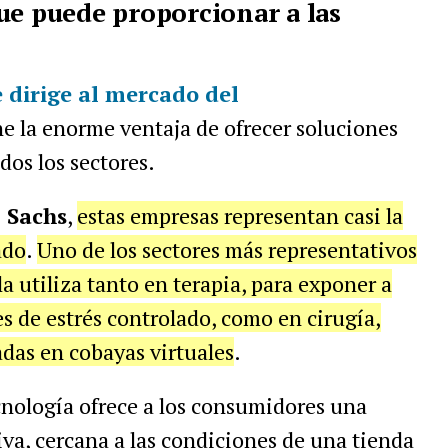
ue puede proporcionar a las
e dirige al mercado del
ne la enorme ventaja de ofrecer soluciones
dos los sectores.
 Sachs
,
estas empresas representan casi la
ado
.
Uno de los sectores más representativos
la utiliza tanto en terapia, para exponer a
es de estrés controlado, como en cirugía,
das en cobayas virtuales
.
ecnología ofrece a los consumidores una
iva, cercana a las condiciones de una tienda