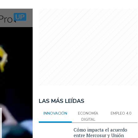
LAS MÁS LEÍDAS
INNOVACIÓN
ECONOMÍA
EMPLEO 4.0
DIGITAL
Cómo impacta el acuerdo
entre Mercosur y Unión