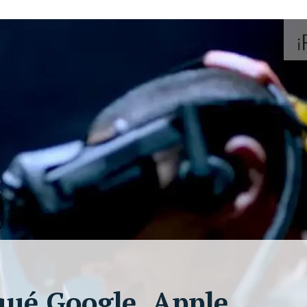
qué Google, Apple,