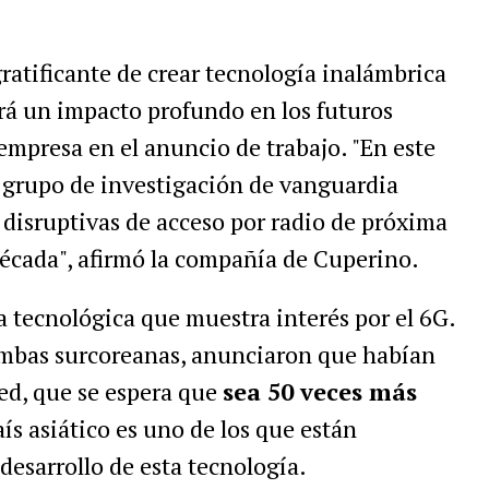
ratificante de crear tecnología inalámbrica
á un impacto profundo en los futuros
 empresa en el anuncio de trabajo. "En este
n grupo de investigación de vanguardia
 disruptivas de acceso por radio de próxima
écada", afirmó la compañía de Cuperino.
 tecnológica que muestra interés por el 6G.
ambas surcoreanas, anunciaron que habían
ed, que se espera que
sea 50 veces más
aís asiático es uno de los que están
desarrollo de esta tecnología.