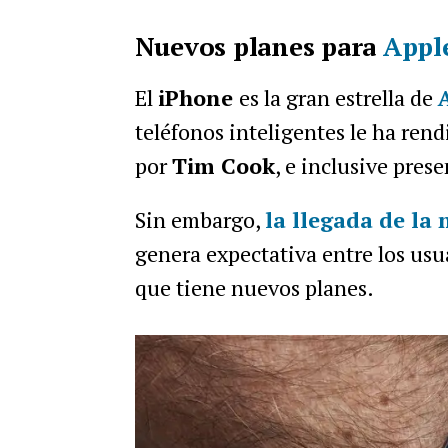
Nuevos planes para
Appl
El
iPhone
es la gran estrella de
teléfonos inteligentes le ha ren
por
Tim Cook
, e inclusive pres
Sin embargo,
la llegada de la
genera expectativa entre los usu
que tiene nuevos planes.