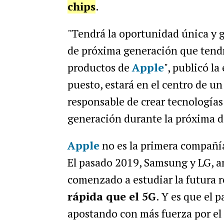
chips
.
"Tendrá la oportunidad única y g
de próxima generación que tendr
productos de
Apple
", publicó la
puesto, estará en el centro de u
responsable de crear tecnologías
generación durante la próxima d
Apple
no es la primera compañía
El pasado 2019, Samsung y LG, 
comenzado a estudiar la futura r
rápida que el 5G
. Y es que el p
apostando con más fuerza por el 