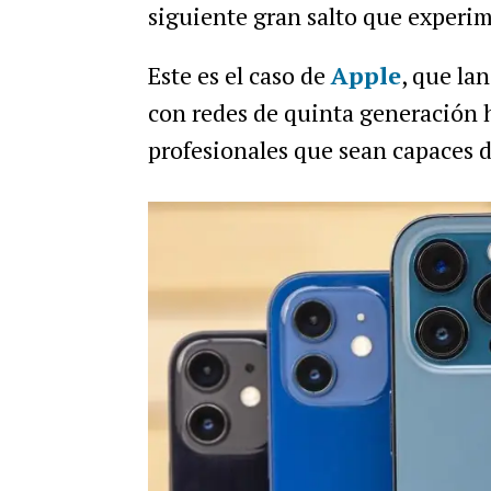
siguiente gran salto que experim
Este es el caso de
Apple
, que la
con redes de quinta generación 
profesionales que sean capaces d