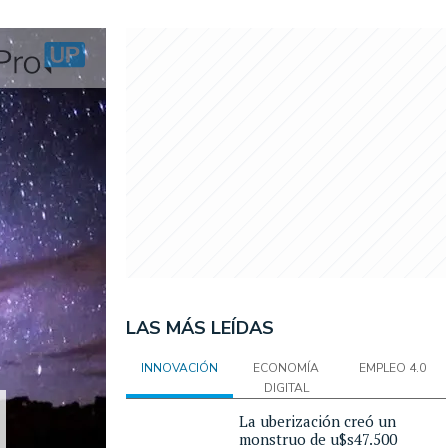
LAS MÁS LEÍDAS
INNOVACIÓN
ECONOMÍA
EMPLEO 4.0
DIGITAL
La uberización creó un
monstruo de u$s47.500