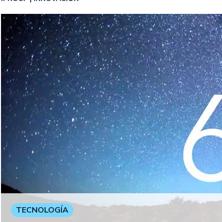
TECNOLOGÍA