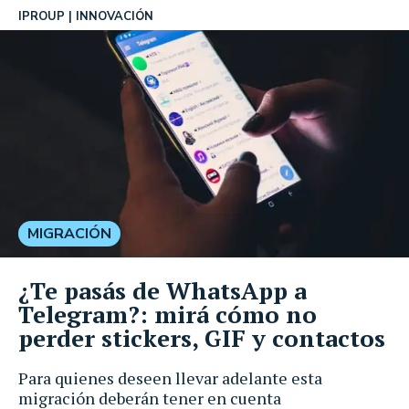
IPROUP
INNOVACIÓN
MIGRACIÓN
¿Te pasás de WhatsApp a
Telegram?: mirá cómo no
perder stickers, GIF y contactos
Para quienes deseen llevar adelante esta
migración deberán tener en cuenta