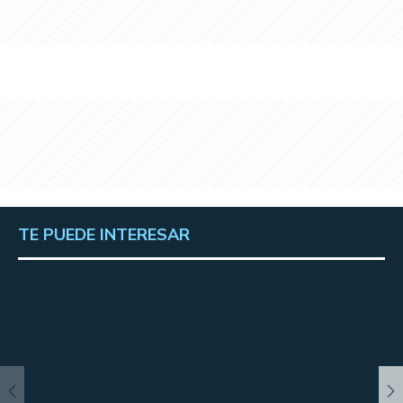
TE PUEDE INTERESAR