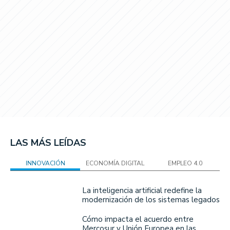
LAS MÁS LEÍDAS
INNOVACIÓN
ECONOMÍA DIGITAL
EMPLEO 4.0
La inteligencia artificial redefine la
modernización de los sistemas legados
Cómo impacta el acuerdo entre
Mercosur y Unión Europea en las