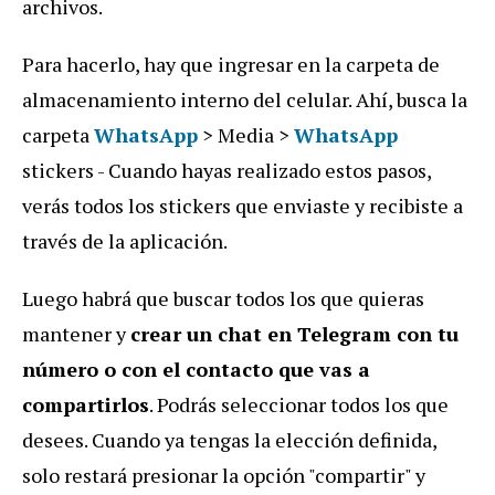
archivos.
Para hacerlo, hay que ingresar en la carpeta de
almacenamiento interno del celular. Ahí, busca la
carpeta
WhatsApp
> Media >
WhatsApp
stickers - Cuando hayas realizado estos pasos,
verás todos los stickers que enviaste y recibiste a
través de la aplicación.
Luego habrá que buscar todos los que quieras
mantener y
crear un chat en Telegram con tu
número o con el contacto que vas a
compartirlos
. Podrás seleccionar todos los que
desees. Cuando ya tengas la elección definida,
solo restará presionar la opción "compartir" y