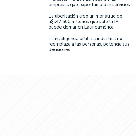
empresas que exportan o dan servicios
La uberización creó un monstruo de
u$s47.500 millones que solo la IA
puede domar en Latinoamérica
La inteligencia artificial industrial no
reemplaza a las personas, potencia sus
decisiones