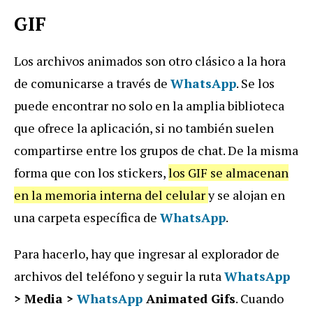
GIF
Los archivos animados son otro clásico a la hora
de comunicarse a través de
WhatsApp
. Se los
puede encontrar no solo en la amplia biblioteca
que ofrece la aplicación, si no también suelen
compartirse entre los grupos de chat. De la misma
forma que con los stickers,
los GIF se almacenan
en la memoria interna del celular
y se alojan en
una carpeta específica de
WhatsApp
.
Para hacerlo, hay que ingresar al explorador de
archivos del teléfono y seguir la ruta
WhatsApp
> Media >
WhatsApp
Animated Gifs
. Cuando