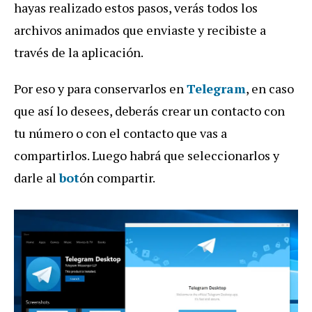
hayas realizado estos pasos, verás todos los
archivos animados que enviaste y recibiste a
través de la aplicación.
Por eso y para conservarlos en
Telegram
, en caso
que así lo desees, deberás crear un contacto con
tu número o con el contacto que vas a
compartirlos. Luego habrá que seleccionarlos y
darle al
bot
ón compartir.