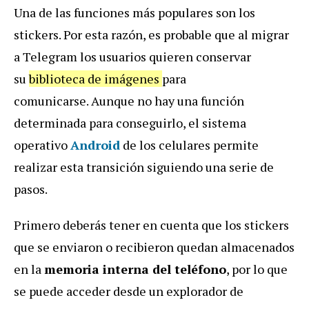
Una de las funciones más populares son los
stickers. Por esta razón, es probable que al migrar
a Telegram los usuarios quieren conservar
su
biblioteca de imágenes
para
comunicarse. Aunque no hay una función
determinada para conseguirlo, el sistema
operativo
Android
de los celulares permite
realizar esta transición siguiendo una serie de
pasos.
Primero deberás tener en cuenta que los stickers
que se enviaron o recibieron quedan almacenados
en la
memoria interna del teléfono
, por lo que
se puede acceder desde un explorador de