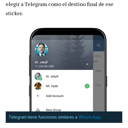
elegir a Telegram como el destino final de ese
sticker.
Telegram tiene funciones similares a
WhatsApp
.