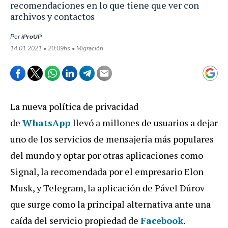
recomendaciones en lo que tiene que ver con
archivos y contactos
Por
iProUP
14.01.2021 • 20:09hs • Migración
La nueva política de privacidad
de
WhatsApp
llevó a millones de usuarios a dejar
uno de los servicios de mensajería más populares
del mundo y optar por otras aplicaciones como
Signal, la recomendada por el empresario Elon
Musk, y Telegram, la aplicación de Pável Dúrov
que surge como la principal alternativa ante una
caída del servicio propiedad de
Facebook
.