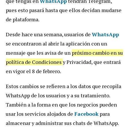
que tengas en
WhatsApp
tendrán Telegram,
pues esto pasará hasta que ellos decidan mudarse
de plataforma.
Desde hace una semana, usuarios de
WhatsApp
se encontraron al abrir la aplicación con un
mensaje que les avisa de un
próximo cambio en su
política de Condiciones
y Privacidad, que entrará
en vigor el 8 de febrero.
Estos cambios se refieren a los datos que recopila
WhatsApp de los usuarios y a su tratamiento.
También a la forma en que los negocios pueden
usar los servicios alojados de
Facebook
para
almacenar y administrar sus chats de WhatsApp.