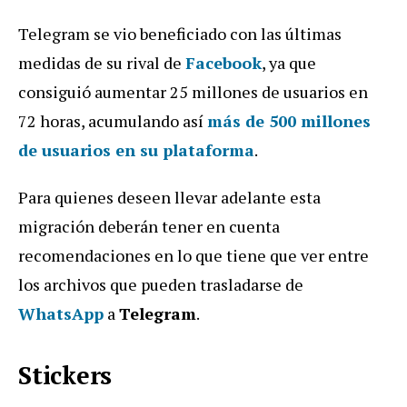
Telegram se vio beneficiado con las últimas
medidas de su rival de
Facebook
, ya que
consiguió aumentar 25 millones de usuarios en
72 horas, acumulando así
más de 500 millones
de usuarios en su plataforma
.
Para quienes deseen llevar adelante esta
migración deberán tener en cuenta
recomendaciones en lo que tiene que ver entre
los archivos que pueden trasladarse de
WhatsApp
a
Telegram
.
Stickers