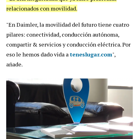
relacionados con movilidad.
"En Daimler, la movilidad del futuro tiene cuatro
pilares: conectividad, conducción autónoma,
compartir & servicios y conducción eléctrica. Por
eso le hemos dado vida a
teneslugar.com
",
añade.