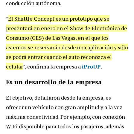
conducción autónoma.
"
El Shuttle Concept es un prototipo que se
presentará en enero en el Show de Electrónica de
Consumo (CES) de Las Vegas, en el que los
asientos se reservarán desde una aplicación y sólo
se podrá entrar cuando el auto reconozca el
celular
", confirma la empresa a
iProUP
.
Es un desarrollo de la empresa
El objetivo, detallaron desde la empresa, es
ofrecer un vehículo con gran amplitud y a la vez
máxima conectividad. Por ejemplo, con conexión
WiFi disponible para todos los pasajeros, además