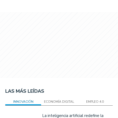
LAS MÁS LEÍDAS
INNOVACIÓN
ECONOMÍA DIGITAL
EMPLEO 4.0
La inteligencia artificial redefine la