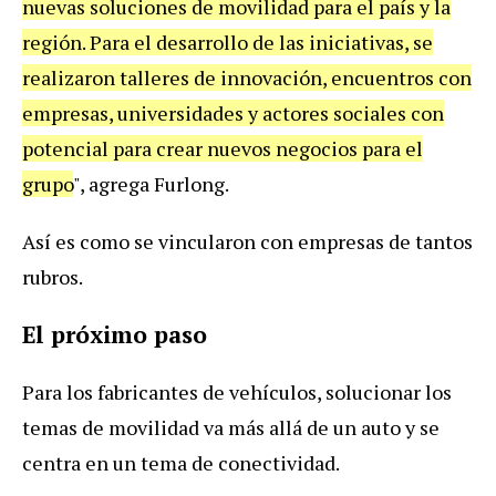
nuevas soluciones de movilidad para el país y la
región. Para el desarrollo de las iniciativas, se
realizaron talleres de innovación, encuentros con
empresas, universidades y actores sociales con
potencial para crear nuevos negocios para el
grupo
", agrega Furlong.
Así es como se vincularon con empresas de tantos
rubros.
El próximo paso
Para los fabricantes de vehículos, solucionar los
temas de movilidad va más allá de un auto y se
centra en un tema de conectividad.