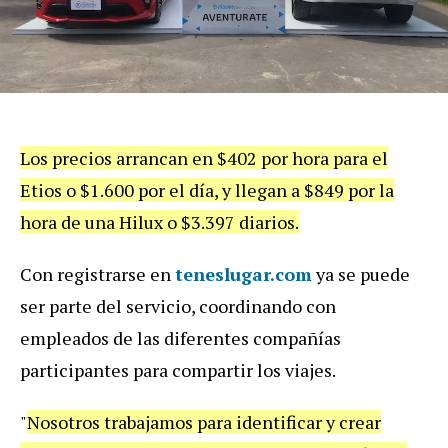
Los precios arrancan en $402 por hora para el
Etios o $1.600 por el día, y llegan a $849 por la
hora de una Hilux o $3.397 diarios.
Con registrarse en
teneslugar.com
ya se puede
ser parte del servicio, coordinando con
empleados de las diferentes compañías
participantes para compartir los viajes.
"
Nosotros trabajamos para identificar y crear