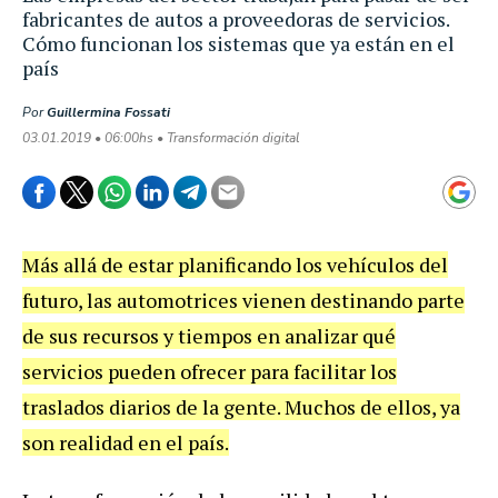
fabricantes de autos a proveedoras de servicios.
Cómo funcionan los sistemas que ya están en el
país
Por
Guillermina Fossati
03.01.2019 • 06:00hs • Transformación digital
Más allá de estar planificando los vehículos del
futuro, las automotrices vienen destinando parte
de sus recursos y tiempos en analizar qué
servicios pueden ofrecer para facilitar los
traslados diarios de la gente. Muchos de ellos, ya
son realidad en el país.