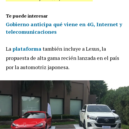
Te puede interesar
Gobierno anticipa qué viene en 4G, Internet y
telecomunicaciones
La
plataforma
también incluye a Lexus, la
propuesta de alta gama recién lanzada en el país
por la automotriz japonesa.