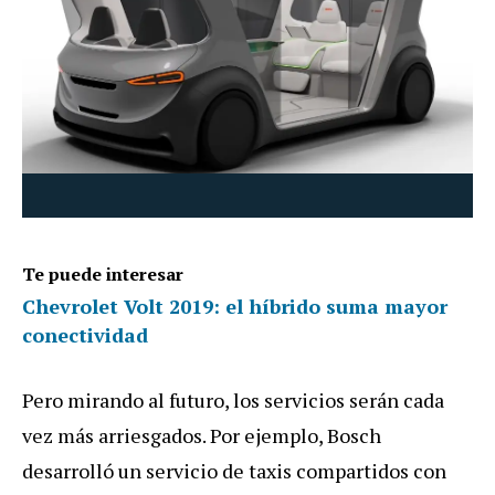
Te puede interesar
Chevrolet Volt 2019: el híbrido suma mayor
conectividad
Pero mirando al futuro, los servicios serán cada
vez más arriesgados. Por ejemplo, Bosch
desarrolló un servicio de taxis compartidos con