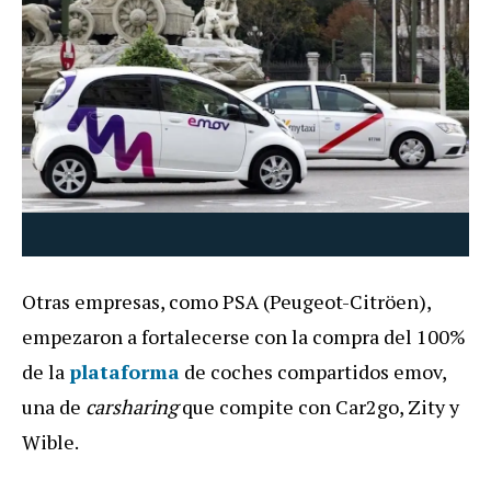
Otras empresas, como PSA (Peugeot-Citröen),
empezaron a fortalecerse con la compra del 100%
de la
plataforma
de coches compartidos emov,
una de
carsharing
que compite con Car2go, Zity y
Wible.