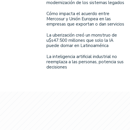
modernización de los sistemas legados
Cómo impacta el acuerdo entre
Mercosur y Unión Europea en las
empresas que exportan o dan servicios
La uberización creó un monstruo de
u$s47.500 millones que solo la IA
puede domar en Latinoamérica
La inteligencia artificial industrial no
reemplaza a las personas, potencia sus
decisiones