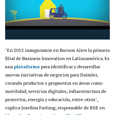
"En 2012 inauguramos en Buenos Aires la primera
filial de Business Innovation en Latinoamérica. Es
una
plataforma
para identificar y desarrollar
nuevas iniciativas de negocios para Daimler,
creando productos y propuestos en áreas como
movilidad, servicios digitales, infraestructura de
proyectos, energía y educación, entre otros",
explica Josefina Furlong, responsable de RSE en