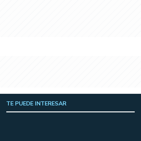
TE PUEDE INTERESAR