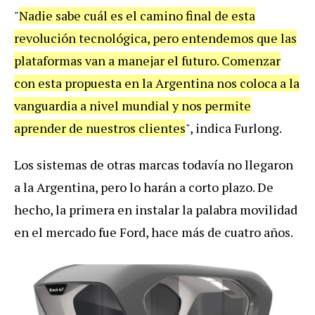
"
Nadie sabe cuál es el camino final de esta
revolución tecnológica, pero entendemos que las
plataformas van a manejar el futuro. Comenzar
con esta propuesta en la Argentina nos coloca a la
vanguardia a nivel mundial y nos permite
aprender de nuestros clientes
", indica Furlong.
Los sistemas de otras marcas todavía no llegaron
a la Argentina, pero lo harán a corto plazo. De
hecho, la primera en instalar la palabra movilidad
en el mercado fue Ford, hace más de cuatro años.