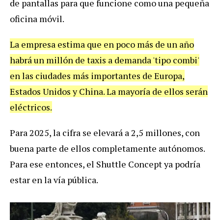
de pantallas para que funcione como una pequeña
oficina móvil.
La empresa estima que en poco más de un año
habrá un millón de taxis a demanda 'tipo combi'
en las ciudades más importantes de Europa,
Estados Unidos y China. La mayoría de ellos serán
eléctricos.
Para 2025, la cifra se elevará a 2,5 millones, con
buena parte de ellos completamente autónomos.
Para ese entonces, el Shuttle Concept ya podría
estar en la vía pública.