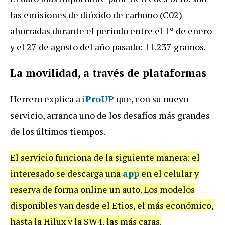
las emisiones de dióxido de carbono (C02)
ahorradas durante el periodo entre el 1º de enero
y el 27 de agosto del año pasado: 11.237 gramos.
La movilidad, a través de plataformas
Herrero explica a
iProUP
que, con su nuevo
servicio, arranca uno de los desafíos más grandes
de los últimos tiempos.
El servicio funciona de la siguiente manera: el
interesado se descarga una
app
en el celular y
reserva de forma online un auto. Los modelos
disponibles van desde el Etios, el más económico,
hasta la Hilux y la SW4, las más caras.