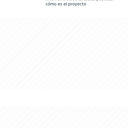
cómo es el proyecto