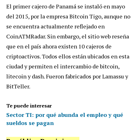
El primer cajero de Panamá se instaló en mayo
del 2015, por la empresa Bitcoin Tigo, aunque no
se encuentra actualmente reflejado en
CoinATMRadar. Sin embargo, el sitio web reseña
que en el país ahora existen 10 cajeros de
criptoactivos. Todos ellos están ubicados en esta
ciudad y permiten el intercambio de bitcoin,
litecoin y dash. Fueron fabricados por Lamassu y
BitTeller.
Te puede interesar
Sector TI: por qué abunda el empleo y qué
sueldos se pagan