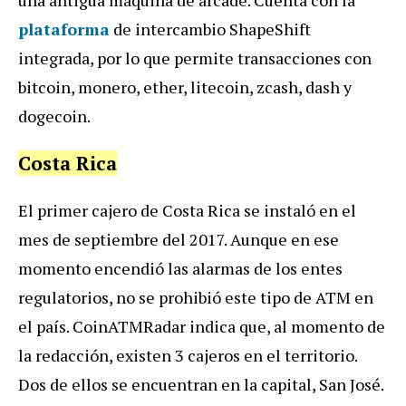
plataforma
de intercambio ShapeShift
integrada, por lo que permite transacciones con
bitcoin, monero, ether, litecoin, zcash, dash y
dogecoin.
Costa Rica
El primer cajero de Costa Rica se instaló en el
mes de septiembre del 2017. Aunque en ese
momento encendió las alarmas de los entes
regulatorios, no se prohibió este tipo de ATM en
el país. CoinATMRadar indica que, al momento de
la redacción, existen 3 cajeros en el territorio.
Dos de ellos se encuentran en la capital, San José.