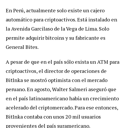
En Perú, actualmente solo existe un cajero
automático para criptoactivos. Está instalado en
la Avenida Garcilaso de la Vega de Lima. Solo
permite adquirir bitcoins y su fabricante es
General Bites.
A pesar de que en el país sólo exista un ATM para
criptoactivos, el director de operaciones de
BitInka se mostró optimista con el mercado
peruano. En agosto, Walter Salmeri aseguró que
en el país latinoamericano había un crecimiento
acelerado del criptomercado. Para ese entonces,
BitInka contaba con unos 20 mil usuarios
provenientes del país suramericano.