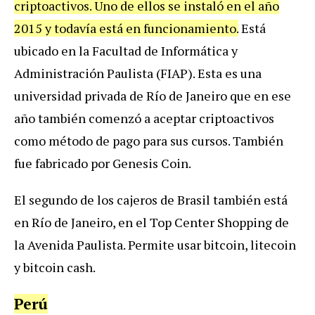
criptoactivos. Uno de ellos se instaló en el año
2015 y todavía está en funcionamiento.
Está
ubicado en la Facultad de Informática y
Administración Paulista (FIAP). Esta es una
universidad privada de Río de Janeiro que en ese
año también comenzó a aceptar criptoactivos
como método de pago para sus cursos. También
fue fabricado por Genesis Coin.
El segundo de los cajeros de Brasil también está
en Río de Janeiro, en el Top Center Shopping de
la Avenida Paulista. Permite usar bitcoin, litecoin
y bitcoin cash.
Perú