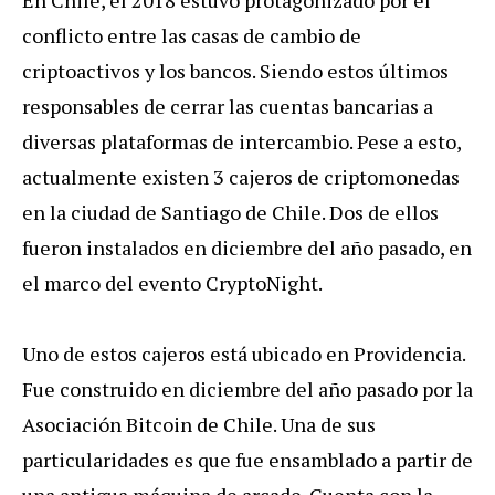
conflicto entre las casas de cambio de
criptoactivos y los bancos. Siendo estos últimos
responsables de cerrar las cuentas bancarias a
diversas plataformas de intercambio. Pese a esto,
actualmente existen 3 cajeros de criptomonedas
en la ciudad de Santiago de Chile. Dos de ellos
fueron instalados en diciembre del año pasado, en
el marco del evento CryptoNight.
Uno de estos cajeros está ubicado en Providencia.
Fue construido en diciembre del año pasado por la
Asociación Bitcoin de Chile. Una de sus
particularidades es que fue ensamblado a partir de
una antigua máquina de arcade. Cuenta con la