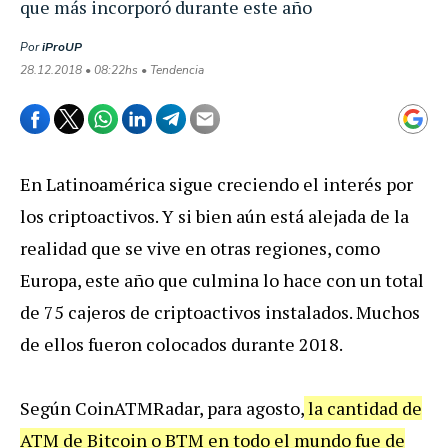
que más incorporó durante este año
Por
iProUP
28.12.2018 • 08:22hs • Tendencia
En Latinoamérica sigue creciendo el interés por
los criptoactivos. Y si bien aún está alejada de la
realidad que se vive en otras regiones, como
Europa, este año que culmina lo hace con un total
de 75 cajeros de criptoactivos instalados. Muchos
de ellos fueron colocados durante 2018.
Según CoinATMRadar, para agosto,
la cantidad de
ATM de Bitcoin o BTM en todo el mundo fue de