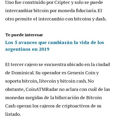
Uno fue construido por Criptec y solo se puede
intercambiar bitcoin por moneda fiduciaria. El
otro permite el intercambio con bitcoins y dash.
Te puede interesar
Los 5 avances que cambiarán la vida de los
argentinos en 2019
El tercer cajero se encuentra ubicado en la ciudad
de Dominical. Su operador es Genesis Coin y
soporta bitcoin, litecoin y bitcoin cash. No
obstante, CoinATMRadar no aclara con cuál de las
monedas surgidas de la bifurcación de Bitcoin
Cash operan los cajeros de criptoactivos de su
listado.