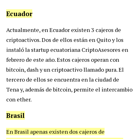
Ecuador
Actualmente, en Ecuador existen 3 cajeros de
criptoactivos. Dos de ellos están en Quito y los
instaló la startup ecuatoriana CriptoAsesores en
febrero de este año. Estos cajeros operan con
bitcoin, dash y un criptoactivo llamado pura. El
tercero de ellos se encuentra en la ciudad de
Tena y, además de bitcoin, permite el intercambio
con ether.
Brasil
En Brasil apenas existen dos cajeros de