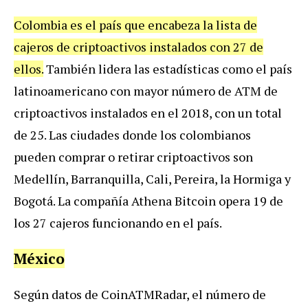
Colombia es el país que encabeza la lista de
cajeros de criptoactivos instalados con 27 de
ellos.
También lidera las estadísticas como el país
latinoamericano con mayor número de ATM de
criptoactivos instalados en el 2018, con un total
de 25. Las ciudades donde los colombianos
pueden comprar o retirar criptoactivos son
Medellín, Barranquilla, Cali, Pereira, la Hormiga y
Bogotá. La compañía Athena Bitcoin opera 19 de
los 27 cajeros funcionando en el país.
México
Según datos de CoinATMRadar, el número de