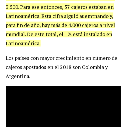
3.500. Para ese entonces, 57 cajeros estaban en
Latinoamérica. Esta cifra siguió auemtnando y,
para fin de año, hay más de 4.000 cajeros a nivel
mundial. De este total, el 1% está instalado en
Latinoamérica.
Los países con mayor crecimiento en número de
cajeros apostados en el 2018 son Colombia y
Argentina.