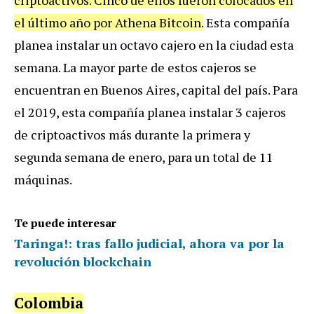
el último año por Athena Bitcoin.
Esta compañía
planea instalar un octavo cajero en la ciudad esta
semana. La mayor parte de estos cajeros se
encuentran en Buenos Aires, capital del país. Para
el 2019, esta compañía planea instalar 3 cajeros
de criptoactivos más durante la primera y
segunda semana de enero, para un total de 11
máquinas.
Te puede interesar
Taringa!: tras fallo judicial, ahora va por la
revolución blockchain
Colombia