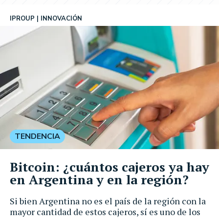
IPROUP
INNOVACIÓN
TENDENCIA
Bitcoin: ¿cuántos cajeros ya hay
en Argentina y en la región?
Si bien Argentina no es el país de la región con la
mayor cantidad de estos cajeros, sí es uno de los