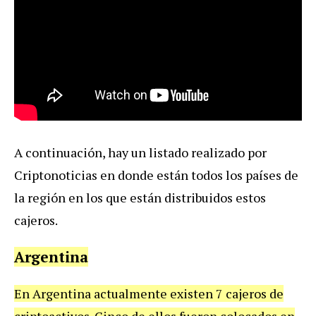
A continuación, hay un listado realizado por
Criptonoticias en donde están todos los países de
la región en los que están distribuidos estos
cajeros.
Argentina
En Argentina actualmente existen 7 cajeros de
criptoactivos. Cinco de ellos fueron colocados en