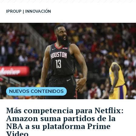
IPROUP
INNOVACIÓN
NUEVOS CONTENIDOS
Más competencia para Netflix:
Amazon suma partidos de la
NBA a su plataforma Prime
Video