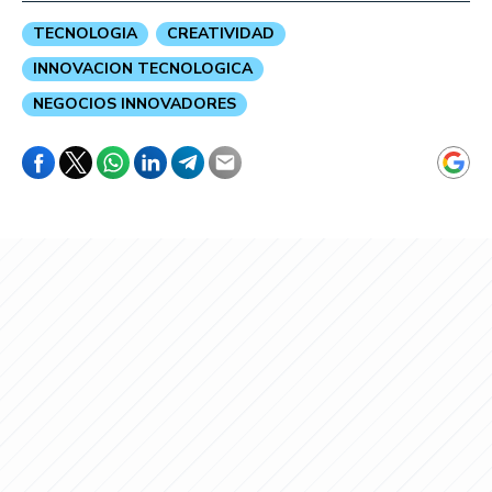
TECNOLOGIA
CREATIVIDAD
INNOVACION TECNOLOGICA
NEGOCIOS INNOVADORES