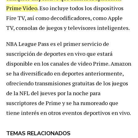
Prime Video
. Eso incluye todos los dispositivos
Fire TV, así como decodificadores, como Apple
TV, consolas de juegos y televisores inteligentes.
NBA League Pass es el primer servicio de
suscripción de deportes en vivo que estará
disponible en los canales de video Prime. Amazon
se ha diversificado en deportes anteriormente,
ofreciendo transmisiones gratuitas de los juegos
de la NFL del jueves por la noche para
suscriptores de Prime y se ha rumoreado que
tiene interés en otros eventos deportivos en vivo.
TEMAS RELACIONADOS