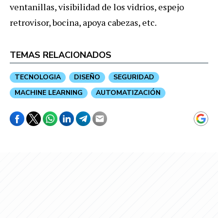
ventanillas, visibilidad de los vidrios, espejo
retrovisor, bocina, apoya cabezas, etc.
TEMAS RELACIONADOS
TECNOLOGIA
DISEÑO
SEGURIDAD
MACHINE LEARNING
AUTOMATIZACIÓN