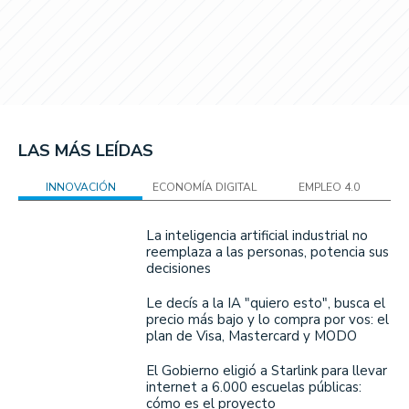
LAS MÁS LEÍDAS
INNOVACIÓN
ECONOMÍA DIGITAL
EMPLEO 4.0
La inteligencia artificial industrial no
reemplaza a las personas, potencia sus
decisiones
Le decís a la IA "quiero esto", busca el
precio más bajo y lo compra por vos: el
plan de Visa, Mastercard y MODO
El Gobierno eligió a Starlink para llevar
internet a 6.000 escuelas públicas:
cómo es el proyecto