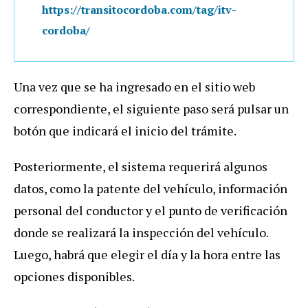
https://transitocordoba.com/tag/itv-
cordoba/
Una vez que se ha ingresado en el sitio web
correspondiente, el siguiente paso será pulsar un
botón que indicará el inicio del trámite.
Posteriormente, el sistema requerirá algunos
datos, como la patente del vehículo, información
personal del conductor y el punto de verificación
donde se realizará la inspección del vehículo.
Luego, habrá que elegir el día y la hora entre las
opciones disponibles.