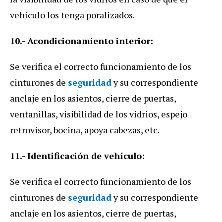
vehículo los tenga poralizados.
10.- Acondicionamiento interior:
Se verifica el correcto funcionamiento de los
cinturones de
seguridad
y su correspondiente
anclaje en los asientos, cierre de puertas,
ventanillas, visibilidad de los vidrios, espejo
retrovisor, bocina, apoya cabezas, etc.
11.- Identificación de vehículo:
Se verifica el correcto funcionamiento de los
cinturones de
seguridad
y su correspondiente
anclaje en los asientos, cierre de puertas,