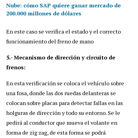
Nube: cómo SAP quiere ganar mercado de
200.000 millones de dólares
En este caso se verifica el estado y el correcto
funcionamiento del freno de mano
5.- Mecanismo de dirección y circuito de
frenos:
En esta verificación se coloca el vehículo sobre
una fosa, donde las dos ruedas delanteras se
colocan sobre placas para detectar fallas en las
holguras de dirección y todo su entorno. Se le
pedirá al conductor que mueva el volante en
forma de zig zag, de esta forma se podrá