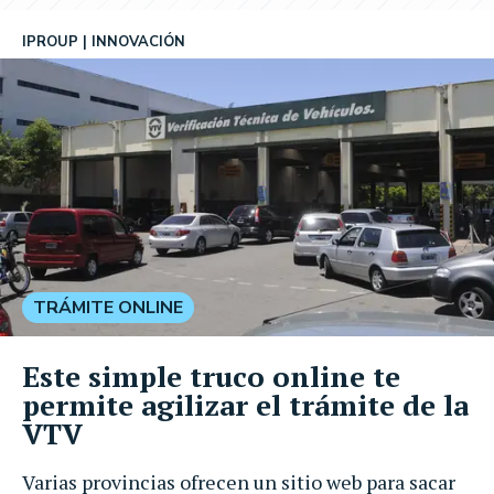
IPROUP
INNOVACIÓN
TRÁMITE ONLINE
Este simple truco online te
permite agilizar el trámite de la
VTV
Varias provincias ofrecen un sitio web para sacar