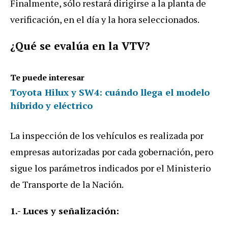
Finalmente, sólo restará dirigirse a la planta de
verificación, en el día y la hora seleccionados.
¿Qué se evalúa en la VTV?
Te puede interesar
Toyota Hilux y SW4: cuándo llega el modelo
híbrido y eléctrico
La inspección de los vehículos es realizada por
empresas autorizadas por cada gobernación, pero
sigue los parámetros indicados por el Ministerio
de Transporte de la Nación.
1.- Luces y señalización: