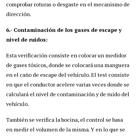
comprobar roturas o desgaste en el mecanismo de
dirección.
6.- Contaminación de los gases de escape y
nivel de ruidos:
Esta verificación consiste en colocar un medidor
de gases tóxicos, donde se colocará una manguera
en el caño de escape del vehículo. El test consiste
en que el conductor acelere varias veces donde se
calculará el nivel de contaminación y de ruido del
vehículo.
También se verifica la bocina, el control se basa
en medir el volumen de la misma. Y en lo que se