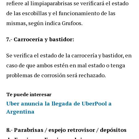
refiere al limpiaparabrisas se verificará el estado
de las escobillas y el funcionamiento de las
mismas, según indica Grufoos.
7.- Carrocería y bastidor:
Se verifica el estado de la carrocería y bastidor, en
caso de que ambos estén en mal estado o tenga
problemas de corrosión será rechazado.
Te puede interesar
Uber anuncia la llegada de UberPool a
Argentina
8.- Parabrisas / espejo retrovisor / depósitos