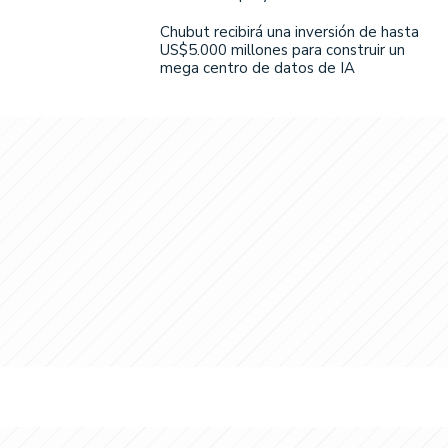
Chubut recibirá una inversión de hasta
US$5.000 millones para construir un
mega centro de datos de IA