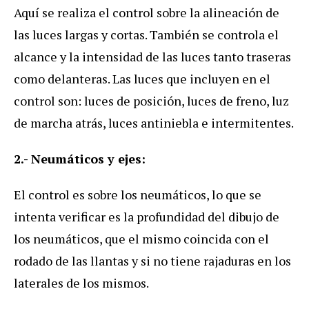
Aquí se realiza el control sobre la alineación de
las luces largas y cortas. También se controla el
alcance y la intensidad de las luces tanto traseras
como delanteras. Las luces que incluyen en el
control son: luces de posición, luces de freno, luz
de marcha atrás, luces antiniebla e intermitentes.
2.- Neumáticos y ejes:
El control es sobre los neumáticos, lo que se
intenta verificar es la profundidad del dibujo de
los neumáticos, que el mismo coincida con el
rodado de las llantas y si no tiene rajaduras en los
laterales de los mismos.