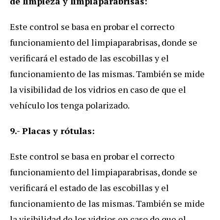
de limpieza y limpiaparabrisas:
Este control se basa en probar el correcto
funcionamiento del limpiaparabrisas, donde se
verificará el estado de las escobillas y el
funcionamiento de las mismas. También se mide
la visibilidad de los vidrios en caso de que el
vehículo los tenga polarizado.
9.- Placas y rótulas:
Este control se basa en probar el correcto
funcionamiento del limpiaparabrisas, donde se
verificará el estado de las escobillas y el
funcionamiento de las mismas. También se mide
la visibilidad de los vidrios en caso de que el