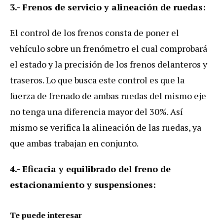
3.- Frenos de servicio y alineación de ruedas:
El control de los frenos consta de poner el
vehículo sobre un frenómetro el cual comprobará
el estado y la precisión de los frenos delanteros y
traseros. Lo que busca este control es que la
fuerza de frenado de ambas ruedas del mismo eje
no tenga una diferencia mayor del 30%. Así
mismo se verifica la alineación de las ruedas, ya
que ambas trabajan en conjunto.
4.- Eficacia y equilibrado del freno de
estacionamiento y suspensiones:
Te puede interesar