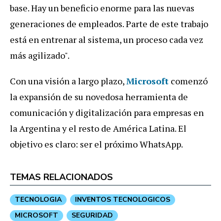
base. Hay un beneficio enorme para las nuevas
generaciones de empleados. Parte de este trabajo
está en entrenar al sistema, un proceso cada vez
más agilizado".
Con una visión a largo plazo,
Microsoft
comenzó
la expansión de su novedosa herramienta de
comunicación y digitalización para empresas en
la Argentina y el resto de América Latina. El
objetivo es claro: ser el próximo WhatsApp.
TEMAS RELACIONADOS
TECNOLOGIA
INVENTOS TECNOLOGICOS
MICROSOFT
SEGURIDAD