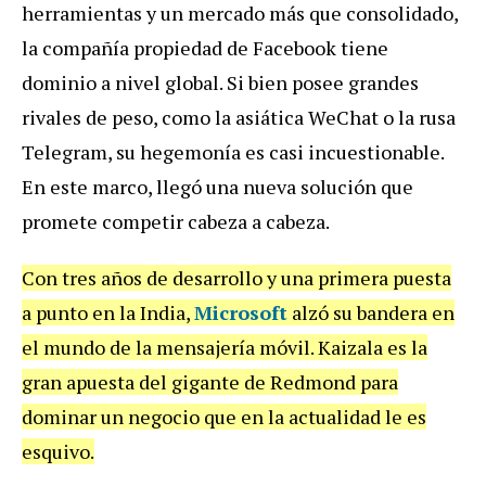
herramientas y un mercado más que consolidado,
la compañía propiedad de Facebook tiene
dominio a nivel global. Si bien posee grandes
rivales de peso, como la asiática WeChat o la rusa
Telegram, su hegemonía es casi incuestionable.
En este marco, llegó una nueva solución que
promete competir cabeza a cabeza.
Con tres años de desarrollo y una primera puesta
a punto en la India,
Microsoft
alzó su bandera en
el mundo de la mensajería móvil. Kaizala es la
gran apuesta del gigante de Redmond para
dominar un negocio que en la actualidad le es
esquivo.