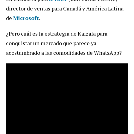
director de ventas para Canadá y América Latina
de
Microsoft
.
¿Pero cuál es la estrategia de Kaizala para
conquistar un mercado que parece ya
acostumbrado a las comodidades de WhatsApp?