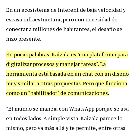
En un ecosistema de Interent de baja velocidad y
escasa infraestructura, pero con necesidad de
conectar a millones de habitantes, el desafío se
hizo presente.
En pocas palabras, Kaizala es "una plataforma para
digitalizar procesos y manejar tareas". La
herramienta está basada en un chat con un diseño
muy similar a otras propuestas. Pero que funciona
como un "habilitador" de comunicaciones.
"El mundo se maneja con WhatsApp porque se usa
en todos lados. A simple vista, Kaizala parece lo
mismo, pero va más allá y te permite, entre otras