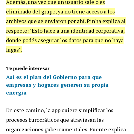
Además, una vez que un usuario sale o es
eliminado del grupo, ya no tiene acceso a los
archivos que se enviaron por ahí. Pinha explica al
respecto: "Esto hace a una identidad corporativa,
donde podés asegurar los datos para que no haya
fugas".
Te puede interesar
Así es el plan del Gobierno para que
empresas y hogares generen su propia
energía
En este camino, la app quiere simplificar los
procesos burocráticos que atraviesan las
organizaciones gubernamentales. Puente explica