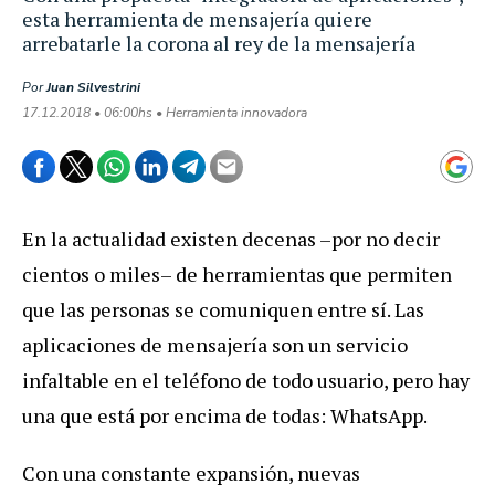
esta herramienta de mensajería quiere
arrebatarle la corona al rey de la mensajería
Por
Juan Silvestrini
17.12.2018 • 06:00hs • Herramienta innovadora
En la actualidad existen decenas –por no decir
cientos o miles– de herramientas que permiten
que las personas se comuniquen entre sí. Las
aplicaciones de mensajería son un servicio
infaltable en el teléfono de todo usuario, pero hay
una que está por encima de todas: WhatsApp.
Con una constante expansión, nuevas