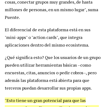
cosas, conectar grupos muy grandes, de hasta
millones de personas, en un mismo lugar", suma
Puente.
El diferencial de esta plataforma está en sus
"mini-apps" o "action cards", que integra
aplicaciones dentro del mismo ecosistema.
¿Qué significa esto? Que los usuarios de un grupo
pueden utilizar herramientas básicas –como
encuestas, citas, anuncios o pedir cobros–, pero
además las plataforma está abierta para que
terceros puedan desarrollar sus propias apps.
"Esto tiene un gran potencial para que las