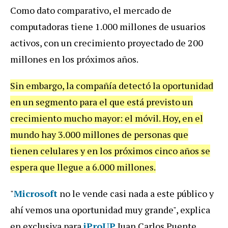
Como dato comparativo, el mercado de
computadoras tiene 1.000 millones de usuarios
activos, con un crecimiento proyectado de 200
millones en los próximos años.
Sin embargo, la compañía detectó la oportunidad
en un segmento para el que está previsto un
crecimiento mucho mayor: el móvil. Hoy, en el
mundo hay 3.000 millones de personas que
tienen celulares y en los próximos cinco años se
espera que llegue a 6.000 millones.
"
Microsoft
no le vende casi nada a este público y
ahí vemos una oportunidad muy grande", explica
en exclusiva para
iProUP
Juan Carlos Puente,