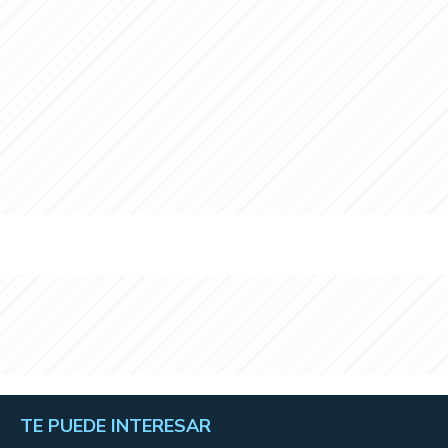
TE PUEDE INTERESAR