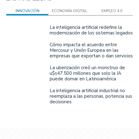
INNOVACIÓN
ECONOMÍA DIGITAL
EMPLEO 4.0
La inteligencia artificial redefine la
modernización de los sistemas legados
Cómo impacta el acuerdo entre
Mercosur y Unión Europea en las
empresas que exportan o dan servicios
La uberización creó un monstruo de
u$s47.500 millones que solo la IA
puede domar en Latinoamérica
La inteligencia artificial industrial no
reemplaza a las personas, potencia sus
decisiones