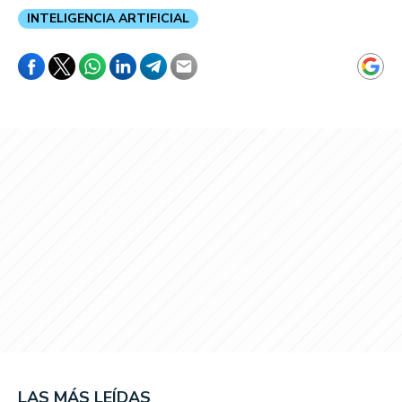
INTELIGENCIA ARTIFICIAL
LAS MÁS LEÍDAS