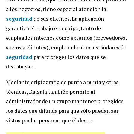
a los negocios, tiene especial atención la
seguridad
de sus clientes. La aplicación
garantiza el trabajo en equipo, tanto de
empleados internos como externos (proveedores,
socios y clientes), empleando altos estándares de
seguridad
para proteger los datos que se
distribuyan.
Mediante criptografía de punta a punta y otras
técnicas, Kaizala también permite al
administrador de un grupo mantener protegidos
los datos que difunda para que sólo puedan ser
vistos por las personas que él desee.