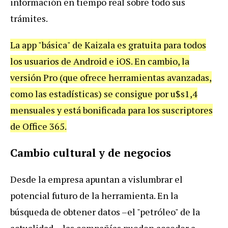
información en tiempo real sobre todo sus
trámites.
La app "básica" de Kaizala es gratuita para todos
los usuarios de Android e iOS. En cambio, la
versión Pro (que ofrece herramientas avanzadas,
como las estadísticas) se consigue por u$s1,4
mensuales y está bonificada para los suscriptores
de Office 365.
Cambio cultural y de negocios
Desde la empresa apuntan a vislumbrar el
potencial futuro de la herramienta. En la
búsqueda de obtener datos ­–el "petróleo" de la
actualidad–, las compañías pueden acceder a