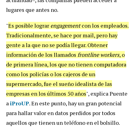
lugares que antes no.
"
Es posible lograr
engagement
con los empleados.
Tradicionalmente, se hace por mail, pero hay
gente a la que no se podía llegar. Obtener
información de los llamados
frontline workers
, o
de primera línea, los que no tienen computadora
como los policías o los cajeros de un
supermercado, fue el sueño idealista de las
empresas en los últimos 50 años
", explica Puente
a
iProUP
. En este punto, hay un gran potencial
para hallar valor en datos perdidos por todos
aquellos que tienen un teléfono en el bolsillo.