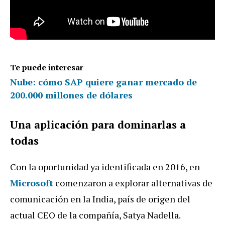
Te puede interesar
Nube: cómo SAP quiere ganar mercado de
200.000 millones de dólares
Una aplicación para dominarlas a
todas
Con la oportunidad ya identificada en 2016, en
Microsoft
comenzaron a explorar alternativas de
comunicación en la India, país de origen del
actual CEO de la compañía, Satya Nadella.