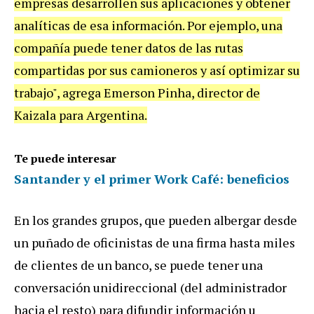
empresas desarrollen sus aplicaciones y obtener
analíticas de esa información. Por ejemplo, una
compañía puede tener datos de las rutas
compartidas por sus camioneros y así optimizar su
trabajo", agrega Emerson Pinha, director de
Kaizala para Argentina.
Te puede interesar
Santander y el primer Work Café: beneficios
En los grandes grupos, que pueden albergar desde
un puñado de oficinistas de una firma hasta miles
de clientes de un banco, se puede tener una
conversación unidireccional (del administrador
hacia el resto) para difundir información u