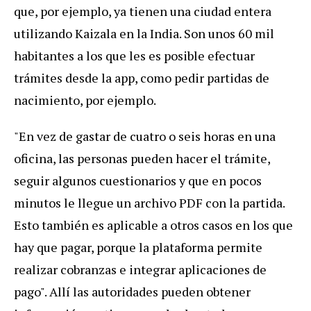
que, por ejemplo, ya tienen una ciudad entera
utilizando Kaizala en la India. Son unos 60 mil
habitantes a los que les es posible efectuar
trámites desde la app, como pedir partidas de
nacimiento, por ejemplo.
"En vez de gastar de cuatro o seis horas en una
oficina, las personas pueden hacer el trámite,
seguir algunos cuestionarios y que en pocos
minutos le llegue un archivo PDF con la partida.
Esto también es aplicable a otros casos en los que
hay que pagar, porque la plataforma permite
realizar cobranzas e integrar aplicaciones de
pago". Allí las autoridades pueden obtener