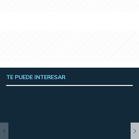
TE PUEDE INTERESAR