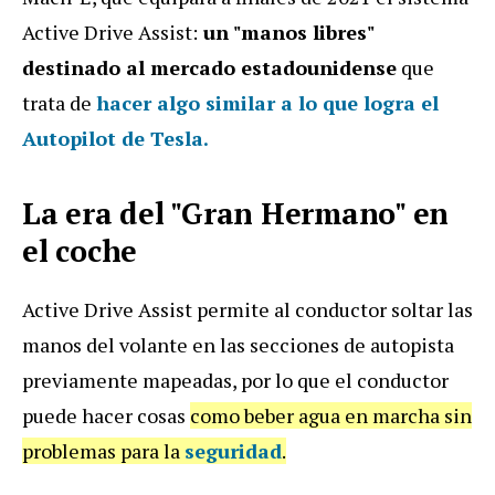
Active Drive Assist:
un "manos libres"
destinado al mercado estadounidense
que
trata de
hacer algo similar a lo que logra el
Autopilot de Tesla.
La era del "Gran Hermano" en
el coche
Active Drive Assist permite al conductor soltar las
manos del volante en las secciones de autopista
previamente mapeadas, por lo que el conductor
puede hacer cosas
como beber agua en marcha sin
problemas para la
seguridad
.