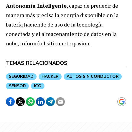
Autonomía Inteligente
, capaz de predecir de
manera más precisa la energía disponible en la
batería haciendo de uso de la tecnología
conectada y el almacenamiento de datos en la
nube, informó el sitio motorpasion.
TEMAS RELACIONADOS
SEGURIDAD
HACKER
AUTOS SIN CONDUCTOR
SENSOR
ICO