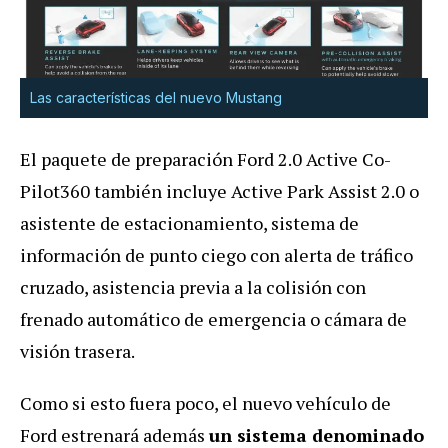
Las características del nuevo Mustang
El paquete de preparación Ford 2.0 Active Co-
Pilot360 también incluye Active Park Assist 2.0 o
asistente de estacionamiento, sistema de
información de punto ciego con alerta de tráfico
cruzado, asistencia previa a la colisión con
frenado automático de emergencia o cámara de
visión trasera.
Como si esto fuera poco, el nuevo vehículo de
Ford estrenará además
un sistema denominado