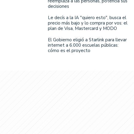
reemplaza a las personas, potencia sus
decisiones
Le decís a la IA "quiero esto", busca el
precio más bajo y lo compra por vos: el
plan de Visa, Mastercard y MODO
El Gobierno eligió a Starlink para llevar
internet a 6.000 escuelas públicas:
cómo es el proyecto