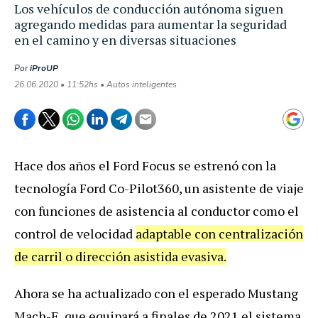
Los vehículos de conducción autónoma siguen
agregando medidas para aumentar la seguridad
en el camino y en diversas situaciones
Por
iProUP
26.06.2020 • 11:52hs • Autos inteligentes
Hace dos años el Ford Focus se estrenó con la
tecnología Ford Co-Pilot360, un asistente de viaje
con funciones de asistencia al conductor como el
control de velocidad
adaptable con centralización
de carril o dirección asistida evasiva.
Ahora se ha actualizado con el esperado Mustang
Mach-E, que equipará a finales de 2021 el sistema