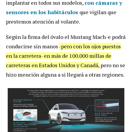
implantar en todos sus modelos,
con cámaras y
sensores en los habitáculos
que vigilan que
prestemos atención al volante.
Según la firma del óvalo el Mustang Mach-e podrá
conducirse sin manos
-pero con los ojos puestos
en la carretera- en más de 100.000 millas de
carreteras en Estados Unidos y Canadá,
pero no se
hizo mención alguna a si llegará a otras regiones.