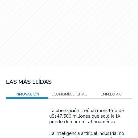
LAS MÁS LEÍDAS
INNOVACIÓN
ECONOMÍA DIGITAL
EMPLEO 4.0
La uberización creó un monstruo de
u$s47.500 millones que solo la IA
puede domar en Latinoamérica
La inteligencia artificial industrial no