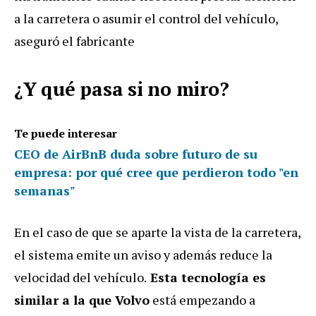
a la carretera o asumir el control del vehículo,
aseguró el fabricante
¿Y qué pasa si no miro?
Te puede interesar
CEO de AirBnB duda sobre futuro de su
empresa: por qué cree que perdieron todo "en
semanas"
En el caso de que se aparte la vista de la carretera,
el sistema emite un aviso y además reduce la
velocidad del vehículo.
Esta tecnología es
similar a la que Volvo
está empezando a