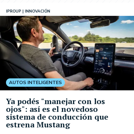
IPROUP
INNOVACIÓN
AUTOS INTELIGENTES
Ya podés "manejar con los
ojos": así es el novedoso
sistema de conducción que
estrena Mustang