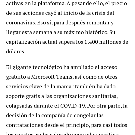
activas en la plataforma. A pesar de ello, el precio
de sus acciones cayó al inicio de la crisis del
coronavirus. Eso sí, para después remontar y
llegar esta semana a su máximo histórico. Su
capitalización actual supera los 1,400 millones de
dólares.
El gigante tecnológico ha ampliado el acceso
gratuito a Microsoft Teams, así como de otros
servicios clave de la marca. También ha dado
soporte gratis a las organizaciones sanitarias,
colapsadas durante el COVID-19. Por otra parte, la
decisión de la compañía de congelar las
contrataciones desde el principio, para casi todos
los puestos, se ha valorado como algo positivo.