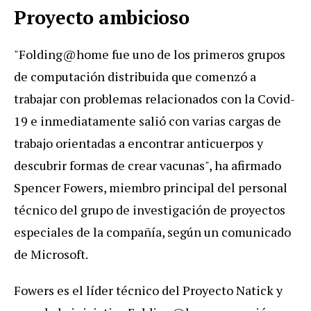
Proyecto ambicioso
"Folding@home fue uno de los primeros grupos
de computación distribuida que comenzó a
trabajar con problemas relacionados con la Covid-
19 e inmediatamente salió con varias cargas de
trabajo orientadas a encontrar anticuerpos y
descubrir formas de crear vacunas", ha afirmado
Spencer Fowers, miembro principal del personal
técnico del grupo de investigación de proyectos
especiales de la compañía, según un comunicado
de Microsoft.
Fowers es el líder técnico del Proyecto Natick y