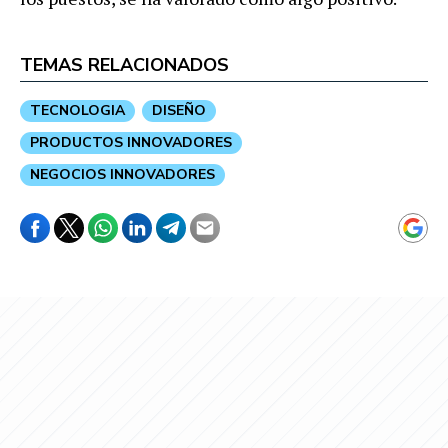
TEMAS RELACIONADOS
TECNOLOGIA
DISEÑO
PRODUCTOS INNOVADORES
NEGOCIOS INNOVADORES