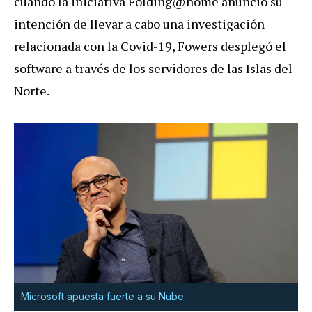
cuando la iniciativa Folding@home anunció su
intención de llevar a cabo una investigación
relacionada con la Covid-19, Fowers desplegó el
software a través de los servidores de las Islas del
Norte.
Microsoft apuesta fuerte a su Nube