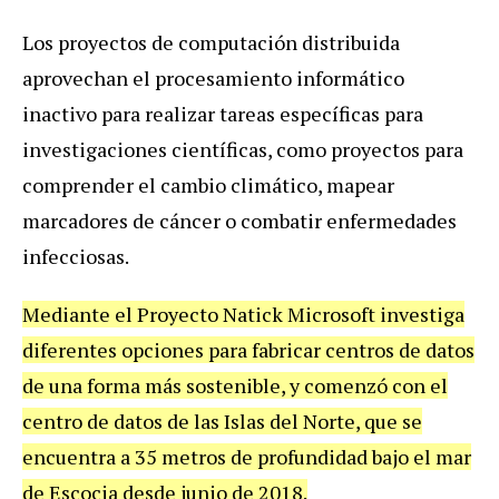
Los proyectos de computación distribuida
aprovechan el procesamiento informático
inactivo para realizar tareas específicas para
investigaciones científicas, como proyectos para
comprender el cambio climático, mapear
marcadores de cáncer o combatir enfermedades
infecciosas.
Mediante el Proyecto Natick Microsoft investiga
diferentes opciones para fabricar centros de datos
de una forma más sostenible, y comenzó con el
centro de datos de las Islas del Norte, que se
encuentra a 35 metros de profundidad bajo el mar
de Escocia desde junio de 2018.