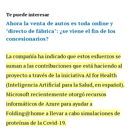
Te puede interesar
Ahora la venta de autos es toda online y
"directo de fábrica": ¿se viene el fin de los
concesionarios?
La compañía ha indicado que estos esfuerzos se
suman a las contribuciones que está haciendo al
proyecto a través de la iniciativa AI for Health
(Inteligencia Artificial para la Salud, en español).
Microsoft recientemente otorgó recursos
informáticos de Azure para ayudar a
Folding@home a llevar a cabo simulaciones de
proteínas de la Covid-19.