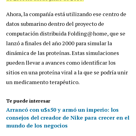
Ahora, la compañía está utilizando ese centro de
datos submarino dentro del proyecto de
computación distribuida Folding@home, que se
lanzó a finales del año 2000 para simular la
dinámica de las proteínas. Estas simulaciones
pueden llevar a avances como identificar los
sitios en una proteína viral a la que se podría unir
un medicamento terapéutico.
Te puede interesar
Arrancó con u$s50 y armó un imperio: los
consejos del creador de Nike para crecer en el
mundo de los negocios