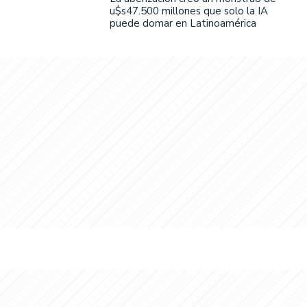
u$s47.500 millones que solo la IA
puede domar en Latinoamérica