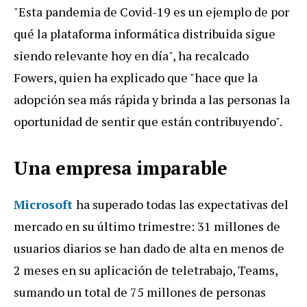
"Esta pandemia de Covid-19 es un ejemplo de por
qué la plataforma informática distribuida sigue
siendo relevante hoy en día", ha recalcado
Fowers, quien ha explicado que "hace que la
adopción sea más rápida y brinda a las personas la
oportunidad de sentir que están contribuyendo".
Una empresa imparable
Microsoft
ha superado todas las expectativas del
mercado en su último trimestre: 31 millones de
usuarios diarios se han dado de alta en menos de
2 meses en su aplicación de teletrabajo, Teams,
sumando un total de 75 millones de personas