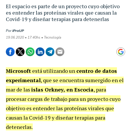
El espacio es parte de un proyecto cuyo objetivo
es entender las proteínas virales que causan la
Covid-19 y diseñar terapias para detenerlas
Por
iProUP
19.06.2020 • 17:40hs • Tecnología
Microsoft
está utilizando un
centro de datos
experimental
, que se encuentra sumergido en el
mar de las
islas Orkney, en Escocia
, para
procesar cargas de trabajo para un proyecto cuyo
objetivo es entender las proteínas virales que
causan la Covid-19 y diseñar terapias para
detenerlas.