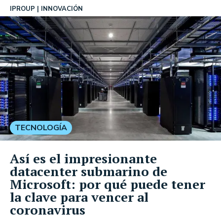
IPROUP
INNOVACIÓN
TECNOLOGÍA
Así es el impresionante
datacenter submarino de
Microsoft: por qué puede tener
la clave para vencer al
coronavirus