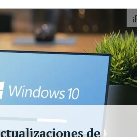
ctualizaciones de