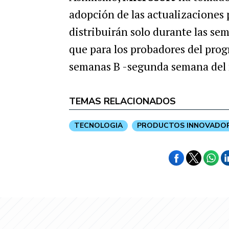
adopción de las actualizaciones p
distribuirán solo durante las sem
que para los probadores del pro
semanas B -segunda semana del
TEMAS RELACIONADOS
TECNOLOGIA
PRODUCTOS INNOVADO