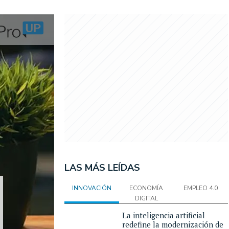
LAS MÁS LEÍDAS
INNOVACIÓN
ECONOMÍA
EMPLEO 4.0
DIGITAL
La inteligencia artificial
redefine la modernización de