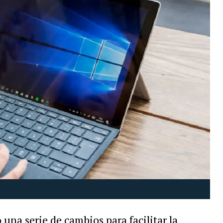
una serie de cambios para facilitar la