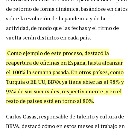
de retorno de forma dinámica, basándose en datos
sobre la evolución de la pandemia y de la
actividad, de modo que las fechas y el ritmo de
vuelta serán distintos en cada país.
Como ejemplo de este proceso, destacó la
reapertura de oficinas en España, hasta alcanzar
el 100% la semana pasada. En otros países, como
Turquía o EE UU, BBVA ya tiene abiertas el 98% y
93% de sus sucursales, respectivamente, y en el
resto de países está en torno al 80%.
Carlos Casas, responsable de talento y cultura de
BBVA, destacó cómo en estos meses el trabajo en