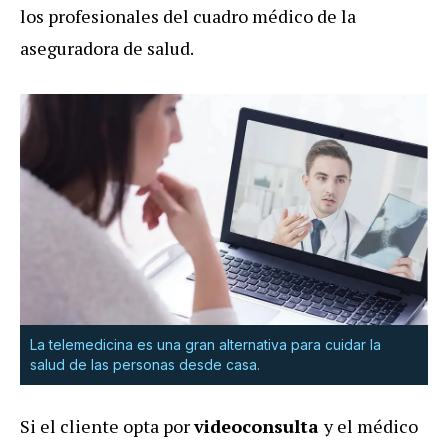
los profesionales del cuadro médico de la
aseguradora de salud.
La telemedicina es una gran alternativa para cuidar la
salud de las personas desde casa.
Si el cliente opta por
videoconsulta
y el médico