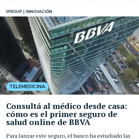
IPROUP
INNOVACIÓN
TELEMEDICINA
Consultá al médico desde casa:
cómo es el primer seguro de
salud online de BBVA
Para lanzar este seguro, el banco ha estudiado las