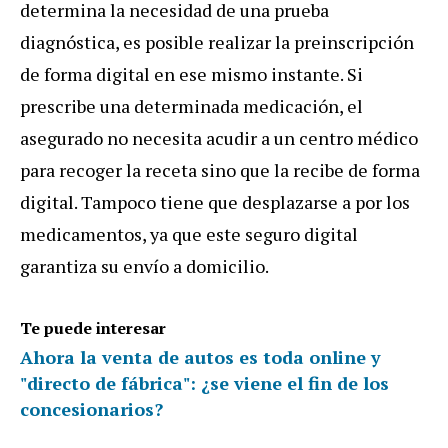
determina la necesidad de una prueba
diagnóstica, es posible realizar la preinscripción
de forma digital en ese mismo instante. Si
prescribe una determinada medicación, el
asegurado no necesita acudir a un centro médico
para recoger la receta sino que la recibe de forma
digital. Tampoco tiene que desplazarse a por los
medicamentos, ya que este seguro digital
garantiza su envío a domicilio.
Te puede interesar
Ahora la venta de autos es toda online y
"directo de fábrica": ¿se viene el fin de los
concesionarios?