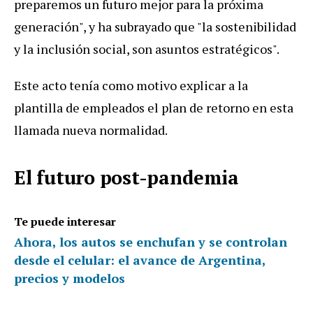
preparemos un futuro mejor para la próxima
generación", y ha subrayado que "la sostenibilidad
y la inclusión social, son asuntos estratégicos".
Este acto tenía como motivo explicar a la
plantilla de empleados el plan de retorno en esta
llamada nueva normalidad.
El futuro post-pandemia
Te puede interesar
Ahora, los autos se enchufan y se controlan
desde el celular: el avance de Argentina,
precios y modelos