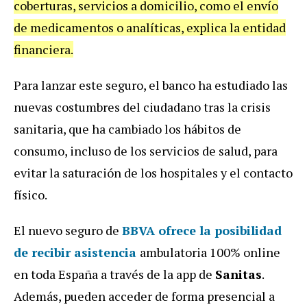
coberturas, servicios a domicilio, como el envío
de medicamentos o analíticas, explica la entidad
financiera.
Para lanzar este seguro, el banco ha estudiado las
nuevas costumbres del ciudadano tras la crisis
sanitaria, que ha cambiado los hábitos de
consumo, incluso de los servicios de salud, para
evitar la saturación de los hospitales y el contacto
físico.
El nuevo seguro de
BBVA ofrece la posibilidad
de recibir asistencia
ambulatoria 100% online
en toda España a través de la app de
Sanitas
.
Además, pueden acceder de forma presencial a