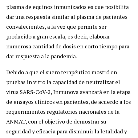
plasma de equinos inmunizados es que posibilita
dar una respuesta similar al plasma de pacientes
convalecientes, a la vez que permite ser
producido a gran escala, es decir, elaborar
numerosa cantidad de dosis en corto tiempo para
dar respuesta a la pandemia.
Debido a que el suero terapéutico mostró en
pruebas in vitro la capacidad de neutralizar el
virus SARS-CoV-2, Inmunova avanzará en la etapa
de ensayos clínicos en pacientes, de acuerdo a los
requerimientos regulatorios nacionales de la
ANMAT, con el objetivo de demostrar su
seguridad y eficacia para disminuir la letalidad y