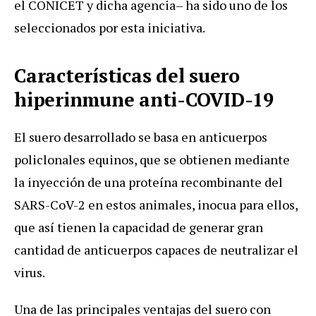
el CONICET y dicha agencia– ha sido uno de los
seleccionados por esta iniciativa.
Características del suero
hiperinmune anti-COVID-19
El suero desarrollado se basa en anticuerpos
policlonales equinos, que se obtienen mediante
la inyección de una proteína recombinante del
SARS-CoV-2 en estos animales, inocua para ellos,
que así tienen la capacidad de generar gran
cantidad de anticuerpos capaces de neutralizar el
virus.
Una de las principales ventajas del suero con