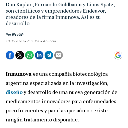
Dan Kaplan, Fernando Goldbaum y Linus Spatz,
son científicos y emprendedores Endeavor,
creadores de la firma Inmunova. Así es su
desarrollo
Por
iProUP
18.06.2020 • 21:13hs • Anuncio
Inmunova
es una compañía biotecnológica
argentina especializada en la investigación,
diseño
y desarrollo de una nueva generación de
medicamentos innovadores para enfermedades
poco frecuentes y para las que aún no existe
ningún tratamiento disponible.