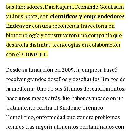
Sus fundadores, Dan Kaplan, Fernando Goldbaum
y Linus Spatz, son
científicos y emprendedores
Endeavor
con una reconocida trayectoria en
biotecnología y construyeron una compañía que
desarolla distintas tecnologías en colaboración
con el
CONICET.
Desde su fundación en 2009, la empresa buscó
resolver grandes desafíos y desafiar los límites de
la medicina. Uno de sus últimos descubrimientos,
hace unos meses atrás, fue haber avanzado en un
tratamiento contra el Síndome Urémico
Hemolítico, enfermedad que genera problemas
renales tras ingerir alimentos contaminados con