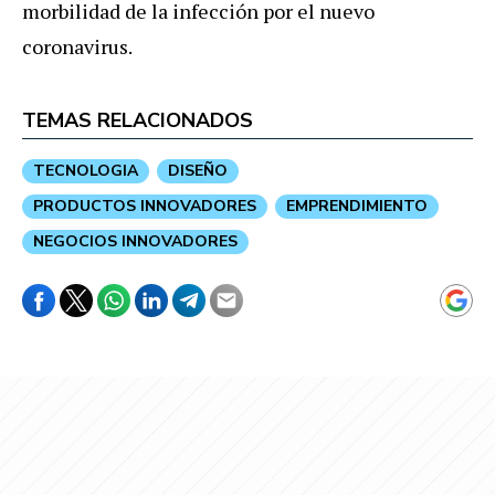
morbilidad de la infección por el nuevo
coronavirus.
TEMAS RELACIONADOS
TECNOLOGIA
DISEÑO
PRODUCTOS INNOVADORES
EMPRENDIMIENTO
NEGOCIOS INNOVADORES