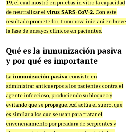
19
, el cual mostró en pruebas in vitro la capacidad
de neutralizar el
virus SARS-CoV-2.
Con este
resultado prometedor, Inmunova iniciará en breve
la fase de ensayos clínicos en pacientes.
Qué es la inmunización pasiva
y por qué es importante
La
inmunización pasiva
consiste en
administrar anticuerpos a los pacientes contra el
agente infeccioso, produciendo su bloqueo y
evitando que se propague. Así actúa el suero, que
es similar a los que se usan para tratar el
envenenamiento por picadura de serpientes y