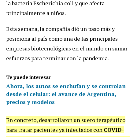
la bacteria Escherichia coli y que afecta
principalmente a niños.
Esta semana, la compañía dió un paso más y
posiciona al país como una de las principales
empresas biotecnológicas en el mundo en sumar
esfuerzos para terminar con la pandemia.
Te puede interesar
Ahora, los autos se enchufan y se controlan
desde el celular: el avance de Argentina,
precios y modelos
En concreto, desarrollaron un suero terapéutico
para tratar pacientes ya infectados con
COVID-