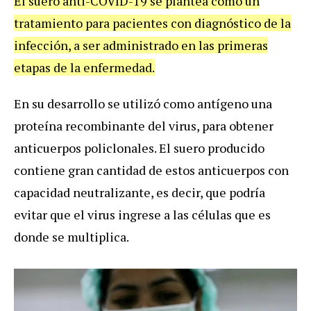
El suero anti-COVID-19 se plantea como un
tratamiento para pacientes con diagnóstico de la
infección, a ser administrado en las primeras
etapas de la enfermedad.
En su desarrollo se utilizó como antígeno una
proteína recombinante del virus, para obtener
anticuerpos policlonales. El suero producido
contiene gran cantidad de estos anticuerpos con
capacidad neutralizante, es decir, que podría
evitar que el virus ingrese a las células que es
donde se multiplica.