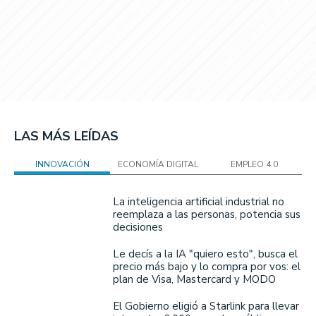
LAS MÁS LEÍDAS
INNOVACIÓN
ECONOMÍA DIGITAL
EMPLEO 4.0
La inteligencia artificial industrial no
reemplaza a las personas, potencia sus
decisiones
Le decís a la IA "quiero esto", busca el
precio más bajo y lo compra por vos: el
plan de Visa, Mastercard y MODO
El Gobierno eligió a Starlink para llevar