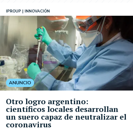
IPROUP
INNOVACIÓN
ANUNCIO
Otro logro argentino:
científicos locales desarrollan
un suero capaz de neutralizar el
coronavirus