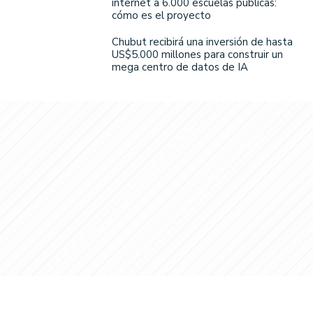
internet a 6.000 escuelas públicas:
cómo es el proyecto
Chubut recibirá una inversión de hasta
US$5.000 millones para construir un
mega centro de datos de IA