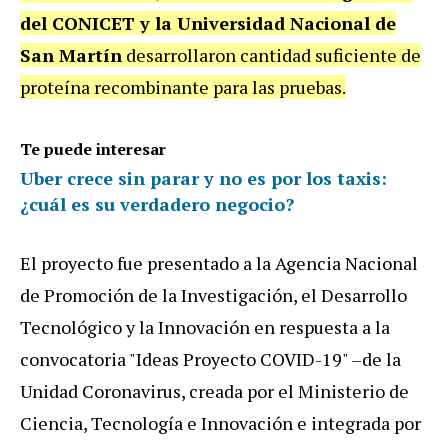
del CONICET y la Universidad Nacional de
San Martín
desarrollaron cantidad suficiente de
proteína recombinante para las pruebas.
Te puede interesar
Uber crece sin parar y no es por los taxis:
¿cuál es su verdadero negocio?
El proyecto fue presentado a la Agencia Nacional
de Promoción de la Investigación, el Desarrollo
Tecnológico y la Innovación en respuesta a la
convocatoria "Ideas Proyecto COVID-19" –de la
Unidad Coronavirus, creada por el Ministerio de
Ciencia, Tecnología e Innovación e integrada por