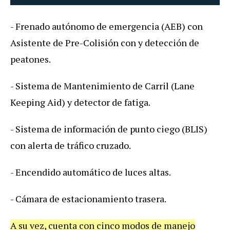
- Frenado autónomo de emergencia (AEB) con
Asistente de Pre-Colisión con y detección de
peatones.
- Sistema de Mantenimiento de Carril (Lane
Keeping Aid) y detector de fatiga.
- Sistema de información de punto ciego (BLIS)
con alerta de tráfico cruzado.
- Encendido automático de luces altas.
- Cámara de estacionamiento trasera.
A su vez, cuenta con cinco modos de manejo