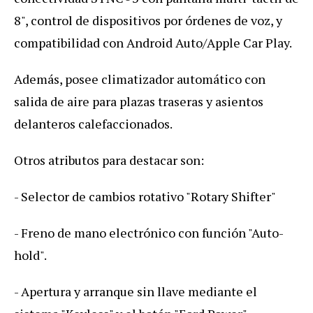
8", control de dispositivos por órdenes de voz, y
compatibilidad con Android Auto/Apple Car Play.
Además, posee climatizador automático con
salida de aire para plazas traseras y asientos
delanteros calefaccionados.
Otros atributos para destacar son:
- Selector de cambios rotativo "Rotary Shifter"
- Freno de mano electrónico con función "Auto-
hold".
- Apertura y arranque sin llave mediante el