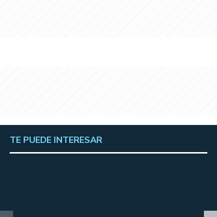
TE PUEDE INTERESAR