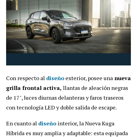
Con respecto al
diseño
exterior, posee una
nueva
grilla frontal activa,
llantas de aleación negras
de 17", luces diurnas delanteras y faros traseros
con tecnología LED y doble salida de escape.
En cuanto al
diseño
interior, la Nueva Kuga
Híbrida es muy amplia y adaptable: esta equipada