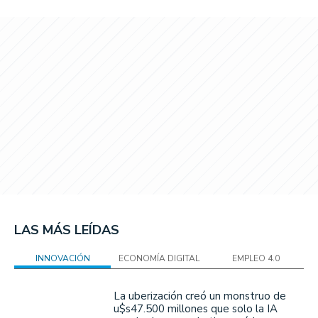
LAS MÁS LEÍDAS
INNOVACIÓN
ECONOMÍA DIGITAL
EMPLEO 4.0
La uberización creó un monstruo de
u$s47.500 millones que solo la IA