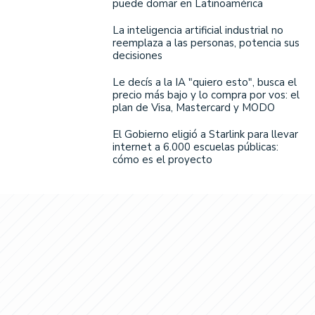
puede domar en Latinoamérica
La inteligencia artificial industrial no
reemplaza a las personas, potencia sus
decisiones
Le decís a la IA "quiero esto", busca el
precio más bajo y lo compra por vos: el
plan de Visa, Mastercard y MODO
El Gobierno eligió a Starlink para llevar
internet a 6.000 escuelas públicas:
cómo es el proyecto