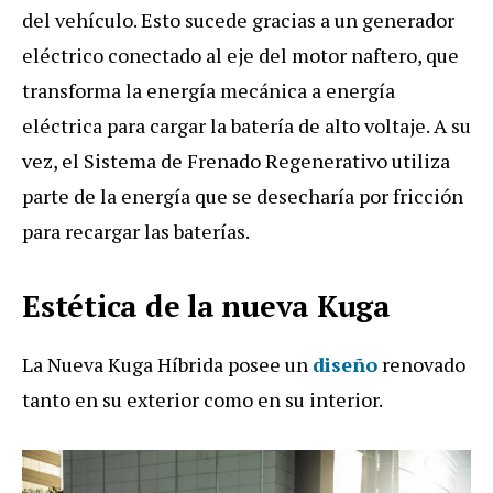
del vehículo. Esto sucede gracias a un generador
eléctrico conectado al eje del motor naftero, que
transforma la energía mecánica a energía
eléctrica para cargar la batería de alto voltaje. A su
vez, el Sistema de Frenado Regenerativo utiliza
parte de la energía que se desecharía por fricción
para recargar las baterías.
Estética de la nueva Kuga
La Nueva Kuga Híbrida posee un
diseño
renovado
tanto en su exterior como en su interior.