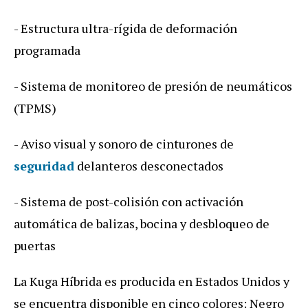
- Estructura ultra-rígida de deformación
programada
- Sistema de monitoreo de presión de neumáticos
(TPMS)
- Aviso visual y sonoro de cinturones de
seguridad
delanteros desconectados
- Sistema de post-colisión con activación
automática de balizas, bocina y desbloqueo de
puertas
La Kuga Híbrida es producida en Estados Unidos y
se encuentra disponible en cinco colores: Negro