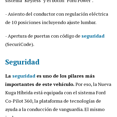
sistema "Keyless" y el botón "Ford Power".
- Asiento del conductor con regulación eléctrica
de 10 posiciones incluyendo ajuste lumbar.
- Apertura de puertas con código de
seguridad
(SecuriCode).
Seguridad
La
seguridad
es uno de los pilares más
importantes de este vehículo.
Por eso, la Nueva
Kuga Híbrida está equipada con el sistema Ford
Co-Pilot 360, la plataforma de tecnologías de
ayuda a la conducción de vanguardia. El mismo