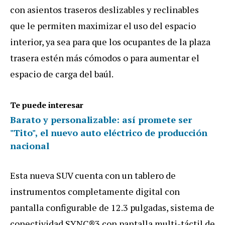
con asientos traseros deslizables y reclinables
que le permiten maximizar el uso del espacio
interior, ya sea para que los ocupantes de la plaza
trasera estén más cómodos o para aumentar el
espacio de carga del baúl.
Te puede interesar
Barato y personalizable: así promete ser
"Tito", el nuevo auto eléctrico de producción
nacional
Esta nueva SUV cuenta con un tablero de
instrumentos completamente digital con
pantalla configurable de 12.3 pulgadas, sistema de
conectividad SYNC®3 con pantalla multi-táctil de