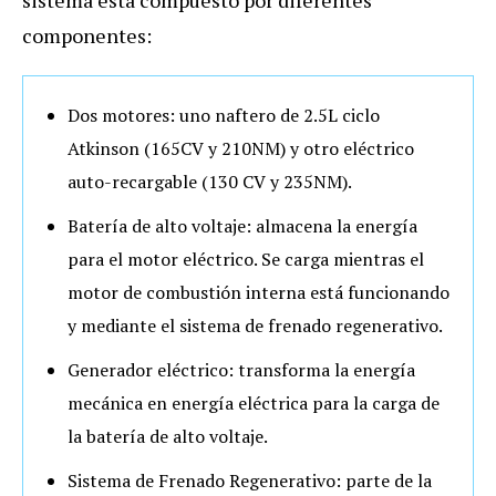
componentes:
Dos motores: uno naftero de 2.5L ciclo
Atkinson (165CV y 210NM) y otro eléctrico
auto-recargable (130 CV y 235NM).
Batería de alto voltaje: almacena la energía
para el motor eléctrico. Se carga mientras el
motor de combustión interna está funcionando
y mediante el sistema de frenado regenerativo.
Generador eléctrico: transforma la energía
mecánica en energía eléctrica para la carga de
la batería de alto voltaje.
Sistema de Frenado Regenerativo: parte de la