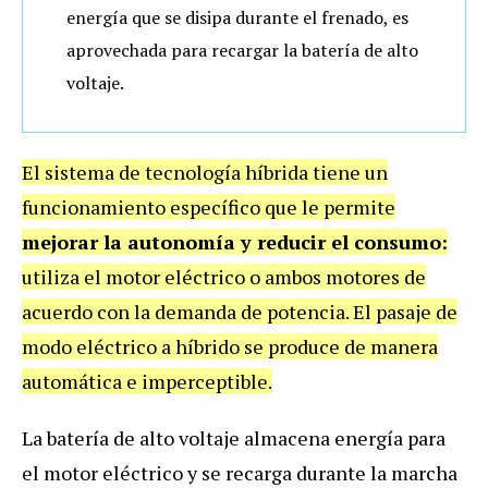
energía que se disipa durante el frenado, es
aprovechada para recargar la batería de alto
voltaje.
El sistema de tecnología híbrida tiene un
funcionamiento específico que le permite
mejorar la autonomía y reducir el consumo:
utiliza el motor eléctrico o ambos motores de
acuerdo con la demanda de potencia. El pasaje de
modo eléctrico a híbrido se produce de manera
automática e imperceptible.
La batería de alto voltaje almacena energía para
el motor eléctrico y se recarga durante la marcha