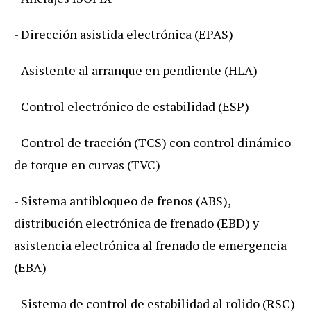
- Dirección asistida electrónica (EPAS)
- Asistente al arranque en pendiente (HLA)
- Control electrónico de estabilidad (ESP)
- Control de tracción (TCS) con control dinámico
de torque en curvas (TVC)
- Sistema antibloqueo de frenos (ABS),
distribución electrónica de frenado (EBD) y
asistencia electrónica al frenado de emergencia
(EBA)
- Sistema de control de estabilidad al rolido (RSC)