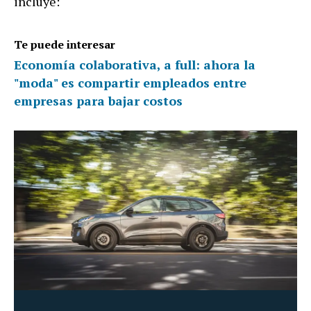
incluye:
Te puede interesar
Economía colaborativa, a full: ahora la
"moda" es compartir empleados entre
empresas para bajar costos