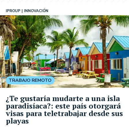
IPROUP
INNOVACIÓN
TRABAJO REMOTO
¿Te gustaría mudarte a una isla
paradisíaca?: este país otorgará
visas para teletrabajar desde sus
playas