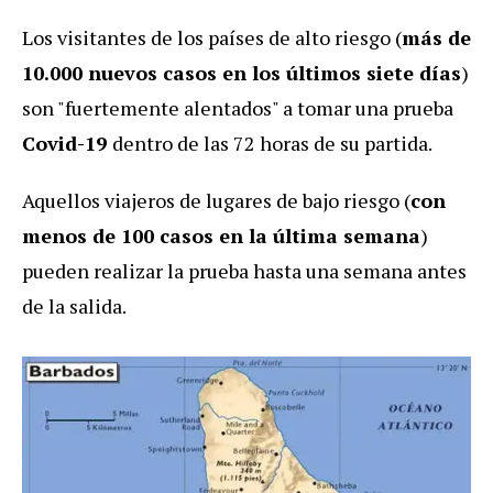
Los visitantes de los países de alto riesgo (
más de
10.000 nuevos casos en los últimos siete días
)
son "fuertemente alentados" a tomar una prueba
Covid-19
dentro de las 72 horas de su partida.
Aquellos viajeros de lugares de bajo riesgo (
con
menos de 100 casos en la última semana
)
pueden realizar la prueba hasta una semana antes
de la salida.