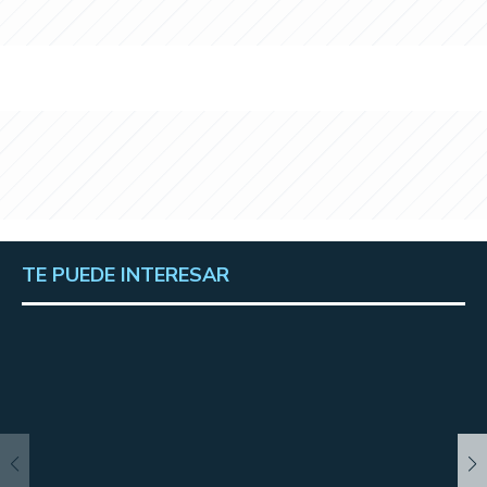
TE PUEDE INTERESAR