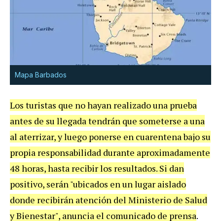
Mapa Barbados
Los turistas que no hayan realizado una prueba
antes de su llegada tendrán que someterse a una
al aterrizar, y luego ponerse en cuarentena bajo su
propia responsabilidad durante aproximadamente
48 horas, hasta recibir los resultados. Si dan
positivo, serán "ubicados en un lugar aislado
donde recibirán atención del Ministerio de Salud
y Bienestar", anuncia el comunicado de prensa
.