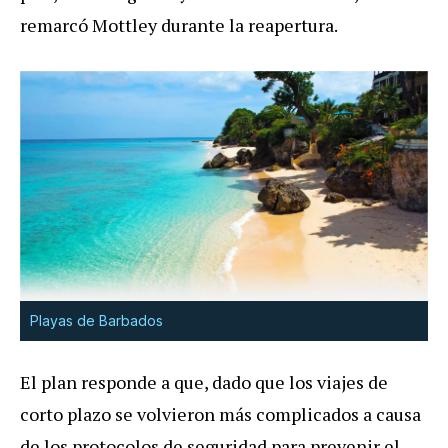
remarcó Mottley durante la reapertura.
Playas de Barbados
El plan responde a que, dado que los viajes de
corto plazo se volvieron más complicados a causa
de los protocolos de seguridad para prevenir el