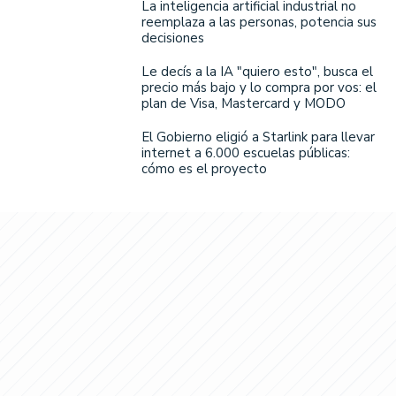
La inteligencia artificial industrial no
reemplaza a las personas, potencia sus
decisiones
Le decís a la IA "quiero esto", busca el
precio más bajo y lo compra por vos: el
plan de Visa, Mastercard y MODO
El Gobierno eligió a Starlink para llevar
internet a 6.000 escuelas públicas:
cómo es el proyecto