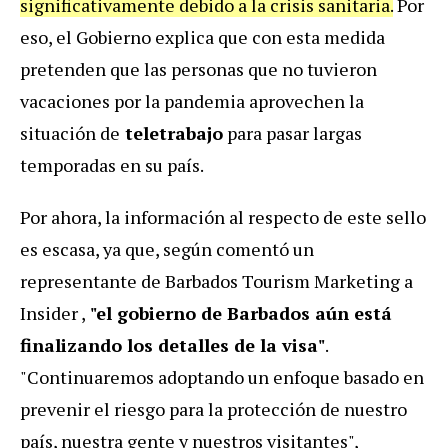
significativamente debido a la crisis sanitaria.
Por
eso, el Gobierno explica que con esta medida
pretenden que las personas que no tuvieron
vacaciones por la pandemia aprovechen la
situación de
teletrabajo
para pasar largas
temporadas en su país.
Por ahora, la información al respecto de este sello
es escasa, ya que, según comentó un
representante de Barbados Tourism Marketing a
Insider ,
"el gobierno de Barbados aún está
finalizando los detalles de la visa"
.
"Continuaremos adoptando un enfoque basado en
prevenir el riesgo para la protección de nuestro
país, nuestra gente y nuestros visitantes",