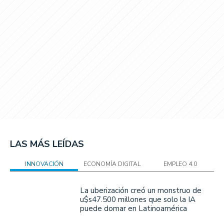
LAS MÁS LEÍDAS
INNOVACIÓN
ECONOMÍA DIGITAL
EMPLEO 4.0
La uberización creó un monstruo de
u$s47.500 millones que solo la IA
puede domar en Latinoamérica