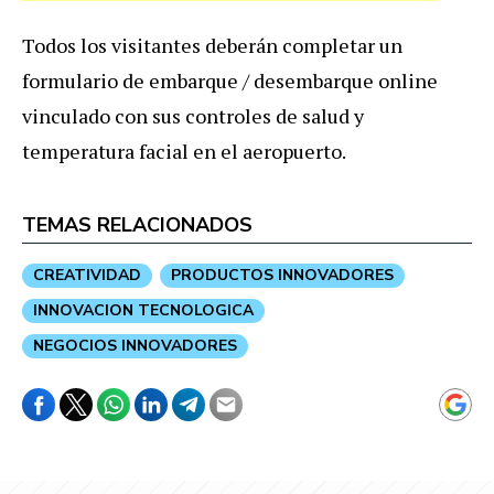
Todos los visitantes deberán completar un
formulario de embarque / desembarque online
vinculado con sus controles de salud y
temperatura facial en el aeropuerto.
TEMAS RELACIONADOS
CREATIVIDAD
PRODUCTOS INNOVADORES
INNOVACION TECNOLOGICA
NEGOCIOS INNOVADORES