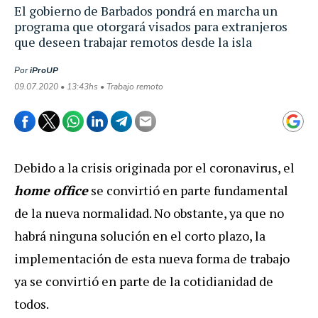
El gobierno de Barbados pondrá en marcha un
programa que otorgará visados para extranjeros
que deseen trabajar remotos desde la isla
Por
iProUP
09.07.2020 • 13:43hs • Trabajo remoto
Debido a la crisis originada por el coronavirus, el
home office
se convirtió en parte fundamental
de la nueva normalidad. No obstante, ya que no
habrá ninguna solución en el corto plazo, la
implementación de esta nueva forma de trabajo
ya se convirtió en parte de la cotidianidad de
todos.