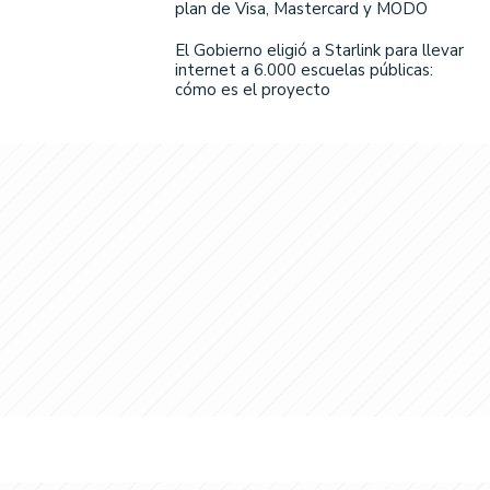
plan de Visa, Mastercard y MODO
El Gobierno eligió a Starlink para llevar
internet a 6.000 escuelas públicas:
cómo es el proyecto