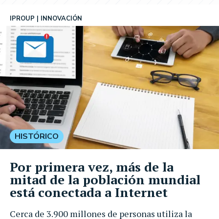
IPROUP
INNOVACIÓN
HISTÓRICO
Por primera vez, más de la
mitad de la población mundial
está conectada a Internet
Cerca de 3.900 millones de personas utiliza la