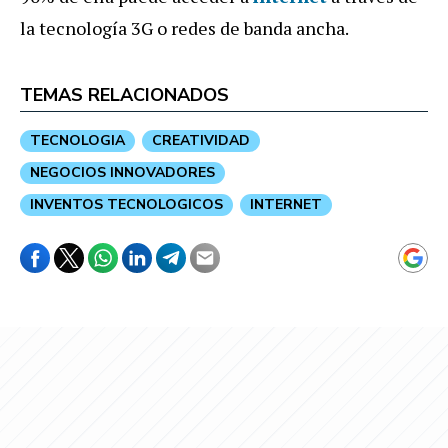
la tecnología 3G o redes de banda ancha.
TEMAS RELACIONADOS
TECNOLOGIA
CREATIVIDAD
NEGOCIOS INNOVADORES
INVENTOS TECNOLOGICOS
INTERNET