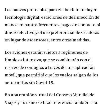
Los nuevos protocolos para el check-in incluyen
tecnología digital, estaciones de desinfección de
manos en puntos frecuentes, pago sin contacto ni
dinero efectivo y el uso preferencial de escaleras
en lugar de ascensores, entre otras medidas.
Los aviones estarán sujetos a regímenes de
limpieza intensiva, que se combinarán con el
rastreo de contagios a través de una aplicación
móvil, que permitirá que los vuelos salgan de los
aeropuertos sin Covid-19.
En una reunión virtual del Consejo Mundial de
Viajes y Turismo se hizo referencia también a la