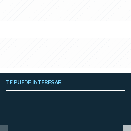
TE PUEDE INTERESAR