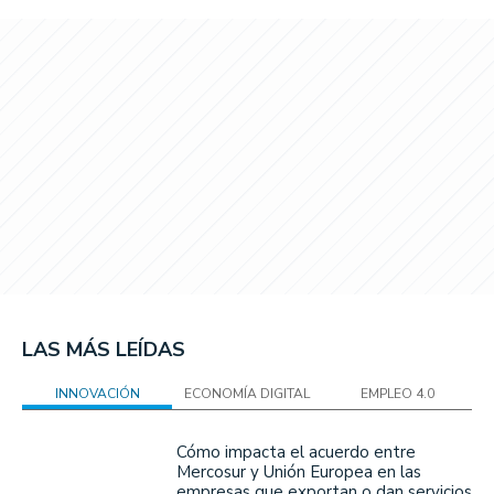
LAS MÁS LEÍDAS
INNOVACIÓN
ECONOMÍA DIGITAL
EMPLEO 4.0
Cómo impacta el acuerdo entre
Mercosur y Unión Europea en las
empresas que exportan o dan servicios