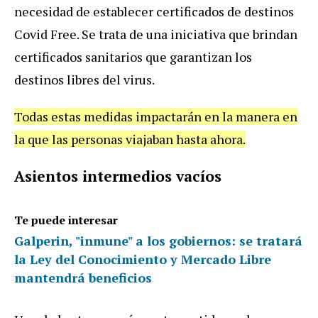
necesidad de establecer certificados de destinos
Covid Free. Se trata de una iniciativa que brindan
certificados sanitarios que garantizan los
destinos libres del virus.
Todas estas medidas impactarán en la manera en
la que las personas viajaban hasta ahora.
Asientos intermedios vacíos
Te puede interesar
Galperin, "inmune" a los gobiernos: se tratará
la Ley del Conocimiento y Mercado Libre
mantendrá beneficios