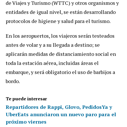
de Viajes y Turismo (WTTC) y otros organismos y
entidades de igual nivel, se están desarrollando
protocolos de higiene y salud para el turismo.
En los aeropuertos, los viajeros serán testeados
antes de volar y a su llegada a destino; se
aplicarán medidas de distanciamiento social en
toda la estación aérea, incluidas áreas el
embarque, y será obligatorio el uso de barbijos a
bordo.
Te puede interesar
Repartidores de Rappi, Glovo, PedidosYa y
UberEats anunciaron un nuevo paro para el
próximo viernes