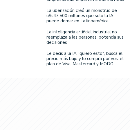
La uberización creó un monstruo de
u$s47.500 millones que solo la IA
puede domar en Latinoamérica
La inteligencia artificial industrial no
reemplaza a las personas, potencia sus
decisiones
Le decís a la IA "quiero esto", busca el
precio más bajo y lo compra por vos: el
plan de Visa, Mastercard y MODO