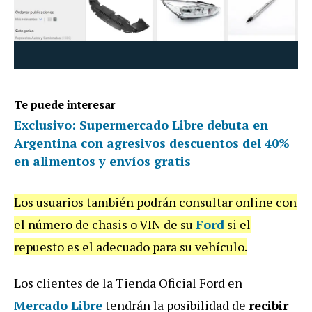
Te puede interesar
Exclusivo: Supermercado Libre debuta en
Argentina con agresivos descuentos del 40%
en alimentos y envíos gratis
Los usuarios también podrán consultar online con
el número de chasis o VIN de su
Ford
si el
repuesto es el adecuado para su vehículo.
Los clientes de la Tienda Oficial Ford en
Mercado Libre
tendrán la posibilidad de
recibir