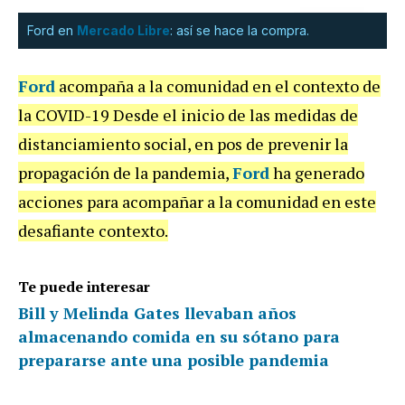
Ford en
Mercado Libre
: así se hace la compra.
Ford
acompaña a la comunidad en el contexto de
la COVID-19 Desde el inicio de las medidas de
distanciamiento social, en pos de prevenir la
propagación de la pandemia,
Ford
ha generado
acciones para acompañar a la comunidad en este
desafiante contexto.
Te puede interesar
Bill y Melinda Gates llevaban años
almacenando comida en su sótano para
prepararse ante una posible pandemia