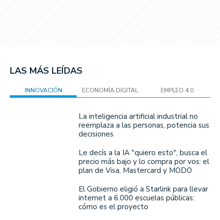
LAS MÁS LEÍDAS
INNOVACIÓN
ECONOMÍA DIGITAL
EMPLEO 4.0
La inteligencia artificial industrial no
reemplaza a las personas, potencia sus
decisiones
Le decís a la IA "quiero esto", busca el
precio más bajo y lo compra por vos: el
plan de Visa, Mastercard y MODO
El Gobierno eligió a Starlink para llevar
internet a 6.000 escuelas públicas:
cómo es el proyecto