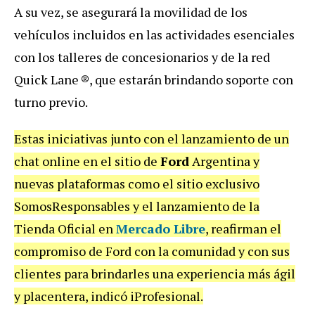
A su vez, se asegurará la movilidad de los
vehículos incluidos en las actividades esenciales
con los talleres de concesionarios y de la red
Quick Lane ®, que estarán brindando soporte con
turno previo.
Estas iniciativas junto con el lanzamiento de un
chat online en el sitio de
Ford
Argentina y
nuevas plataformas como el sitio exclusivo
SomosResponsables y el lanzamiento de la
Tienda Oficial en
Mercado Libre
, reafirman el
compromiso de Ford con la comunidad y con sus
clientes para brindarles una experiencia más ágil
y placentera, indicó iProfesional.