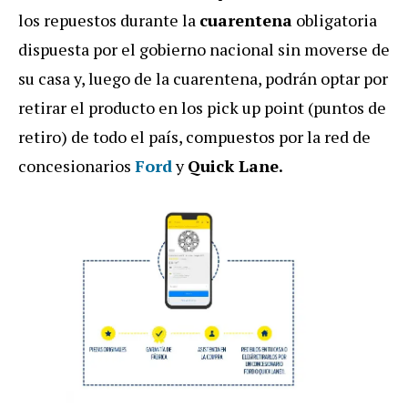
los repuestos durante la
cuarentena
obligatoria
dispuesta por el gobierno nacional sin moverse de
su casa y, luego de la cuarentena, podrán optar por
retirar el producto en los pick up point (puntos de
retiro) de todo el país, compuestos por la red de
concesionarios
Ford
y
Quick Lane.