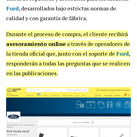
Ford
, desarrollados bajo estrictas normas de
calidad y con garantía de fábrica.
Durante el proceso de compra, el cliente recibirá
asesoramiento online
a través de operadores de
la tienda oficial que, junto con el soporte de
Ford
,
responderán a todas las preguntas que se realicen
en las publicaciones.