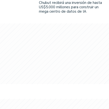
Chubut recibirá una inversión de hasta
US$5.000 millones para construir un
mega centro de datos de IA