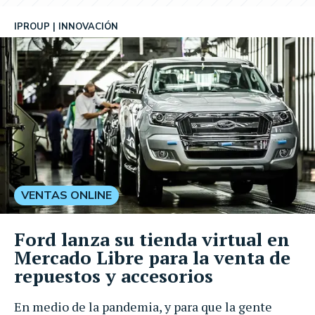
IPROUP
INNOVACIÓN
VENTAS ONLINE
Ford lanza su tienda virtual en
Mercado Libre para la venta de
repuestos y accesorios
En medio de la pandemia, y para que la gente