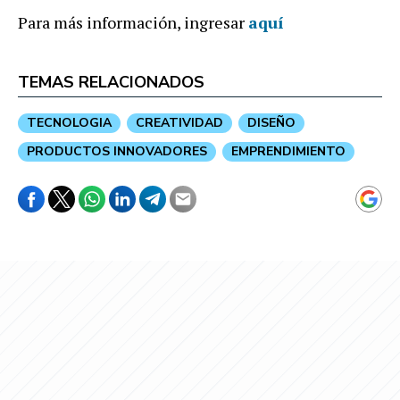
Para más información, ingresar
aquí
TEMAS RELACIONADOS
TECNOLOGIA
CREATIVIDAD
DISEÑO
PRODUCTOS INNOVADORES
EMPRENDIMIENTO