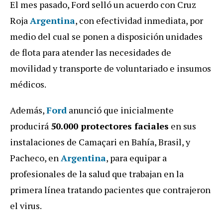
El mes pasado, Ford selló un acuerdo con Cruz
Roja
Argentina
, con efectividad inmediata, por
medio del cual se ponen a disposición unidades
de flota para atender las necesidades de
movilidad y transporte de voluntariado e insumos
médicos.
Además,
Ford
anunció que inicialmente
producirá
50.000 protectores faciales
en sus
instalaciones de Camaçari en Bahía, Brasil, y
Pacheco, en
Argentina
, para equipar a
profesionales de la salud que trabajan en la
primera línea tratando pacientes que contrajeron
el virus.