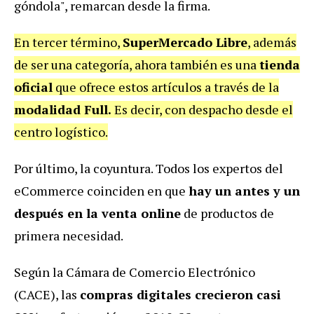
góndola", remarcan desde la firma.
En tercer término,
SuperMercado Libre
, además
de ser una categoría, ahora también es una
tienda
oficial
que ofrece estos artículos a través de la
modalidad Full.
Es decir, con despacho desde el
centro logístico.
Por último, la coyuntura. Todos los expertos del
eCommerce coinciden en que
hay un antes y un
después en la venta online
de productos de
primera necesidad.
Según la Cámara de Comercio Electrónico
(CACE), las
compras digitales crecieron casi