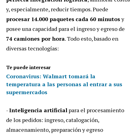
y, especialmente, reducir tiempos. Puede
procesar 14.000 paquetes
cada 60 minutos
y
posee una capacidad para el ingreso y egreso de
74 camiones por hora
. Todo esto, basado en
diversas tecnologías:
Te puede interesar
Coronavirus: Walmart tomará la
temperatura a las personas al entrar a sus
supermercados
-
Inteligencia artificial
para el procesamiento
de los pedidos: ingreso, catalogación,
almacenamiento, preparación y egreso