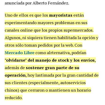
anunciada por Alberto Fernández.
Uno de ellos es que los
mayoristas
están
experimentando mayores problemas en sus
canales online que los propios supermercados.
Algunos, ni siquiera tienen habilitada la opción y
otros sólo toman pedidos por la web. Con
Mercado Libre
como alrternativa, podrían
"olvidarse" del manejo de stock
y los envíos
,
además de
sostener gran parte de su
operación
, hoy lastimada por la gran cantidad de
sus clientes (especialmente, autoservicios
chinos) que cerraron o mantienen un horario
reducido.