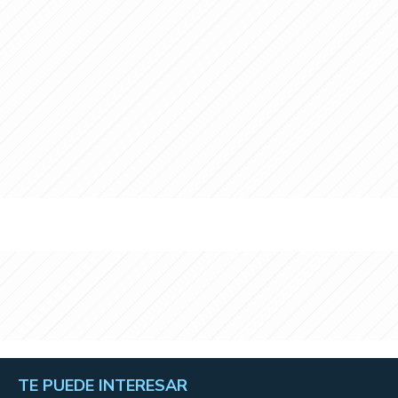
TE PUEDE INTERESAR