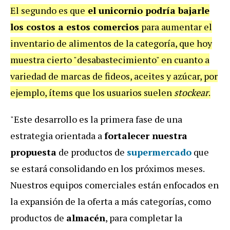
El segundo es que
el unicornio podría bajarle
los costos a estos comercios
para aumentar el
inventario de alimentos de la categoría, que hoy
muestra cierto "desabastecimiento" en cuanto a
variedad de marcas de fideos, aceites y azúcar, por
ejemplo, ítems que los usuarios suelen
stockear
.
"Este desarrollo es la primera fase de una
estrategia orientada a
fortalecer nuestra
propuesta
de productos de
supermercado
que
se estará consolidando en los próximos meses.
Nuestros equipos comerciales están enfocados en
la expansión de la oferta a más categorías, como
productos de
almacén
, para completar la