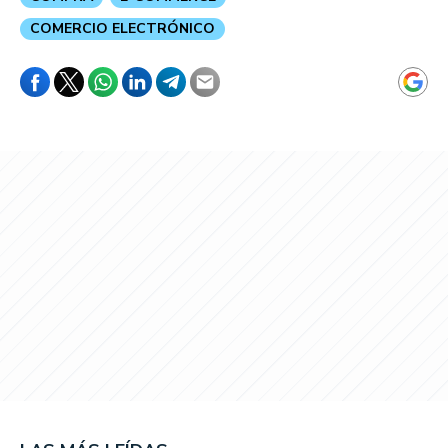
COMERCIO ELECTRÓNICO