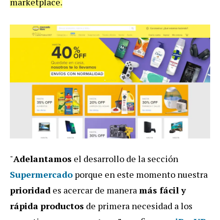
marketplace.
"
Adelantamos
el desarrollo de la sección
Supermercado
porque en este momento nuestra
prioridad
es acercar de manera
más fácil y
rápida
productos
de primera necesidad a los