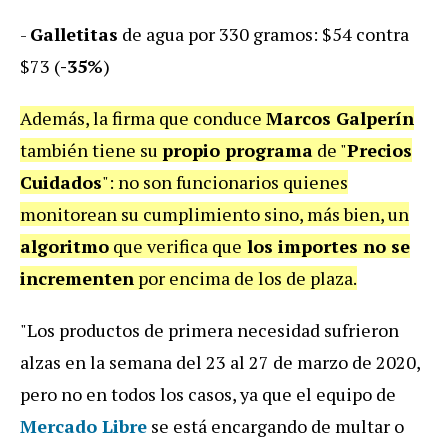
-
Galletitas
de agua por 330 gramos: $54 contra
$73 (
-35%
)
Además, la firma que conduce
Marcos Galperín
también tiene su
propio programa
de "
Precios
Cuidados
": no son funcionarios quienes
monitorean su cumplimiento sino, más bien, un
algoritmo
que verifica que
los importes no se
incrementen
por encima de los de plaza.
"Los productos de primera necesidad sufrieron
alzas en la semana del 23 al 27 de marzo de 2020,
pero no en todos los casos, ya que el equipo de
Mercado Libre
se está encargando de multar o