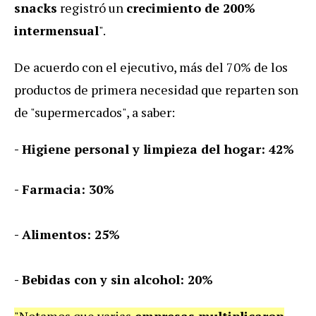
snacks
registró un
crecimiento de 200%
intermensual
".
De acuerdo con el ejecutivo, más del 70% de los
productos de primera necesidad que reparten son
de "supermercados", a saber:
- Higiene perso
nal y limpieza del hogar: 42%
- Farmacia: 30%
- Alimentos: 25%
- Bebidas con y sin alcohol: 20%