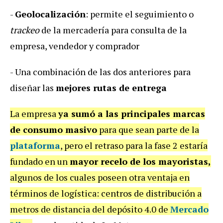
-
Geolocalización
: permite el seguimiento o
trackeo
de la mercadería para consulta de la
empresa, vendedor y comprador
- Una combinación de las dos anteriores para
diseñar las
mejores rutas de entrega
La empresa
ya sumó a las
principales marcas
de consumo masivo
para que sean parte de la
plataforma
, pero el retraso para la fase 2 estaría
fundado en un
mayor recelo de los mayoristas,
algunos de los cuales poseen otra ventaja en
términos de logística: centros de distribución a
metros de distancia del depósito 4.0 de
Mercado