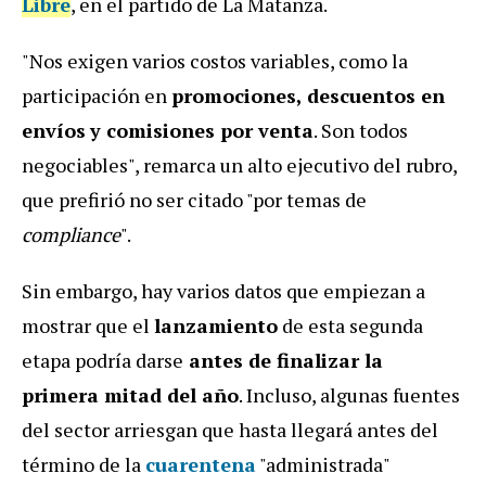
Libre
, en el partido de La Matanza.
"Nos exigen varios costos variables, como la
participación en
promociones,
descuentos en
envíos
y comisiones por venta
. Son todos
negociables", remarca un alto ejecutivo del rubro,
que prefirió no ser citado "por temas de
compliance
".
Sin embargo, hay varios datos que empiezan a
mostrar que el
lanzamiento
de esta segunda
etapa podría darse
antes de finalizar la
primera mitad del año
. Incluso, algunas fuentes
del sector arriesgan que hasta llegará antes del
término de la
cuarentena
"administrada"