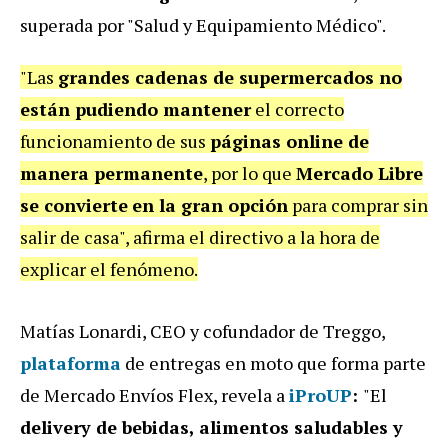
superada por "Salud y Equipamiento Médico".
"Las
grandes cadenas de supermercados no
están pudiendo mantener
el correcto
funcionamiento de sus
páginas online de
manera permanente
, por lo que
Mercado Libre
se convierte
en la gran opción
para comprar sin
salir de casa", afirma el directivo a la hora de
explicar el fenómeno.
Matías Lonardi, CEO y cofundador de Treggo,
plataforma
de entregas en moto que forma parte
de Mercado Envíos Flex, revela a
iProUP
:
"El
delivery de bebidas, alimentos saludables y