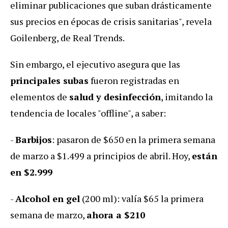
eliminar publicaciones que suban drásticamente
sus precios en épocas de crisis sanitarias", revela
Goilenberg, de Real Trends.
Sin embargo, el ejecutivo asegura que las
principales subas
fueron registradas en
elementos de
salud y desinfección
, imitando la
tendencia de locales "offline", a saber:
-
Barbijos
: pasaron de $650 en la primera semana
de marzo a $1.499 a principios de abril. Hoy,
están
en $2.999
-
Alcohol en gel
(200 ml): valía $65 la primera
semana de marzo,
ahora a $210