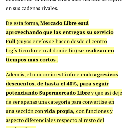
en sus cadenas rivales.
De esta forma,
Mercado Libre está
aprovechando
que las entregas
su servicio
Full
(cuyos envíos se hacen desde el centro
logísitico directo al domicilio)
se realizan en
tiempos más cortos
.
Además, el unicornio está ofreciendo
agresivos
descuentos, de hasta el 40%,
para seguir
potenciando Supermercado Libre
y que así deje
de ser apenas una categoría para convertise en
una sección con
vida propia,
con funciones y
aspecto diferenciales respecto al resto del