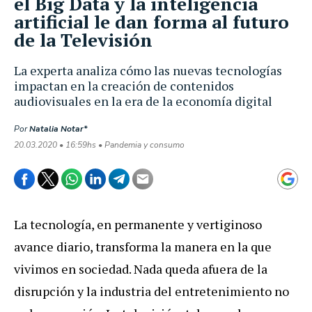
el Big Data y la inteligencia
artificial le dan forma al futuro
de la Televisión
La experta analiza cómo las nuevas tecnologías
impactan en la creación de contenidos
audiovisuales en la era de la economía digital
Por
Natalia Notar*
20.03.2020 • 16:59hs • Pandemia y consumo
La tecnología, en permanente y vertiginoso
avance diario, transforma la manera en la que
vivimos en sociedad. Nada queda afuera de la
disrupción y la industria del entretenimiento no