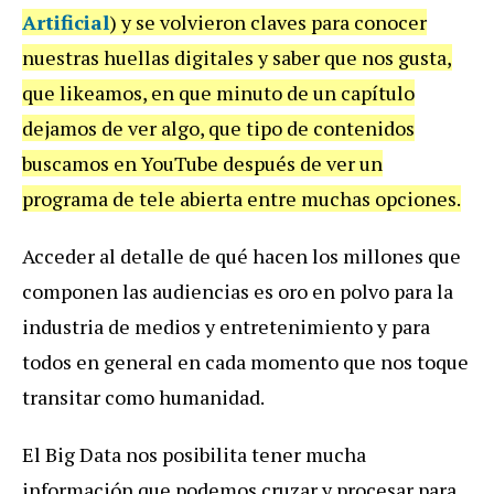
Artificial
) y se volvieron claves para conocer
nuestras huellas digitales y saber que nos gusta,
que likeamos, en que minuto de un capítulo
dejamos de ver algo, que tipo de contenidos
buscamos en YouTube después de ver un
programa de tele abierta entre muchas opciones.
Acceder al detalle de qué hacen los millones que
componen las audiencias es oro en polvo para la
industria de medios y entretenimiento y para
todos en general en cada momento que nos toque
transitar como humanidad.
El Big Data nos posibilita tener mucha
información que podemos cruzar y procesar para