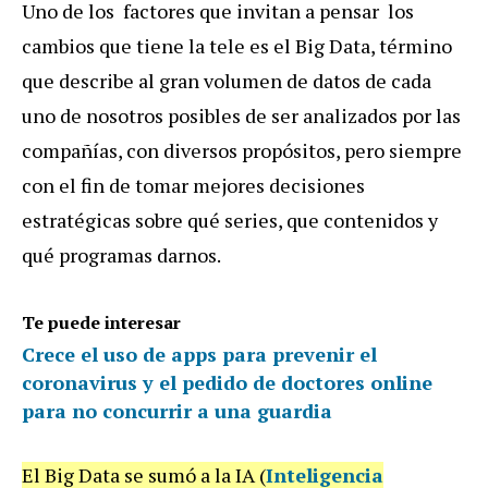
Uno de los factores que invitan a pensar los
cambios que tiene la tele es el Big Data, término
que describe al gran volumen de datos de cada
uno de nosotros posibles de ser analizados por las
compañías, con diversos propósitos, pero siempre
con el fin de tomar mejores decisiones
estratégicas sobre qué series, que contenidos y
qué programas darnos.
Te puede interesar
Crece el uso de apps para prevenir el
coronavirus y el pedido de doctores online
para no concurrir a una guardia
El Big Data se sumó a la IA (
Inteligencia