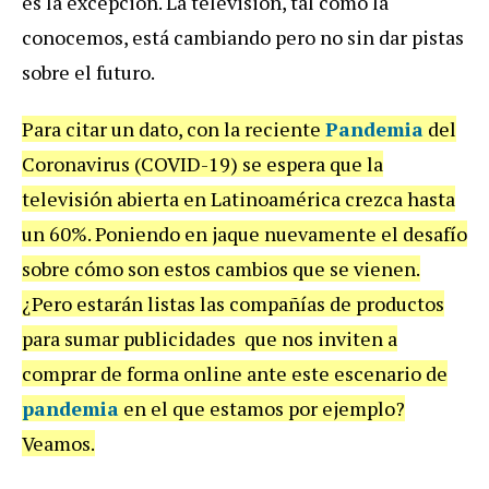
es la excepción. La televisión, tal como la
conocemos, está cambiando pero no sin dar pistas
sobre el futuro.
Para citar un dato, con la reciente
Pandemia
del
Coronavirus (COVID-19) se espera que la
televisión abierta en Latinoamérica crezca hasta
un 60%. Poniendo en jaque nuevamente el desafío
sobre cómo son estos cambios que se vienen.
¿Pero estarán listas las compañías de productos
para sumar publicidades que nos inviten a
comprar de forma online ante este escenario de
pandemia
en el que estamos por ejemplo?
Veamos.