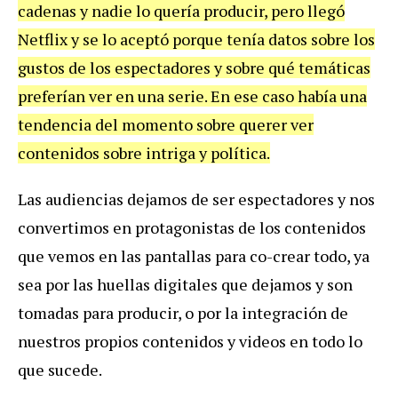
cadenas y nadie lo quería producir, pero llegó
Netflix y se lo aceptó porque tenía datos sobre los
gustos de los espectadores y sobre qué temáticas
preferían ver en una serie. En ese caso había una
tendencia del momento sobre querer ver
contenidos sobre intriga y política.
Las audiencias dejamos de ser espectadores y nos
convertimos en protagonistas de los contenidos
que vemos en las pantallas para co-crear todo, ya
sea por las huellas digitales que dejamos y son
tomadas para producir, o por la integración de
nuestros propios contenidos y videos en todo lo
que sucede.