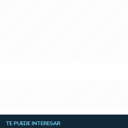
TE PUEDE INTERESAR