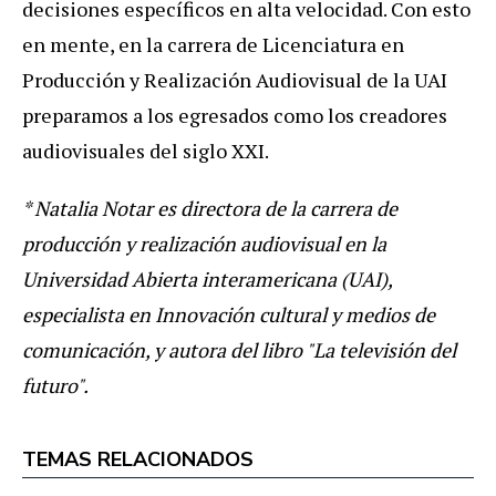
decisiones específicos en alta velocidad. Con esto
en mente, en la carrera de Licenciatura en
Producción y Realización Audiovisual de la UAI
preparamos a los egresados como los creadores
audiovisuales del siglo XXI.
* Natalia Notar es directora de la carrera de
producción y realización audiovisual en la
Universidad Abierta interamericana (UAI),
especialista en Innovación cultural y medios de
comunicación, y autora del libro "La televisión del
futuro".
TEMAS RELACIONADOS