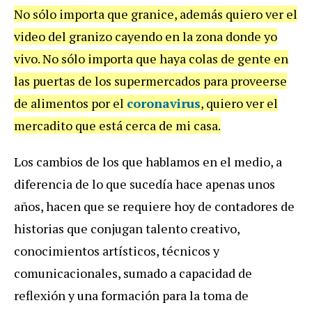
No sólo importa que granice, además quiero ver el
video del granizo cayendo en la zona donde yo
vivo. No sólo importa que haya colas de gente en
las puertas de los supermercados para proveerse
de alimentos por el
coronavirus
, quiero ver el
mercadito que está cerca de mi casa.
Los cambios de los que hablamos en el medio, a
diferencia de lo que sucedía hace apenas unos
años, hacen que se requiere hoy de contadores de
historias que conjugan talento creativo,
conocimientos artísticos, técnicos y
comunicacionales, sumado a capacidad de
reflexión y una formación para la toma de