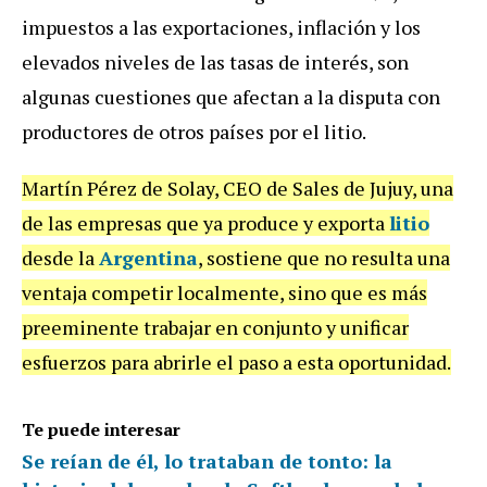
impuestos a las exportaciones, inflación y los
elevados niveles de las tasas de interés, son
algunas cuestiones que afectan a la disputa con
productores de otros países por el litio.
Martín Pérez de Solay, CEO de Sales de Jujuy, una
de las empresas que ya produce y exporta
litio
desde la
Argentina
, sostiene que no resulta una
ventaja competir localmente, sino que es más
preeminente trabajar en conjunto y unificar
esfuerzos para abrirle el paso a esta oportunidad.
Te puede interesar
Se reían de él, lo trataban de tonto: la