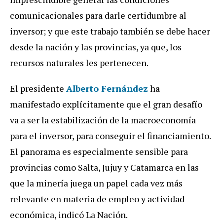
comunicacionales para darle certidumbre al
inversor; y que este trabajo también se debe hacer
desde la nación y las provincias, ya que, los
recursos naturales les pertenecen.
El presidente
Alberto Fernández
ha
manifestado explícitamente que el gran desafío
va a ser la estabilización de la macroeconomía
para el inversor, para conseguir el financiamiento.
El panorama es especialmente sensible para
provincias como Salta, Jujuy y Catamarca en las
que la minería juega un papel cada vez más
relevante en materia de empleo y actividad
económica, indicó La Nación.