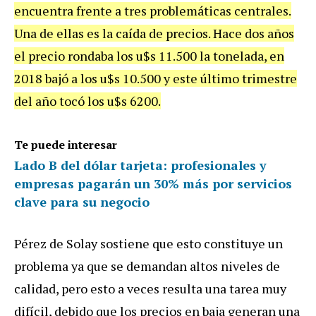
encuentra frente a tres problemáticas centrales.
Una de ellas es la caída de precios. Hace dos años
el precio rondaba los u$s 11.500 la tonelada, en
2018 bajó a los u$s 10.500 y este último trimestre
del año tocó los u$s 6200.
Te puede interesar
Lado B del dólar tarjeta: profesionales y
empresas pagarán un 30% más por servicios
clave para su negocio
Pérez de Solay sostiene que esto constituye un
problema ya que se demandan altos niveles de
calidad, pero esto a veces resulta una tarea muy
difícil, debido que los precios en baja generan una