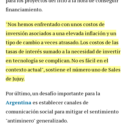
para los proyectos del litio a la hora de conseguir
financiamiento.
"Nos hemos enfrentado con unos costos de
inversión asociados a una elevada inflación y un
tipo de cambio a veces atrasado. Los costos de las
tasas de interés sumado a la necesidad de invertir
en tecnología se complican. No es fácil en el
contexto actual", sostiene el número uno de Sales
de Jujuy.
Por último, un desafío importante para la
Argentina
es establecer canales de
comunicación social para mitigar el sentimiento
"antiminero" generalizado.