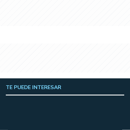
TE PUEDE INTERESAR