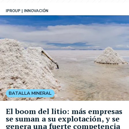
IPROUP
INNOVACIÓN
BATALLA MINERAL
El boom del litio: más empresas
se suman a su explotación, y se
genera una fuerte competencia