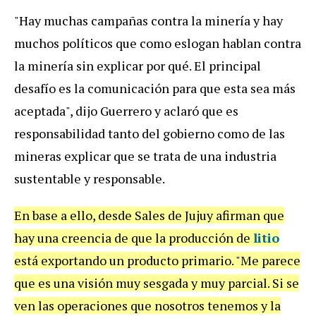
"Hay muchas campañas contra la minería y hay
muchos políticos que como eslogan hablan contra
la minería sin explicar por qué. El principal
desafío es la comunicación para que esta sea más
aceptada", dijo Guerrero y aclaró que es
responsabilidad tanto del gobierno como de las
mineras explicar que se trata de una industria
sustentable y responsable.
En base a ello, desde Sales de Jujuy afirman que
hay una creencia de que la producción de
litio
está exportando un producto primario. "Me parece
que es una visión muy sesgada y muy parcial. Si se
ven las operaciones que nosotros tenemos y la