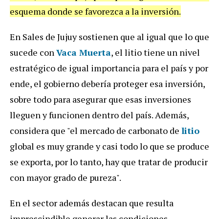
esquema donde se favorezca a la inversión.
En Sales de Jujuy sostienen que al igual que lo que
sucede con
Vaca Muerta
, el litio tiene un nivel
estratégico de igual importancia para el país y por
ende, el gobierno debería proteger esa inversión,
sobre todo para asegurar que esas inversiones
lleguen y funcionen dentro del país. Además,
considera que "el mercado de carbonato de
litio
global es muy grande y casi todo lo que se produce
se exporta, por lo tanto, hay que tratar de producir
con mayor grado de pureza".
En el sector además destacan que resulta
imprescindible generar las condiciones