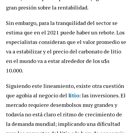
gran presión sobre la rentabilidad.
Sin embargo, para la tranquilidad del sector se
estima que en el 2021 puede haber un rebote. Los
especialistas consideran que el valor promedio se
va a estabilizar y el precio del carbonato de litio
en el mundo va a estar alrededor de los u$s
10.000.
Siguiendo este lineamiento, existe otra cuestión
que agobia al negocio del
litio
: las inversiones. El
mercado requiere desembolsos muy grandes y
todavía no está claro el ritmo de crecimiento de
la demanda mundial; implicando una dificultad