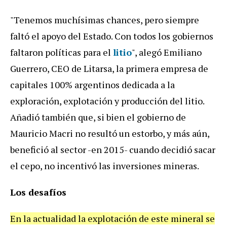
"Tenemos muchísimas chances, pero siempre
faltó el apoyo del Estado. Con todos los gobiernos
faltaron políticas para el
litio
", alegó Emiliano
Guerrero, CEO de Litarsa, la primera empresa de
capitales 100% argentinos dedicada a la
exploración, explotación y producción del litio.
Añadió también que, si bien el gobierno de
Mauricio Macri no resultó un estorbo, y más aún,
benefició al sector -en 2015- cuando decidió sacar
el cepo, no incentivó las inversiones mineras.
Los desafíos
En la actualidad la explotación de este mineral se