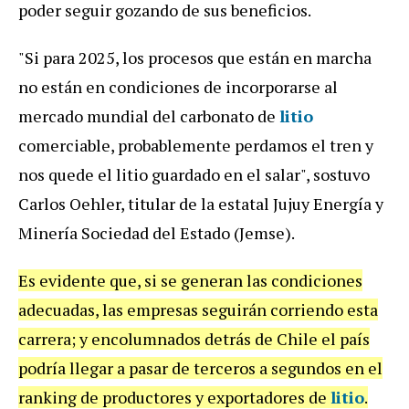
poder seguir gozando de sus beneficios.
"Si para 2025, los procesos que están en marcha
no están en condiciones de incorporarse al
mercado mundial del carbonato de
litio
comerciable, probablemente perdamos el tren y
nos quede el litio guardado en el salar", sostuvo
Carlos Oehler, titular de la estatal Jujuy Energía y
Minería Sociedad del Estado (Jemse).
Es evidente que, si se generan las condiciones
adecuadas, las empresas seguirán corriendo esta
carrera; y encolumnados detrás de Chile el país
podría llegar a pasar de terceros a segundos en el
ranking de productores y exportadores de
litio
.