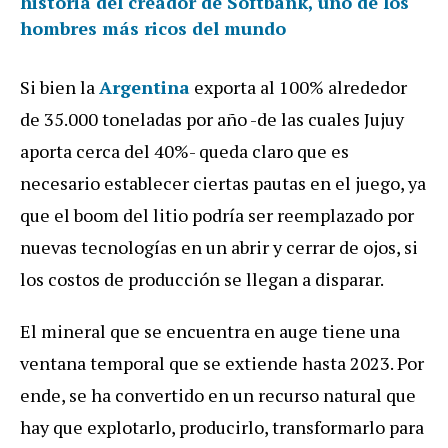
historia del creador de Softbank, uno de los
hombres más ricos del mundo
Si bien la
Argentina
exporta al 100% alrededor
de 35.000 toneladas por año -de las cuales Jujuy
aporta cerca del 40%- queda claro que es
necesario establecer ciertas pautas en el juego, ya
que el boom del litio podría ser reemplazado por
nuevas tecnologías en un abrir y cerrar de ojos, si
los costos de producción se llegan a disparar.
El mineral que se encuentra en auge tiene una
ventana temporal que se extiende hasta 2023. Por
ende, se ha convertido en un recurso natural que
hay que explotarlo, producirlo, transformarlo para