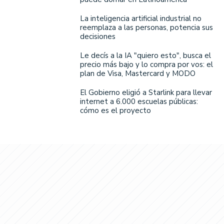
La inteligencia artificial industrial no
reemplaza a las personas, potencia sus
decisiones
Le decís a la IA "quiero esto", busca el
precio más bajo y lo compra por vos: el
plan de Visa, Mastercard y MODO
El Gobierno eligió a Starlink para llevar
internet a 6.000 escuelas públicas:
cómo es el proyecto