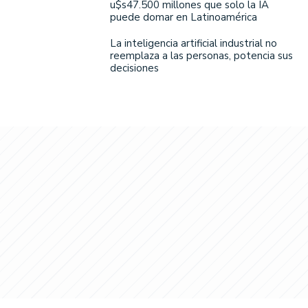
u$s47.500 millones que solo la IA
puede domar en Latinoamérica
La inteligencia artificial industrial no
reemplaza a las personas, potencia sus
decisiones