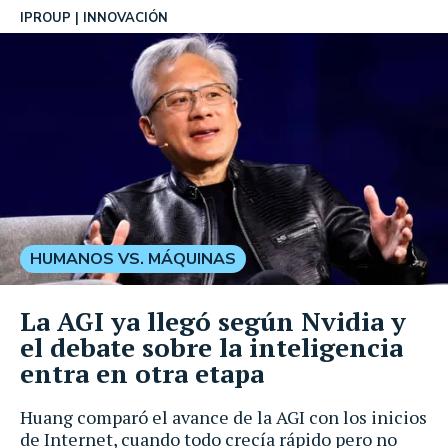
IPROUP
INNOVACIÓN
HUMANOS VS. MÁQUINAS
La AGI ya llegó según Nvidia y
el debate sobre la inteligencia
entra en otra etapa
Huang comparó el avance de la AGI con los inicios
de Internet, cuando todo crecía rápido pero no