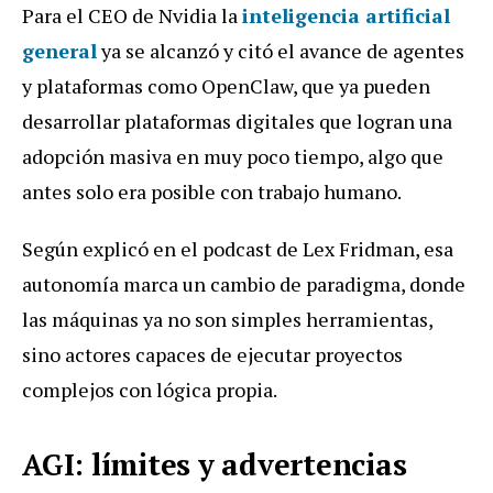
Para el CEO de Nvidia la
inteligencia artificial
general
ya se alcanzó y citó el avance de agentes
y plataformas como OpenClaw, que ya pueden
desarrollar plataformas digitales que logran una
adopción masiva en muy poco tiempo, algo que
antes solo era posible con trabajo humano.
Según explicó en el podcast de Lex Fridman, esa
autonomía marca un cambio de paradigma, donde
las máquinas ya no son simples herramientas,
sino actores capaces de ejecutar proyectos
complejos con lógica propia.
AGI: límites y advertencias