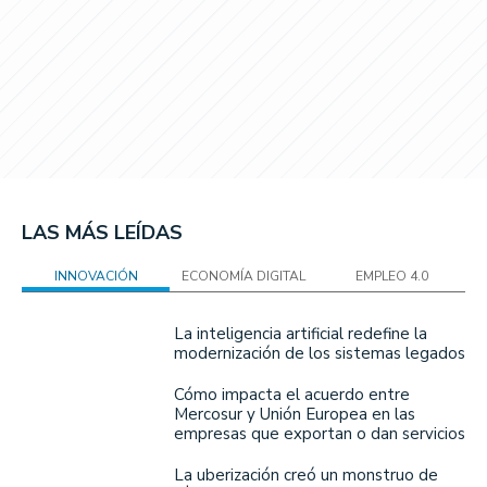
LAS MÁS LEÍDAS
INNOVACIÓN
ECONOMÍA DIGITAL
EMPLEO 4.0
La inteligencia artificial redefine la
modernización de los sistemas legados
Cómo impacta el acuerdo entre
Mercosur y Unión Europea en las
empresas que exportan o dan servicios
La uberización creó un monstruo de