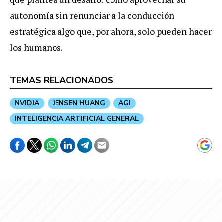
autonomía sin renunciar a la conducción
estratégica algo que, por ahora, solo pueden hacer
los humanos.
TEMAS RELACIONADOS
NVIDIA
JENSEN HUANG
AGI
INTELIGENCIA ARTIFICIAL GENERAL