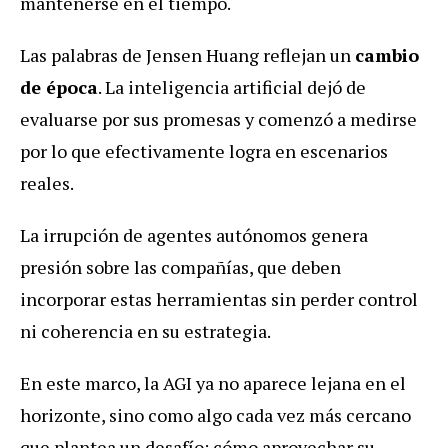
mantenerse en el tiempo.
Las palabras de Jensen Huang reflejan un
cambio
de época
. La inteligencia artificial dejó de
evaluarse por sus promesas y comenzó a medirse
por lo que efectivamente logra en escenarios
reales.
La irrupción de agentes autónomos genera
presión sobre las compañías, que deben
incorporar estas herramientas sin perder control
ni coherencia en su estrategia.
En este marco, la AGI ya no aparece lejana en el
horizonte, sino como algo cada vez más cercano
que plantea un desafío: cómo aprovechar su