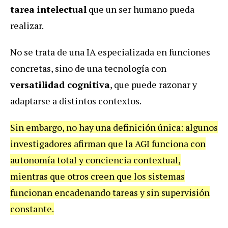
tarea intelectual
que un ser humano pueda
realizar.
No se trata de una IA especializada en funciones
concretas, sino de una tecnología con
versatilidad cognitiva
, que puede razonar y
adaptarse a distintos contextos.
Sin embargo, no hay una definición única: algunos
investigadores afirman que la AGI funciona con
autonomía total y conciencia contextual,
mientras que otros creen que los sistemas
funcionan encadenando tareas y sin supervisión
constante.