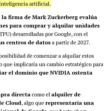
nteligencia artificial.
la firma de Mark Zuckerberg evalúa
ones para comprar y alquilar unidades
TPU) desarrolladas por Google, con el
us centros de datos
a partir de 2027.
osibilidad de comenzar a alquilar estos
 que implicaría un cambio estratégico para
iar el dominio que NVIDIA ostenta
pra directa
como el
alquiler de
le Cloud
, algo que
representaría una