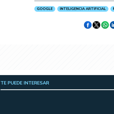
GOOGLE
INTELIGENCIA ARTIFICIAL
TE PUEDE INTERESAR