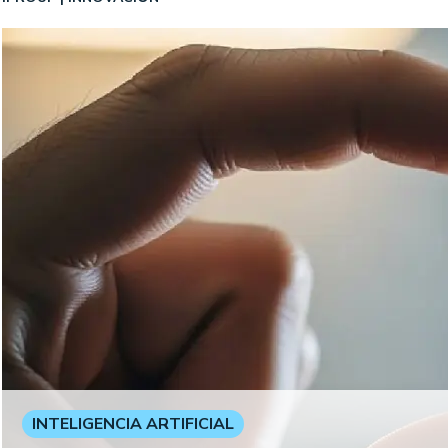
INTELIGENCIA ARTIFICIAL