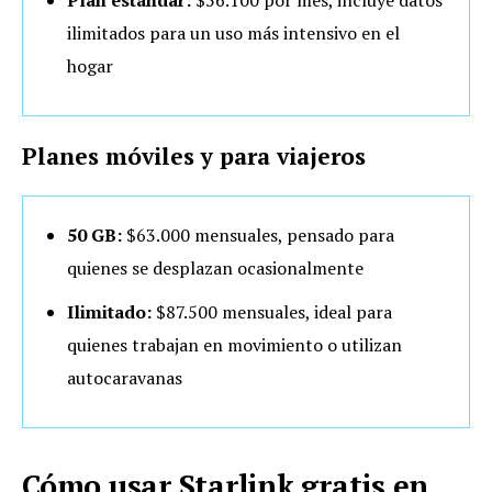
ilimitados para un uso más intensivo en el
hogar
Planes móviles y para viajeros
50 GB:
$63.000 mensuales, pensado para
quienes se desplazan ocasionalmente
Ilimitado:
$87.500 mensuales, ideal para
quienes trabajan en movimiento o utilizan
autocaravanas
Cómo usar Starlink gratis en