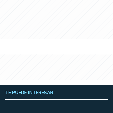
TE PUEDE INTERESAR