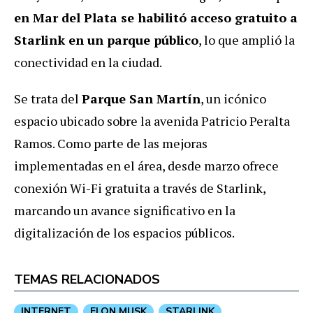
en Mar del Plata se habilitó acceso gratuito a
Starlink en un parque público
, lo que amplió la
conectividad en la ciudad.
Se trata del
Parque San Martín
, un icónico
espacio ubicado sobre la avenida Patricio Peralta
Ramos. Como parte de las mejoras
implementadas en el área, desde marzo ofrece
conexión Wi-Fi gratuita a través de Starlink,
marcando un avance significativo en la
digitalización de los espacios públicos.
TEMAS RELACIONADOS
INTERNET
ELON MUSK
STARLINK