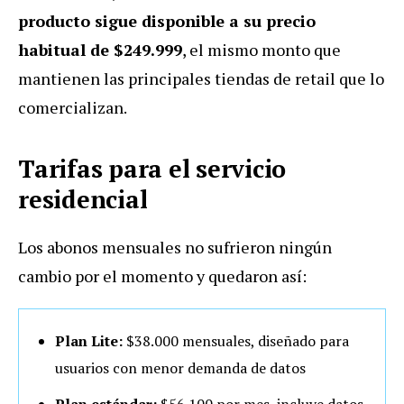
producto sigue disponible a su precio
habitual de $249.999
, el mismo monto que
mantienen las principales tiendas de retail que lo
comercializan.
Tarifas para el servicio
residencial
Los abonos mensuales no sufrieron ningún
cambio por el momento y quedaron así:
Plan Lite:
$38.000 mensuales, diseñado para
usuarios con menor demanda de datos
Plan estándar:
$56.100 por mes, incluye datos