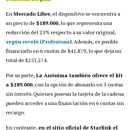
En
Mercado Libre
, el dispositivo se encuentra a
un precio de
$189.000
, lo que representa una
reducción del 25% respecto a su valor original,
según reveló iProfesional
. Además, es posible
financiarlo en 6 cuotas de $41.879, lo que deja un
total de $251.274.
Por su parte,
La Anónima también ofrece el kit
a $189.000
, con la opción de abonarlo en 3 cuotas
sin interés. Quienes posean la tarjeta de la cadena
pueden acceder a una financiación en 6 cuotas sin
recargo.
En contraste,
en el sitio oficial de Starlink el