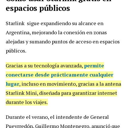
espacios públicos
Starlink sigue expandiendo su alcance en
Argentina, mejorando la conexión en zonas
alejadas y sumando puntos de acceso en espacios
públicos.
Gracias a su tecnología avanzada,
permite
conectarse desde prácticamente cualquier
lugar
, incluso en movimiento, gracias a la antena
Starlink Mini, diseñada para garantizar internet
durante los viajes.
Durante el verano, el intendente de General
Pueyrredón, Guillermo Montenegro, anunció que