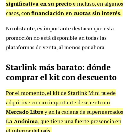
significativa en su precio
e incluso, en algunos
casos, con
financiación en cuotas sin interés
.
No obstante, es importante destacar que esta
promoción no está disponible en todas las
plataformas de venta, al menos por ahora.
Starlink más barato: dónde
comprar el kit con descuento
Por el momento, el kit de Starlink Mini puede
adquirirse con un importante descuento en
Mercado Libre
y en la cadena de supermercados
La Anónima
, que tiene una fuerte presencia en
el interior del país.