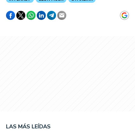
LAS MÁS LEÍDAS