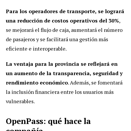
Para los operadores de transporte, se logrará
una reducción de costos operativos del 30%
,
se mejorará el flujo de caja, aumentará el número
de pasajeros y se facilitará una gestión más
eficiente e interoperable.
La ventaja para la provincia se reflejará en
un aumento de la transparencia, seguridad y
rendimiento económico
. Además, se fomentará
la inclusión financiera entre los usuarios más
vulnerables.
OpenPass: qué hace la
compañía