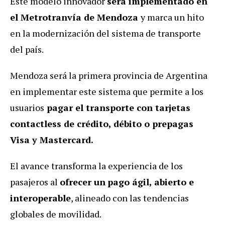
Este modelo innovador
será implementado en
el Metrotranvía de Mendoza
y marca un hito
en la modernización del sistema de transporte
del país.
Mendoza será la primera provincia de Argentina
en implementar este sistema que permite a los
usuarios
pagar el transporte con
tarjetas
contactless de crédito, débito o prepagas
Visa y Mastercard.
El avance transforma la experiencia de los
pasajeros al
ofrecer un
pago ágil, abierto e
interoperable
, alineado con las tendencias
globales de movilidad.