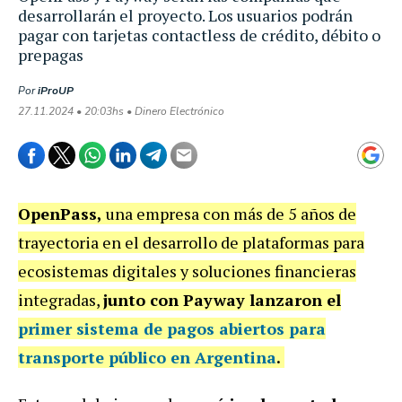
desarrollarán el proyecto. Los usuarios podrán
pagar con tarjetas contactless de crédito, débito o
prepagas
Por
iProUP
27.11.2024 • 20:03hs • Dinero Electrónico
OpenPass,
una empresa con más de 5 años de
trayectoria en el desarrollo de plataformas para
ecosistemas digitales y soluciones financieras
integradas,
junto con Payway lanzaron el
primer sistema de pagos abiertos para
transporte público en Argentina
.