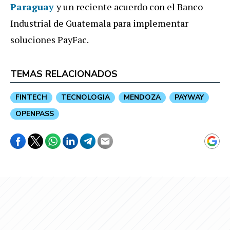
Paraguay
y un reciente acuerdo con el Banco
Industrial de Guatemala para implementar
soluciones PayFac.
TEMAS RELACIONADOS
FINTECH
TECNOLOGIA
MENDOZA
PAYWAY
OPENPASS