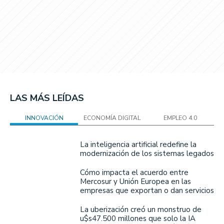
LAS MÁS LEÍDAS
INNOVACIÓN
ECONOMÍA DIGITAL
EMPLEO 4.0
La inteligencia artificial redefine la
modernización de los sistemas legados
Cómo impacta el acuerdo entre
Mercosur y Unión Europea en las
empresas que exportan o dan servicios
La uberización creó un monstruo de
u$s47.500 millones que solo la IA