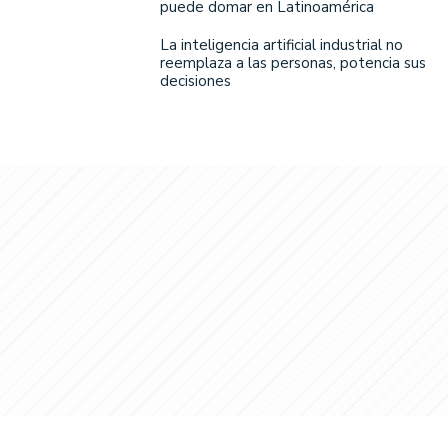
puede domar en Latinoamérica
La inteligencia artificial industrial no
reemplaza a las personas, potencia sus
decisiones