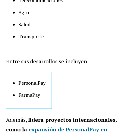
Telecomunicaciones
Agro
Salud
Transporte
Entre sus desarrollos se incluyen:
PersonalPay
FarmaPay
Además,
lidera proyectos internacionales,
como la
expansión de PersonalPay en