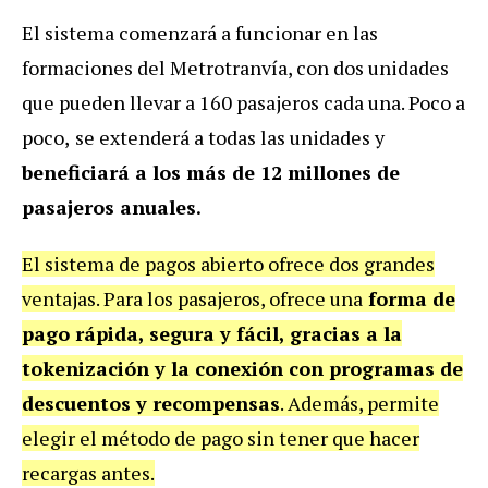
El sistema comenzará a funcionar en las
formaciones del Metrotranvía, con dos unidades
que pueden llevar a 160 pasajeros cada una. Poco a
poco,
se extenderá a todas las unidades y
beneficiará a los más de 12 millones de
pasajeros anuales.
El sistema de pagos abierto ofrece dos grandes
ventajas. Para los pasajeros, ofrece una
forma de
pago rápida, segura y fácil, gracias a la
tokenización y la conexión con programas de
descuentos y recompensas
. Además, permite
elegir el método de pago sin tener que hacer
recargas antes.