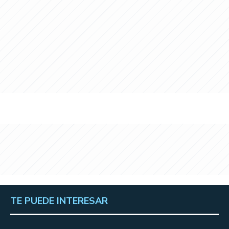
TE PUEDE INTERESAR