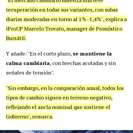
recuperación en todas sus variantes, con subas
diarias moderadas en torno al 1%–1,4%", explica a
iProUP Marcelo Trovato, manager de Pronóstico
Bursátil.
Y añade: "En el corto plazo,
se mantiene la
calma cambiaria
, con brechas acotadas y sin
señales de tensión".
"Sin embargo, en la comparación anual, todos los
tipos de cambio siguen en terreno negativo,
reflejando el ancla nominal que sostiene el
Gobierno", remarca.