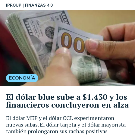
IPROUP
FINANZAS 4.0
ECONOMÍA
El dólar blue sube a $1.430 y los
financieros concluyeron en alza
El dólar MEP y el dólar CCL experimentaron
nuevas subas. El dólar tarjeta y el dólar mayorista
también prolongaron sus rachas positivas