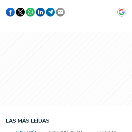
LAS MÁS LEÍDAS