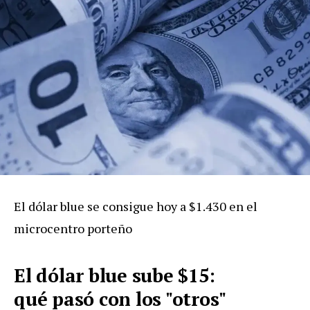
El dólar blue se consigue hoy a $1.430 en el
microcentro porteño
El dólar blue sube $15:
qué
pasó
con los "otros"