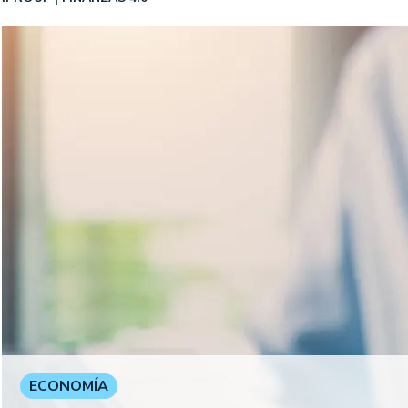
ECONOMÍA