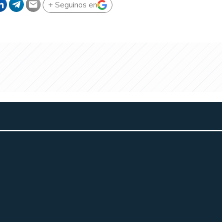
+ Seguinos en