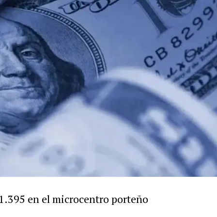
$1.395 en el microcentro porteño