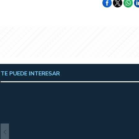
TE PUEDE INTERESAR