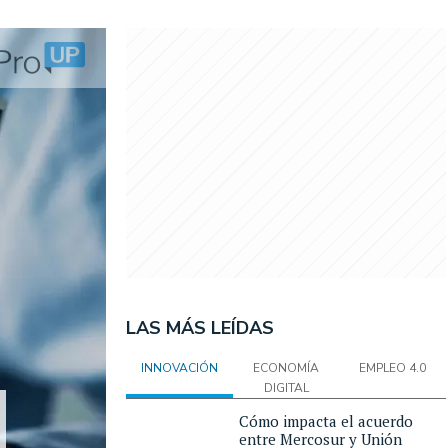
LAS MÁS LEÍDAS
INNOVACIÓN
ECONOMÍA
EMPLEO 4.0
DIGITAL
Cómo impacta el acuerdo
entre Mercosur y Unión