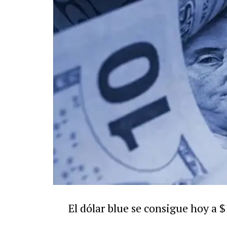
El dólar blue se consigue hoy a 