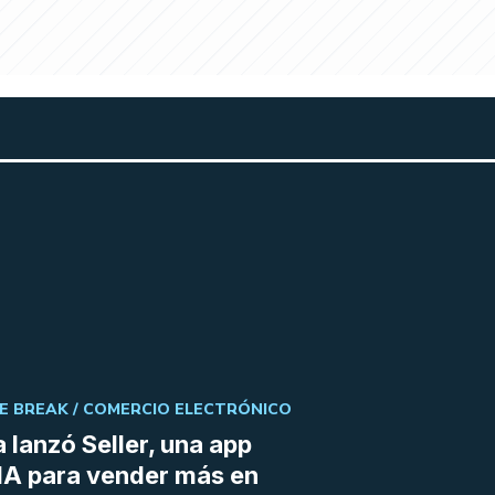
E BREAK /
COMERCIO ELECTRÓNICO
 lanzó Seller, una app
IA para vender más en