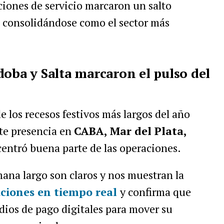
ciones de servicio marcaron un salto
, consolidándose como el sector más
doba y Salta marcaron el pulso del
 los recesos festivos más largos del año
rte presencia en
CABA, Mar del Plata,
centró buena parte de las operaciones.
mana largo son claros y nos muestran la
uciones en tiempo real
y confirma que
dios de pago digitales para mover su