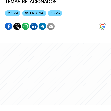
TEMAS RELACIONADOS
MESSI
ASTROPAY
FC 26