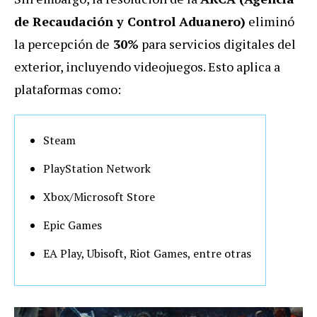
de Recaudación y Control Aduanero)
eliminó
la percepción de
30%
para servicios digitales del
exterior, incluyendo videojuegos. Esto aplica a
plataformas como:
Steam
PlayStation Network
Xbox/Microsoft Store
Epic Games
EA Play, Ubisoft, Riot Games, entre otras