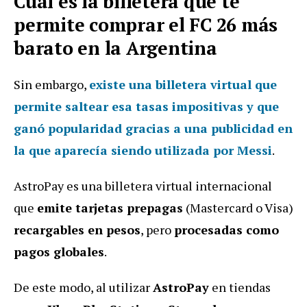
Cuál es la billetera que te
permite comprar el FC 26 más
barato en la Argentina
Sin embargo,
existe una billetera virtual que
permite saltear esa tasas impositivas y que
ganó popularidad gracias a una publicidad en
la que aparecía siendo utilizada por Messi
.
AstroPay es una billetera virtual internacional
que
emite tarjetas prepagas
(Mastercard o Visa)
recargables en pesos
, pero
procesadas como
pagos globales
.
De este modo, al utilizar
AstroPay
en tiendas