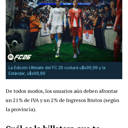
La Edición Ultimate del FC 26 costará u$s99,99 y la
Estándar, u$s69,99
De todos modos, los usuarios aún deben afrontar
un 21% de IVA y un 2% de Ingresos Brutos (según
la provincia).