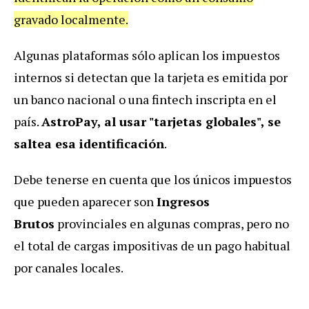
gravado localmente.
Algunas plataformas sólo aplican los impuestos
internos si detectan que la tarjeta es emitida por
un banco nacional o una fintech inscripta en el
país.
AstroPay, al usar "tarjetas globales", se
saltea esa identificación
.
Debe tenerse en cuenta que los únicos impuestos
que pueden aparecer son
Ingresos
Brutos
provinciales en algunas compras, pero no
el total de cargas impositivas de un pago habitual
por canales locales.