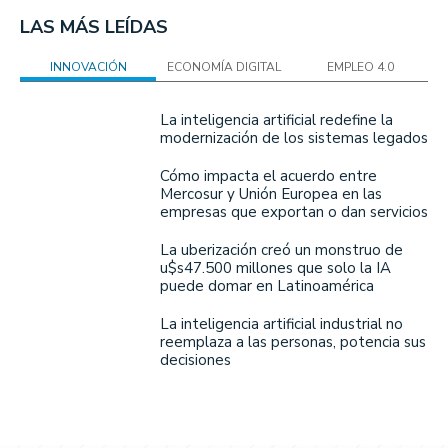
LAS MÁS LEÍDAS
INNOVACIÓN
ECONOMÍA DIGITAL
EMPLEO 4.0
La inteligencia artificial redefine la
modernización de los sistemas legados
Cómo impacta el acuerdo entre
Mercosur y Unión Europea en las
empresas que exportan o dan servicios
La uberización creó un monstruo de
u$s47.500 millones que solo la IA
puede domar en Latinoamérica
La inteligencia artificial industrial no
reemplaza a las personas, potencia sus
decisiones