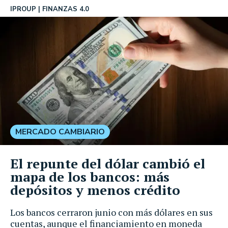
IPROUP
FINANZAS 4.0
MERCADO CAMBIARIO
El repunte del dólar cambió el
mapa de los bancos: más
depósitos y menos crédito
Los bancos cerraron junio con más dólares en sus
cuentas, aunque el financiamiento en moneda