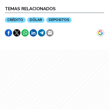
TEMAS RELACIONADOS
CRÉDITO
DÓLAR
DEPOSITOS