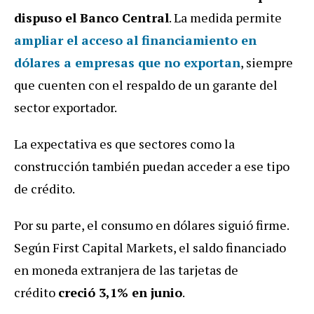
dispuso el Banco Central
. La medida permite
ampliar el acceso al financiamiento en
dólares a empresas que no exportan
, siempre
que cuenten con el respaldo de un garante del
sector exportador.
La expectativa es que sectores como la
construcción también puedan acceder a ese tipo
de crédito.
Por su parte, el consumo en dólares siguió firme.
Según First Capital Markets, el saldo financiado
en moneda extranjera de las tarjetas de
crédito
creció 3,1% en junio
.