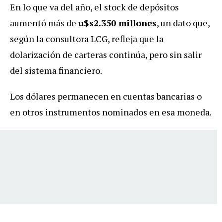
En lo que va del año, el stock de depósitos
aumentó más de
u$s2.350 millones
, un dato que,
según la consultora LCG, refleja que la
dolarización de carteras continúa, pero sin salir
del sistema financiero.
Los dólares permanecen en cuentas bancarias o
en otros instrumentos nominados en esa moneda.