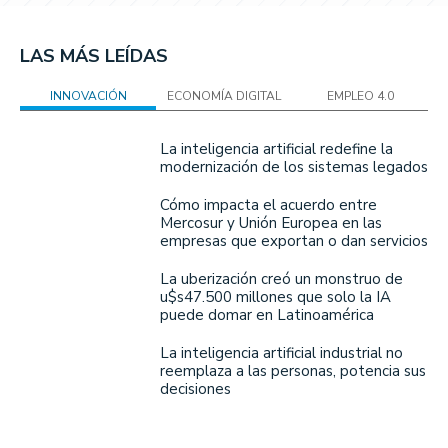
LAS MÁS LEÍDAS
INNOVACIÓN
ECONOMÍA DIGITAL
EMPLEO 4.0
La inteligencia artificial redefine la
modernización de los sistemas legados
Cómo impacta el acuerdo entre
Mercosur y Unión Europea en las
empresas que exportan o dan servicios
La uberización creó un monstruo de
u$s47.500 millones que solo la IA
puede domar en Latinoamérica
La inteligencia artificial industrial no
reemplaza a las personas, potencia sus
decisiones