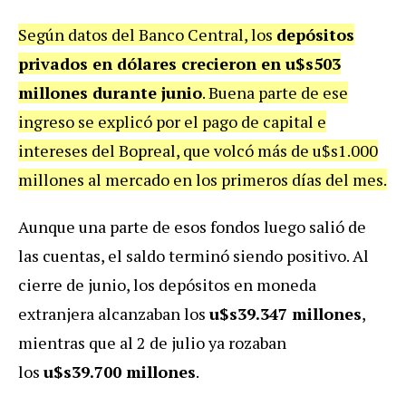
Según datos del Banco Central, los
depósitos
privados en dólares crecieron en u$s503
millones durante junio
. Buena parte de ese
ingreso se explicó por el pago de capital e
intereses del Bopreal, que volcó más de u$s1.000
millones al mercado en los primeros días del mes.
Aunque una parte de esos fondos luego salió de
las cuentas, el saldo terminó siendo positivo. Al
cierre de junio, los depósitos en moneda
extranjera alcanzaban los
u$s39.347 millones
,
mientras que al 2 de julio ya rozaban
los
u$s39.700 millones
.