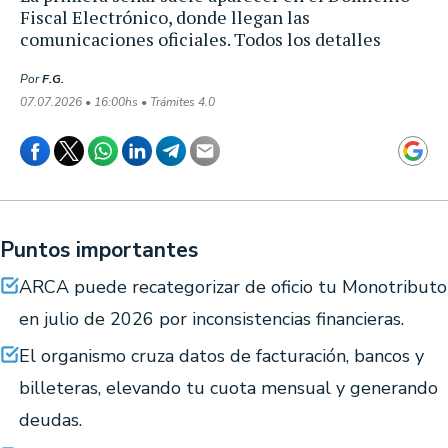
Fiscal Electrónico, donde llegan las
comunicaciones oficiales. Todos los detalles
Por
F.G.
07.07.2026 • 16:00hs • Trámites 4.0
Puntos importantes
ARCA puede recategorizar de oficio tu Monotributo
en julio de 2026 por inconsistencias financieras.
El organismo cruza datos de facturación, bancos y
billeteras, elevando tu cuota mensual y generando
deudas.