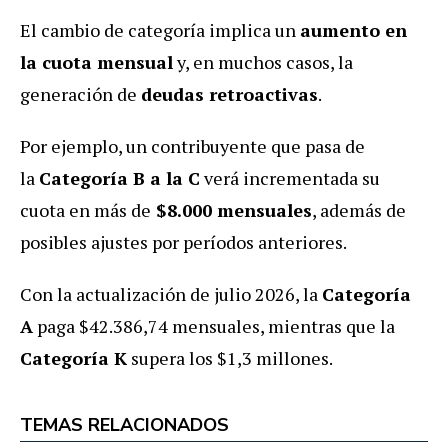
El cambio de categoría implica un
aumento en
la cuota mensual
y, en muchos casos, la
generación de
deudas retroactivas
.
Por ejemplo, un contribuyente que pasa de
la
Categoría B a la C
verá incrementada su
cuota en más de
$8.000 mensuales
, además de
posibles ajustes por períodos anteriores.
Con la actualización de julio 2026, la
Categoría
A
paga $42.386,74 mensuales, mientras que la
Categoría K
supera los $1,3 millones.
TEMAS RELACIONADOS