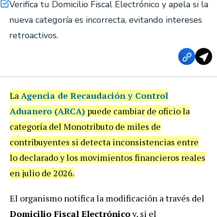
Verifica tu Domicilio Fiscal Electrónico y apela si la
nueva categoría es incorrecta, evitando intereses
retroactivos.
La
Agencia de Recaudación y Control
Aduanero (ARCA)
puede cambiar de oficio la
categoría del Monotributo de miles de
contribuyentes si detecta inconsistencias entre
lo declarado y los movimientos financieros reales
en julio de 2026.
El organismo notifica la modificación a través del
Domicilio Fiscal Electrónico
y, si el