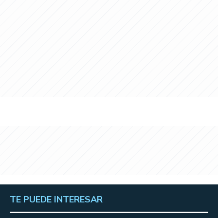
TE PUEDE INTERESAR