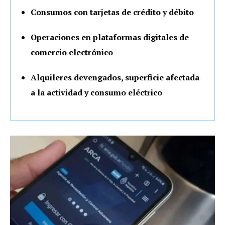
Consumos con tarjetas de crédito y débito
Operaciones en plataformas digitales de
comercio electrónico
Alquileres devengados, superficie afectada
a la actividad y consumo eléctrico