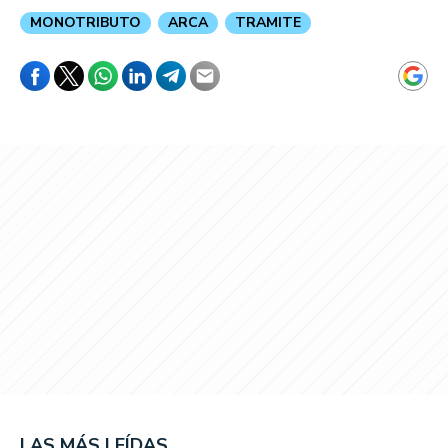
MONOTRIBUTO
ARCA
TRAMITE
LAS MÁS LEÍDAS