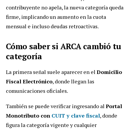
contribuyente no apela, la nueva categoría queda
firme, implicando un aumento en la cuota
mensual e incluso deudas retroactivas.
Cómo saber si ARCA cambió tu
categoría
La primera señal suele aparecer en el
Domicilio
Fiscal Electrónico
, donde llegan las
comunicaciones oficiales.
También se puede verificar ingresando al
Portal
Monotributo con
CUIT y clave fiscal
, donde
figura la categoría vigente y cualquier