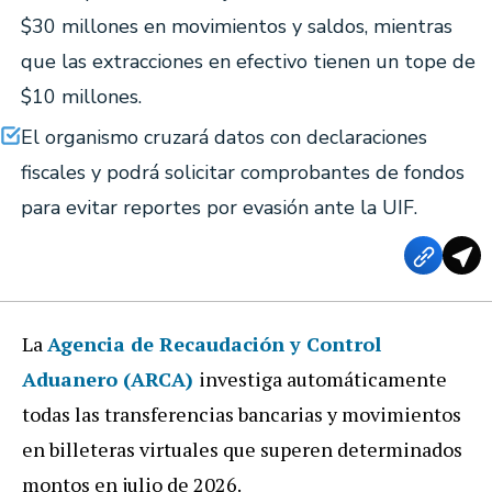
$30 millones en movimientos y saldos, mientras
que las extracciones en efectivo tienen un tope de
$10 millones.
El organismo cruzará datos con declaraciones
fiscales y podrá solicitar comprobantes de fondos
para evitar reportes por evasión ante la UIF.
La
Agencia de Recaudación y Control
Aduanero (ARCA)
investiga automáticamente
todas las transferencias bancarias y movimientos
en billeteras virtuales que superen determinados
montos en julio de 2026.