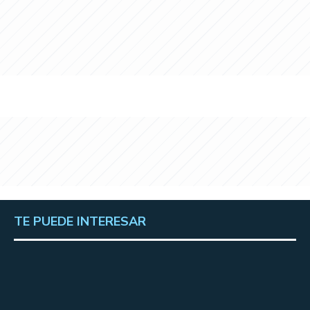
TE PUEDE INTERESAR