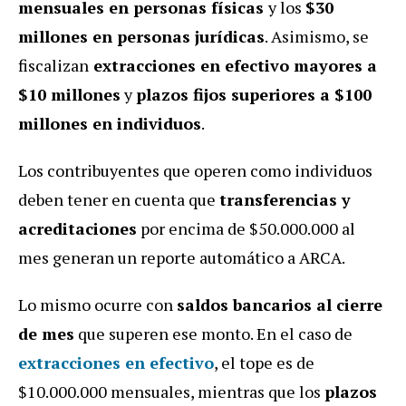
mensuales en personas físicas
y los
$30
millones en personas jurídicas
. Asimismo, se
fiscalizan
extracciones en efectivo mayores a
$10 millones
y
plazos fijos superiores a $100
millones en individuos
.
Los contribuyentes que operen como individuos
deben tener en cuenta que
transferencias y
acreditaciones
por encima de $50.000.000 al
mes generan un reporte automático a ARCA.
Lo mismo ocurre con
saldos bancarios al cierre
de mes
que superen ese monto. En el caso de
extracciones en efectivo
, el tope es de
$10.000.000 mensuales, mientras que los
plazos