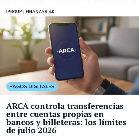
IPROUP
FINANZAS 4.0
PAGOS DIGITALES
ARCA controla transferencias
entre cuentas propias en
bancos y billeteras: los límites
de julio 2026