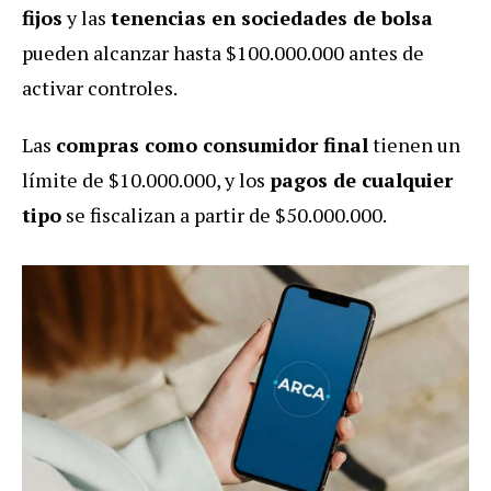
fijos
y las
tenencias en sociedades de bolsa
pueden alcanzar hasta $100.000.000 antes de
activar controles.
Las
compras como consumidor final
tienen un
límite de $10.000.000, y los
pagos de cualquier
tipo
se fiscalizan a partir de $50.000.000.