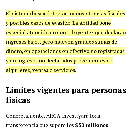
El sistema busca detectar inconsistencias fiscales
y posibles casos de evasión. La entidad pone
especial atención en contribuyentes que declaran
ingresos bajos, pero mueven grandes sumas de
dinero, en operaciones en efectivo no registradas
y en ingresos no declarados provenientes de
alquileres, ventas o servicios.
Límites vigentes para personas
físicas
Concretamente, ARCA investigará toda
transferencia que supere los
$50 millones