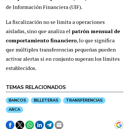
de Información Financiera (UIF).
La fiscalización no se limita a operaciones
aisladas, sino que analiza el
patrón mensual de
comportamiento financiero
, lo que significa
que múltiples transferencias pequeñas pueden
activar alertas si en conjunto superan los límites
establecidos.
TEMAS RELACIONADOS
BANCOS
BILLETERAS
TRANSFERENCIAS
ARCA