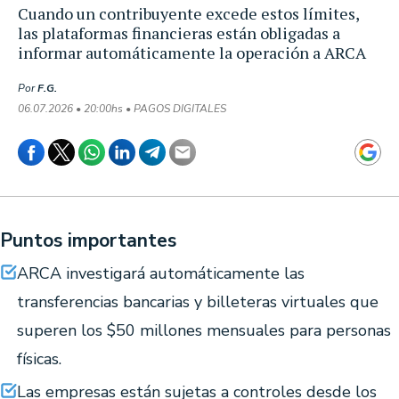
Cuando un contribuyente excede estos límites,
las plataformas financieras están obligadas a
informar automáticamente la operación a ARCA
Por
F.G.
06.07.2026 • 20:00hs • PAGOS DIGITALES
Puntos importantes
ARCA investigará automáticamente las
transferencias bancarias y billeteras virtuales que
superen los $50 millones mensuales para personas
físicas.
Las empresas están sujetas a controles desde los