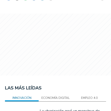
LAS MÁS LEÍDAS
INNOVACIÓN
ECONOMÍA DIGITAL
EMPLEO 4.0