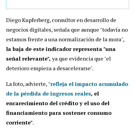
Diego Kupferberg, consultor en desarrollo de
negocios digitales, señala que aunque "todavía no
estamos frente a una normalización de la mora",
la baja de este indicador representa "una
señal relevante",
ya que evidencia que "el
deterioro empieza a desacelerarse".
La foto, advierte,
"refleja el impacto acumulado
de la pérdida de ingresos reales
, el
encarecimiento del crédito y el uso del
financiamiento para sostener consumo
corriente"
.