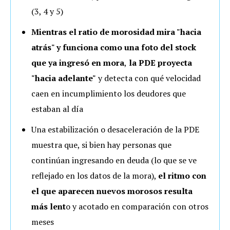
(3, 4 y 5)
Mientras el ratio de morosidad mira "hacia
atrás" y funciona como una foto del stock
que ya ingresó en mora
,
la PDE proyecta
"hacia adelante"
y detecta con qué velocidad
caen en incumplimiento los deudores que
estaban al día
Una estabilización o desaceleración de la PDE
muestra que, si bien hay personas que
continúan ingresando en deuda (lo que se ve
reflejado en los datos de la mora),
el ritmo con
el que aparecen nuevos morosos resulta
más lent
o y acotado en comparación con otros
meses