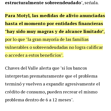
estructuralmente sobreendeudado
", señala.
Para Motyl, las medidas de alivio anunciadas
hasta el momento por entidades financieras
"hay sido muy magras y de alcance limitado"
,
por lo que "la gran mayoría de las familias
vulnerables o sobreendeudadas no logra calificar
o acceder a estos beneficios".
Chaves del Valle alerta que "si los bancos
interpretan prematuramente que el problema
terminó y vuelven a expandir agresivamente el
crédito de consumo, pueden recrear el mismo
problema dentro de 6 a 12 meses".