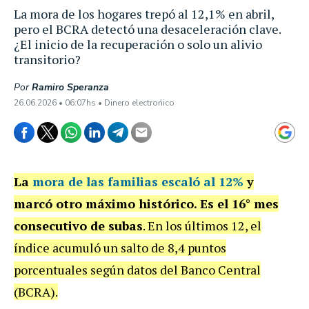
La mora de los hogares trepó al 12,1% en abril,
pero el BCRA detectó una desaceleración clave.
¿El inicio de la recuperación o solo un alivio
transitorio?
Por
Ramiro Speranza
26.06.2026 • 06:07hs • Dinero electrońico
La
mora de las familias escaló al 12%
y
marcó otro máximo histórico. Es el 16° mes
consecutivo de subas
. En los últimos 12, el
índice acumuló un salto de 8,4 puntos
porcentuales según datos del Banco Central
(BCRA).