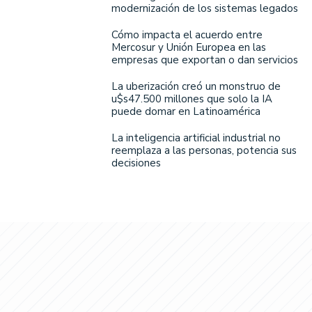
modernización de los sistemas legados
Cómo impacta el acuerdo entre
Mercosur y Unión Europea en las
empresas que exportan o dan servicios
La uberización creó un monstruo de
u$s47.500 millones que solo la IA
puede domar en Latinoamérica
La inteligencia artificial industrial no
reemplaza a las personas, potencia sus
decisiones