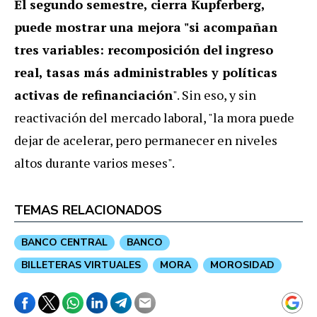
El segundo semestre, cierra Kupferberg,
puede mostrar una mejora "si acompañan
tres variables: recomposición del ingreso
real, tasas más administrables y políticas
activas de refinanciación
". Sin eso, y sin
reactivación del mercado laboral, "la mora puede
dejar de acelerar, pero permanecer en niveles
altos durante varios meses".
TEMAS RELACIONADOS
BANCO CENTRAL
BANCO
BILLETERAS VIRTUALES
MORA
MOROSIDAD