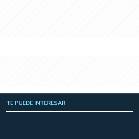
TE PUEDE INTERESAR