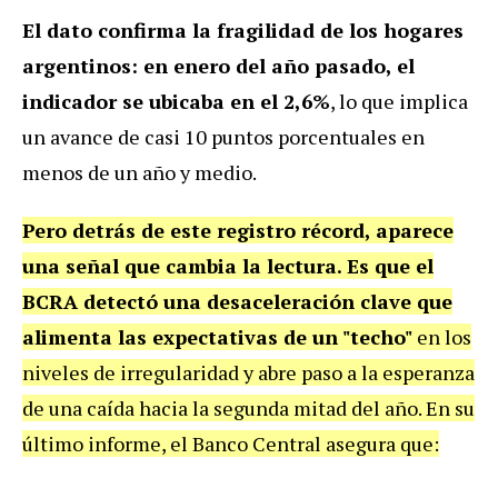
El dato confirma la fragilidad de los hogares
argentinos: en enero del año pasado, el
indicador se ubicaba en el 2,6%
, lo que implica
un avance de casi 10 puntos porcentuales en
menos de un año y medio.
Pero detrás de este registro récord, aparece
una señal que cambia la lectura. Es que el
BCRA detectó una desaceleración clave que
alimenta las expectativas de un "techo"
en los
niveles de irregularidad y abre paso a la esperanza
de una caída hacia la segunda mitad del año. En su
último informe, el Banco Central asegura que: