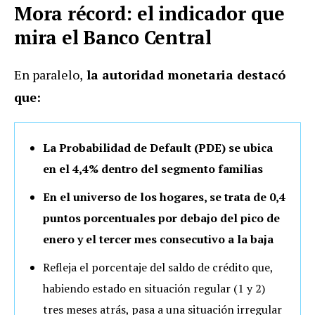
Mora récord: el indicador que
mira el Banco Central
En paralelo,
la autoridad monetaria destacó
que:
La Probabilidad de Default (PDE) se ubica
en el 4,4% dentro del segmento familias
En el universo de los hogares, se trata de 0,4
puntos porcentuales por debajo del pico de
enero y el tercer mes consecutivo a la baja
Refleja el porcentaje del saldo de crédito que,
habiendo estado en situación regular (1 y 2)
tres meses atrás, pasa a una situación irregular