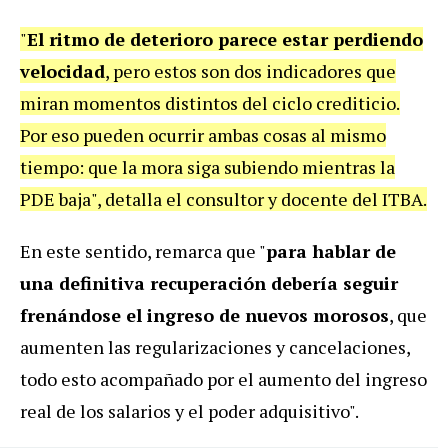
"
El ritmo de deterioro parece estar perdiendo
velocidad
, pero estos son dos indicadores que
miran momentos distintos del ciclo crediticio.
Por eso pueden ocurrir ambas cosas al mismo
tiempo: que la mora siga subiendo mientras la
PDE baja", detalla el consultor y docente del ITBA.
En este sentido, remarca que "
para hablar de
una definitiva recuperación debería seguir
frenándose el ingreso de nuevos morosos
, que
aumenten las regularizaciones y cancelaciones,
todo esto acompañado por el aumento del ingreso
real de los salarios y el poder adquisitivo".