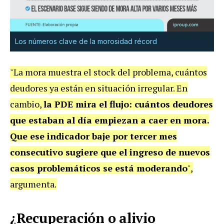
Los números clave de la morosidad récord
"La mora muestra el stock del problema, cuántos
deudores ya están en situación irregular. En
cambio,
la PDE mira el flujo: cuántos deudores
que estaban al día empiezan a caer en mora.
Que ese indicador baje por tercer mes
consecutivo sugiere que el ingreso de nuevos
casos problemáticos se está moderando
",
argumenta.
¿Recuperación o alivio