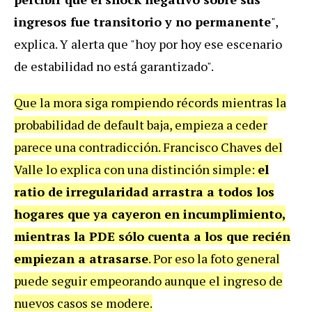
ingresos fue transitorio y no permanente
",
explica. Y alerta que "hoy por hoy ese escenario
de estabilidad no está garantizado".
Que la mora siga rompiendo récords mientras la
probabilidad de default baja, empieza a ceder
parece una contradicción. Francisco Chaves del
Valle lo explica con una distinción simple:
el
ratio de irregularidad arrastra a todos los
hogares que ya cayeron en incumplimiento,
mientras la PDE sólo cuenta a los que recién
empiezan a atrasarse
. Por eso la foto general
puede seguir empeorando aunque el ingreso de
nuevos casos se modere.