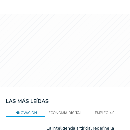
LAS MÁS LEÍDAS
INNOVACIÓN
ECONOMÍA DIGITAL
EMPLEO 4.0
La inteligencia artificial redefine la