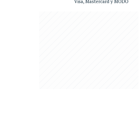
Visa, Mastercard y MODO