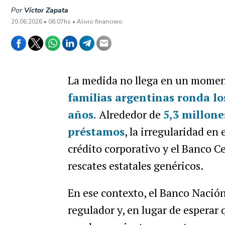
Por
Víctor Zapata
20.06.2026 • 06:07hs • Alivio financiero
La medida no llega en un momen
familias argentinas ronda lo
años.
Alrededor de
5,3 millone
préstamos
, la irregularidad en
crédito corporativo y el Banco C
rescates estatales genéricos.
En ese contexto, el Banco Nación
regulador y, en lugar de esperar 