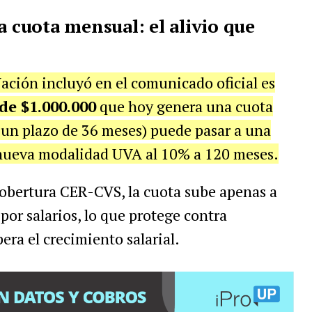
a cuota mensual: el alivio que
ación incluyó en el comunicado oficial es
de $1.000.000
que hoy genera una cuota
 un plazo de 36 meses) puede pasar a una
nueva modalidad UVA al 10% a 120 meses.
 cobertura CER-CVS, la cuota sube apenas a
por salarios, lo que protege contra
era el crecimiento salarial.