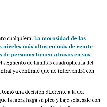
to cualquiera.
La morosidad de las
s niveles más altos en más de veinte
s de personas tienen atrasos en sus
 el segmento de familias cuadruplica la del
entral ya confirmó que no intervendrá con
 tomó una decisión diferente a la del
que la mora haga su pico y baje sola, sale con