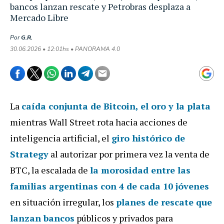
bancos lanzan rescate y Petrobras desplaza a
Mercado Libre
Por
G.R.
30.06.2026 • 12:01hs • PANORAMA 4.0
La
caída conjunta de Bitcoin, el oro y la plata
mientras Wall Street rota hacia acciones de
inteligencia artificial, el
giro histórico de
Strategy
al autorizar por primera vez la venta de
BTC, la escalada de
la morosidad entre las
familias argentinas con 4 de cada 10 jóvenes
en situación irregular, los
planes de rescate que
lanzan bancos
públicos y privados para