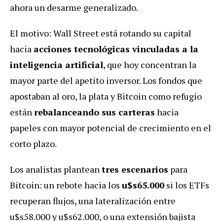
ahora un desarme generalizado.
El motivo: Wall Street está rotando su capital
hacia
acciones tecnológicas vinculadas a la
inteligencia artificial
, que hoy concentran la
mayor parte del apetito inversor. Los fondos que
apostaban al oro, la plata y Bitcoin como refugio
están
rebalanceando sus carteras
hacia
papeles con mayor potencial de crecimiento en el
corto plazo.
Los analistas plantean
tres escenarios
para
Bitcoin: un rebote hacia los
u$s65.000
si los ETFs
recuperan flujos, una lateralización entre
u$s58.000 y u$s62.000, o una extensión bajista