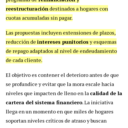
reestructuración
destinados a hogares con
cuotas acumuladas sin pagar.
Las propuestas incluyen extensiones de plazos,
reducción de
intereses punitorios
y esquemas
de repago adaptados al nivel de endeudamiento
de cada cliente.
El objetivo es contener el deterioro antes de que
se profundice y evitar que la mora escale hacia
niveles que impacten de lleno en la
calidad de la
cartera del sistema financiero
. La iniciativa
llega en un momento en que miles de hogares
soportan niveles críticos de atraso y buscan