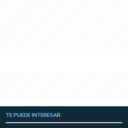
TE PUEDE INTERESAR