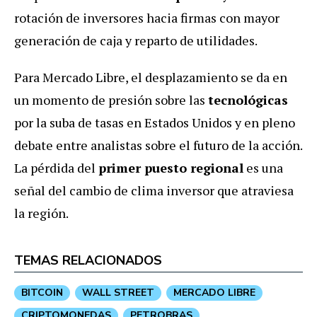
rotación de inversores hacia firmas con mayor
generación de caja y reparto de utilidades.
Para Mercado Libre, el desplazamiento se da en
un momento de presión sobre las
tecnológicas
por la suba de tasas en Estados Unidos y en pleno
debate entre analistas sobre el futuro de la acción.
La pérdida del
primer puesto regional
es una
señal del cambio de clima inversor que atraviesa
la región.
TEMAS RELACIONADOS
BITCOIN
WALL STREET
MERCADO LIBRE
CRIPTOMONEDAS
PETROBRAS