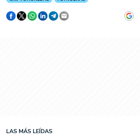
LAS MÁS LEÍDAS