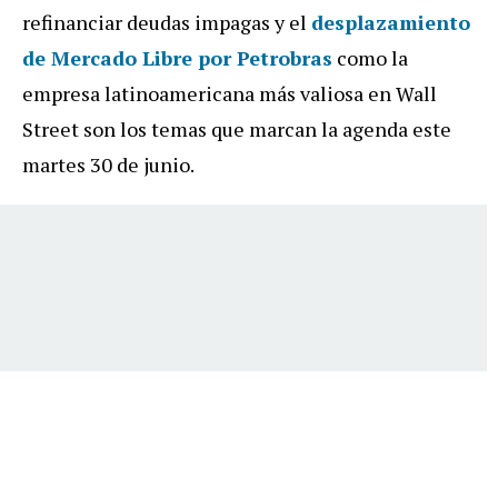
refinanciar deudas impagas y el
desplazamiento
de Mercado Libre por Petrobras
como la
empresa latinoamericana más valiosa en Wall
Street son los temas que marcan la agenda este
martes 30 de junio.