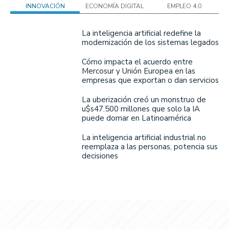
INNOVACIÓN
ECONOMÍA DIGITAL
EMPLEO 4.0
La inteligencia artificial redefine la
modernización de los sistemas legados
Cómo impacta el acuerdo entre
Mercosur y Unión Europea en las
empresas que exportan o dan servicios
La uberización creó un monstruo de
u$s47.500 millones que solo la IA
puede domar en Latinoamérica
La inteligencia artificial industrial no
reemplaza a las personas, potencia sus
decisiones