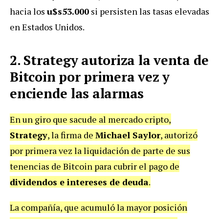
hacia los
u$s53.000
si persisten las tasas elevadas
en Estados Unidos.
2. Strategy autoriza la venta de
Bitcoin por primera vez y
enciende las alarmas
En un giro que sacude al mercado cripto,
Strategy
, la firma de
Michael Saylor
, autorizó
por primera vez la liquidación de parte de sus
tenencias de Bitcoin para cubrir el pago de
dividendos e intereses de deuda
.
La compañía, que acumuló la mayor posición