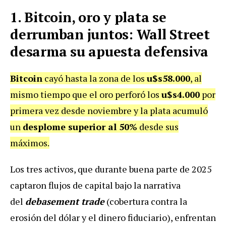
1. Bitcoin, oro y plata se
derrumban juntos: Wall Street
desarma su apuesta defensiva
Bitcoin
cayó hasta la zona de los
u$s58.000
, al
mismo tiempo que el oro perforó los
u$s4.000
por
primera vez desde noviembre y la plata acumuló
un
desplome superior al 50%
desde sus
máximos.
Los tres activos, que durante buena parte de 2025
captaron flujos de capital bajo la narrativa
del
debasement trade
(cobertura contra la
erosión del dólar y el dinero fiduciario), enfrentan