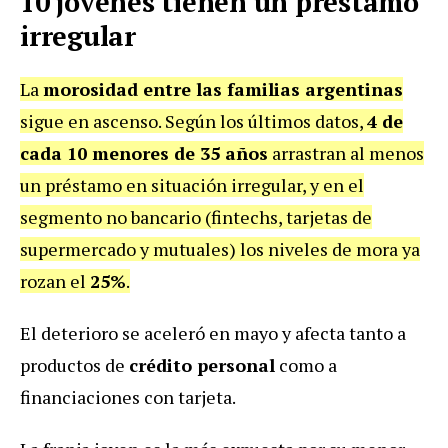
10 jóvenes tienen un préstamo
irregular
La
morosidad entre las familias argentinas
sigue en ascenso. Según los últimos datos,
4 de
cada 10 menores de 35 años
arrastran al menos
un préstamo en situación irregular, y en el
segmento no bancario (fintechs, tarjetas de
supermercado y mutuales) los niveles de mora ya
rozan el
25%
.
El deterioro se aceleró en mayo y afecta tanto a
productos de
crédito personal
como a
financiaciones con tarjeta.