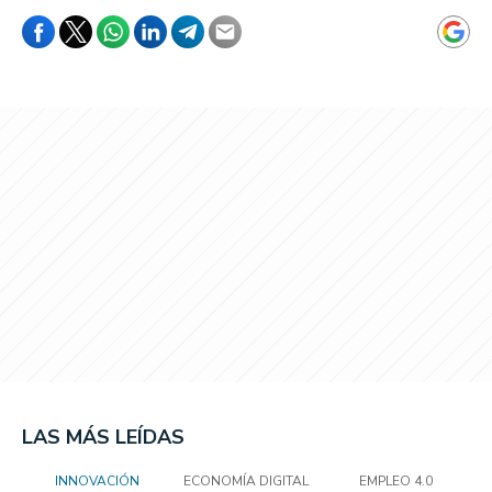
LAS MÁS LEÍDAS
INNOVACIÓN
ECONOMÍA DIGITAL
EMPLEO 4.0