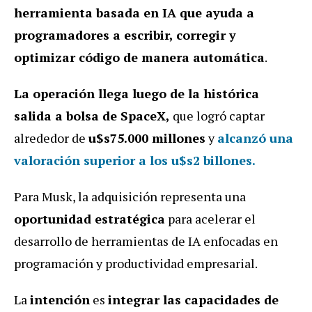
herramienta basada en IA que ayuda a
programadores a escribir, corregir y
optimizar código de manera automática
.
La operación llega luego de la histórica
salida a bolsa de SpaceX,
que logró captar
alrededor de
u$s75.000 millones
y
alcanzó una
valoración superior a los u$s2 billones.
Para Musk, la adquisición representa una
oportunidad estratégica
para acelerar el
desarrollo de herramientas de IA enfocadas en
programación y productividad empresarial.
La
intención
es
integrar las capacidades de