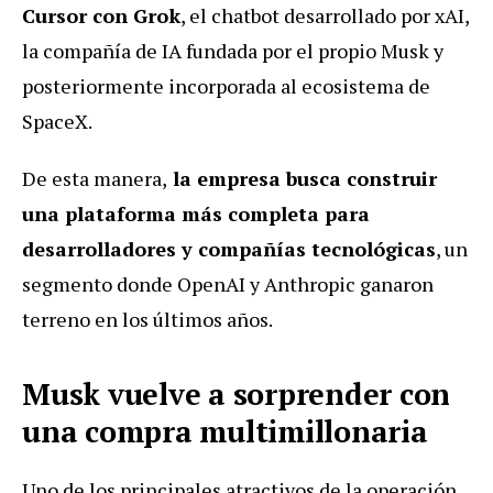
Cursor con Grok
, el chatbot desarrollado por xAI,
la compañía de IA fundada por el propio Musk y
posteriormente incorporada al ecosistema de
SpaceX.
De esta manera,
la empresa busca construir
una plataforma más completa para
desarrolladores y compañías tecnológicas
, un
segmento donde OpenAI y Anthropic ganaron
terreno en los últimos años.
Musk vuelve a sorprender con
una compra multimillonaria
Uno de los principales atractivos de la operación