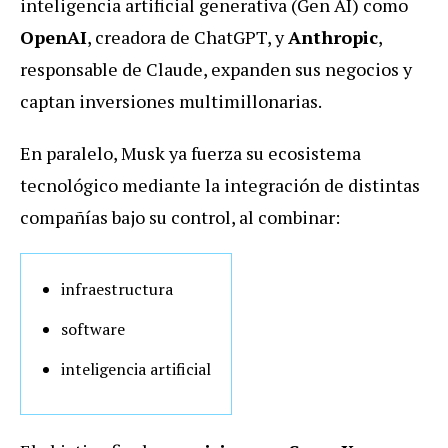
inteligencia artificial generativa (Gen AI) como
OpenAI
, creadora de ChatGPT, y
Anthropic
,
responsable de Claude, expanden sus negocios y
captan inversiones multimillonarias.
En paralelo, Musk ya fuerza su ecosistema
tecnológico mediante la integración de distintas
compañías bajo su control, al combinar:
infraestructura
software
inteligencia artificial