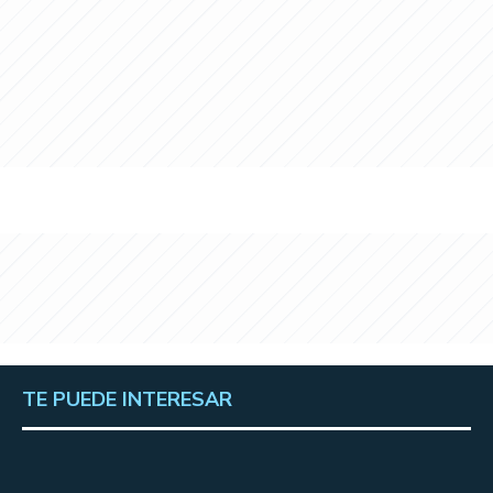
TE PUEDE INTERESAR