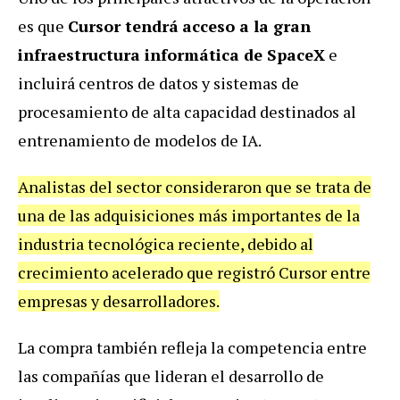
es que
Cursor tendrá
acceso a la gran
infraestructura informática de SpaceX
e
incluirá centros de datos y sistemas de
procesamiento de alta capacidad destinados al
entrenamiento de modelos de IA.
Analistas del sector consideraron que se trata de
una de las adquisiciones más importantes de la
industria tecnológica reciente, debido al
crecimiento acelerado que registró Cursor entre
empresas y desarrolladores.
La compra también refleja la competencia entre
las compañías que lideran el desarrollo de