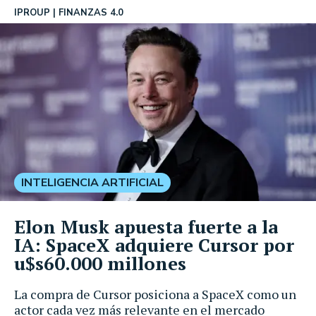
IPROUP
FINANZAS 4.0
INTELIGENCIA ARTIFICIAL
Elon Musk apuesta fuerte a la
IA: SpaceX adquiere Cursor por
u$s60.000 millones
La compra de Cursor posiciona a SpaceX como un
actor cada vez más relevante en el mercado