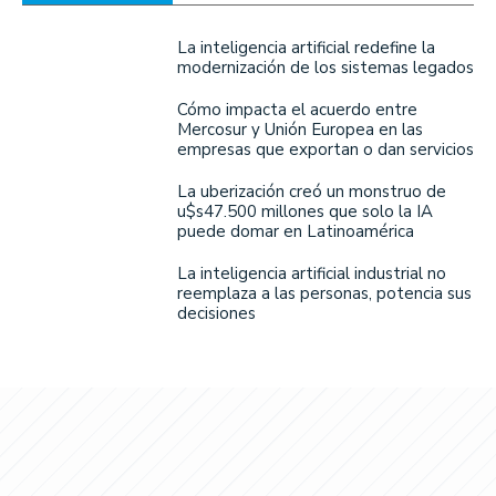
La inteligencia artificial redefine la
modernización de los sistemas legados
Cómo impacta el acuerdo entre
Mercosur y Unión Europea en las
empresas que exportan o dan servicios
La uberización creó un monstruo de
u$s47.500 millones que solo la IA
puede domar en Latinoamérica
La inteligencia artificial industrial no
reemplaza a las personas, potencia sus
decisiones