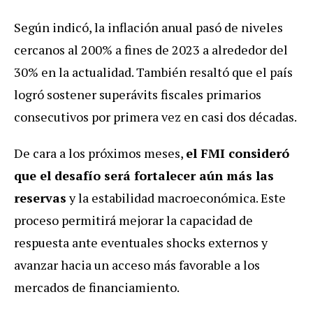
Según indicó, la inflación anual pasó de niveles
cercanos al 200% a fines de 2023 a alrededor del
30% en la actualidad. También resaltó que el país
logró sostener superávits fiscales primarios
consecutivos por primera vez en casi dos décadas.
De cara a los próximos meses,
el FMI consideró
que el desafío será fortalecer aún más las
reservas
y la estabilidad macroeconómica.
Este
proceso permitirá mejorar la capacidad de
respuesta ante eventuales shocks externos y
avanzar hacia un acceso más favorable a los
mercados de financiamiento.