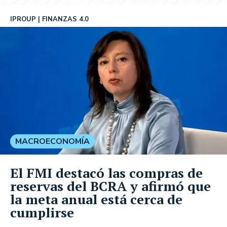
IPROUP
FINANZAS 4.0
MACROECONOMÍA
El FMI destacó las compras de
reservas del BCRA y afirmó que
la meta anual está cerca de
cumplirse