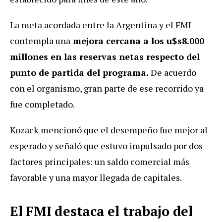
La meta acordada entre la Argentina y el FMI
contempla una
mejora cercana a los u$s8.000
millones en las reservas netas respecto del
punto de partida del programa.
De acuerdo
con el organismo, gran parte de ese recorrido ya
fue completado.
Kozack mencionó que el desempeño fue mejor al
esperado y señaló que estuvo impulsado por dos
factores principales: un saldo comercial más
favorable y una mayor llegada de capitales.
El FMI destaca el trabajo del