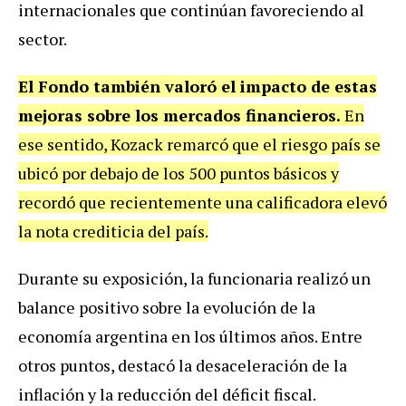
internacionales que continúan favoreciendo al
sector.
El Fondo también valoró el impacto de estas
mejoras sobre los mercados financieros.
En
ese sentido, Kozack remarcó que el riesgo país se
ubicó por debajo de los 500 puntos básicos y
recordó que recientemente una calificadora elevó
la nota crediticia del país.
Durante su exposición, la funcionaria realizó un
balance positivo sobre la evolución de la
economía argentina en los últimos años. Entre
otros puntos, destacó la desaceleración de la
inflación y la reducción del déficit fiscal.