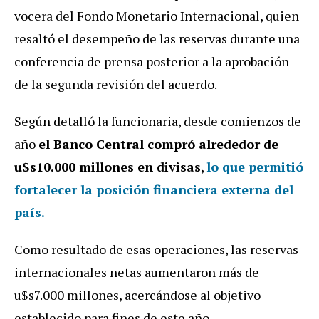
vocera del Fondo Monetario Internacional, quien
resaltó el desempeño de las reservas durante una
conferencia de prensa posterior a la aprobación
de la segunda revisión del acuerdo.
Según detalló la funcionaria, desde comienzos de
año
el Banco Central compró alrededor de
u$s10.000 millones en divisas
,
lo que permitió
fortalecer la posición financiera externa del
país.
Como resultado de esas operaciones, las reservas
internacionales netas aumentaron más de
u$s7.000 millones, acercándose al objetivo
establecido para fines de este año.