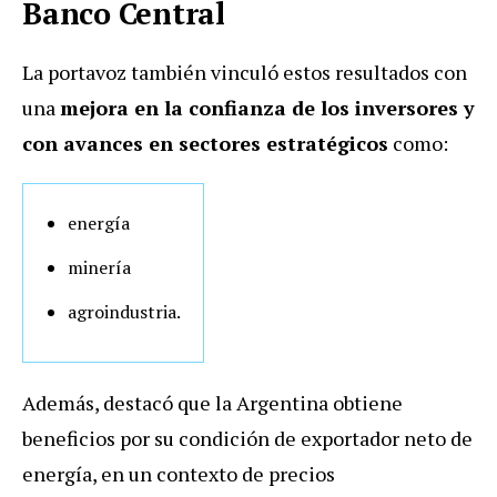
Banco Central
La portavoz también vinculó estos resultados con
una
mejora en la confianza de los inversores y
con avances en sectores estratégicos
como:
energía
minería
agroindustria.
Además, destacó que la Argentina obtiene
beneficios por su condición de exportador neto de
energía, en un contexto de precios