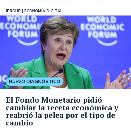
IPROUP
ECONOMÍA DIGITAL
NUEVO DIAGNÓSTICO
El Fondo Monetario pidió
cambiar la receta económica y
reabrió la pelea por el tipo de
cambio