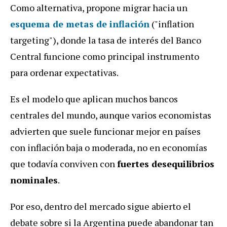
Como alternativa, propone migrar hacia un
esquema de
metas de inflación
("inflation
targeting"), donde la tasa de interés del Banco
Central funcione como principal instrumento
para ordenar expectativas.
Es el modelo que aplican muchos bancos
centrales del mundo, aunque varios economistas
advierten que suele funcionar mejor en países
con inflación baja o moderada, no en economías
que todavía conviven con
fuertes desequilibrios
nominales
.
Por eso, dentro del mercado sigue abierto el
debate sobre si la Argentina puede abandonar tan