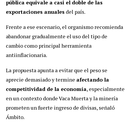
pública equivale a casi el doble de las
exportaciones anuales
del país.
Frente a ese escenario, el organismo recomienda
abandonar gradualmente el uso del tipo de
cambio como principal herramienta
antiinflacionaria.
La propuesta apunta a evitar que el peso se
aprecie demasiado y termine
afectando la
competitividad de la economía
, especialmente
en un contexto donde Vaca Muerta y la minería
prometen un fuerte ingreso de divisas, señaló
Ámbito.