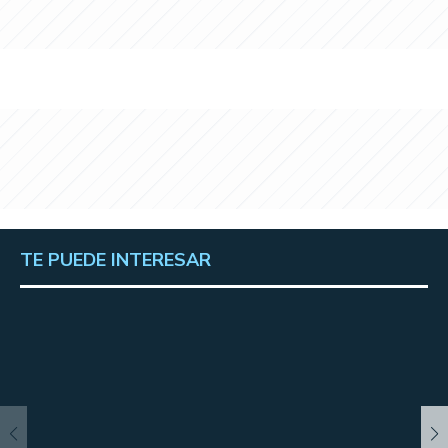
TE PUEDE INTERESAR