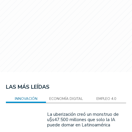
LAS MÁS LEÍDAS
INNOVACIÓN
ECONOMÍA DIGITAL
EMPLEO 4.0
La uberización creó un monstruo de
u$s47.500 millones que solo la IA
puede domar en Latinoamérica