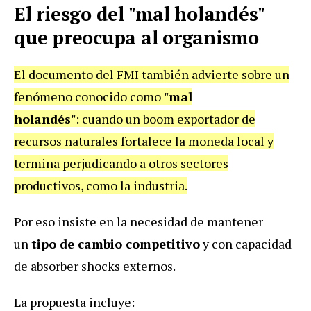
El riesgo del "mal holandés"
que preocupa al organismo
El documento del FMI también advierte sobre un
fenómeno conocido como
"mal
holandés"
: cuando un boom exportador de
recursos naturales fortalece la moneda local y
termina perjudicando a otros sectores
productivos, como la industria.
Por eso insiste en la necesidad de mantener
un
tipo de cambio competitivo
y con capacidad
de absorber shocks externos.
La propuesta incluye: