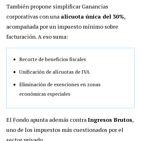
También propone simplificar Ganancias
corporativas con una
alícuota única del 30%
,
acompañada por un impuesto mínimo sobre
facturación. A eso suma:
Recorte de beneficios fiscales
Unificación de alícuotas de IVA
Eliminación de exenciones en zonas
económicas especiales
El Fondo apunta además contra
Ingresos Brutos
,
uno de los impuestos más cuestionados por el
sector privado.