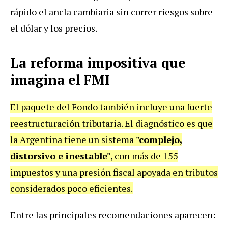
rápido el ancla cambiaria sin correr riesgos sobre
el dólar y los precios.
La reforma impositiva que
imagina el FMI
El paquete del Fondo también incluye una fuerte
reestructuración tributaria. El diagnóstico es que
la Argentina tiene un sistema
"complejo,
distorsivo e inestable"
, con más de 155
impuestos y una presión fiscal apoyada en tributos
considerados poco eficientes.
Entre las principales recomendaciones aparecen: