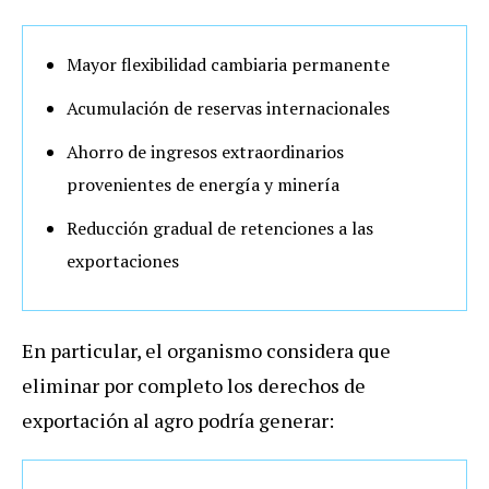
Mayor flexibilidad cambiaria permanente
Acumulación de reservas internacionales
Ahorro de ingresos extraordinarios
provenientes de energía y minería
Reducción gradual de retenciones a las
exportaciones
En particular, el organismo considera que
eliminar por completo los derechos de
exportación al agro podría generar: