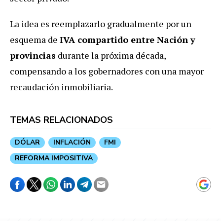
La idea es reemplazarlo gradualmente por un
esquema de
IVA compartido entre Nación y
provincias
durante
la próxima década,
compensando a los gobernadores con una mayor
recaudación inmobiliaria.
TEMAS RELACIONADOS
DÓLAR
INFLACIÓN
FMI
REFORMA IMPOSITIVA