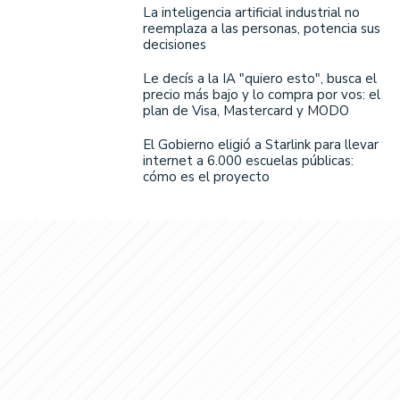
La inteligencia artificial industrial no
reemplaza a las personas, potencia sus
decisiones
Le decís a la IA "quiero esto", busca el
precio más bajo y lo compra por vos: el
plan de Visa, Mastercard y MODO
El Gobierno eligió a Starlink para llevar
internet a 6.000 escuelas públicas:
cómo es el proyecto