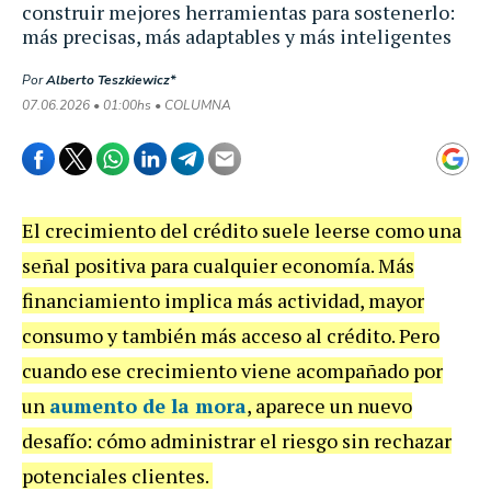
construir mejores herramientas para sostenerlo:
más precisas, más adaptables y más inteligentes
Por
Alberto Teszkiewicz*
07.06.2026 • 01:00hs • COLUMNA
El crecimiento del crédito suele leerse como una
señal positiva para cualquier economía. Más
financiamiento implica más actividad, mayor
consumo y también más acceso al crédito. Pero
cuando ese crecimiento viene acompañado por
un
aumento de la mora
, aparece un nuevo
desafío: cómo administrar el riesgo sin rechazar
potenciales clientes.