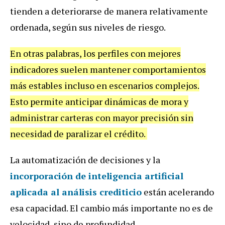
tienden a deteriorarse de manera relativamente
ordenada, según sus niveles de riesgo.
En otras palabras, los perfiles con mejores
indicadores suelen mantener comportamientos
más estables incluso en escenarios complejos.
Esto permite anticipar dinámicas de mora y
administrar carteras con mayor precisión sin
necesidad de paralizar el crédito.
La automatización de decisiones y la
incorporación de inteligencia artificial
aplicada al análisis crediticio
están acelerando
esa capacidad. El cambio más importante no es de
velocidad, sino de profundidad.