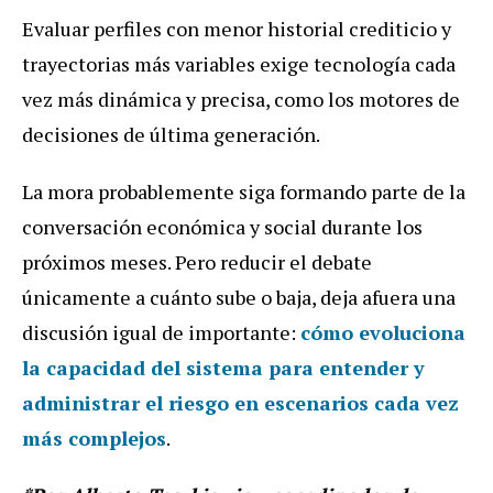
Evaluar perfiles con menor historial crediticio y
trayectorias más variables exige tecnología cada
vez más dinámica y precisa, como los motores de
decisiones de última generación.
La mora probablemente siga formando parte de la
conversación económica y social durante los
próximos meses. Pero reducir el debate
únicamente a cuánto sube o baja, deja afuera una
discusión igual de importante:
cómo evoluciona
la capacidad del sistema para entender y
administrar el riesgo en escenarios cada vez
más complejos
.