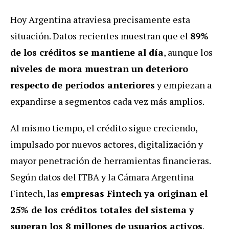
Hoy Argentina atraviesa precisamente esta
situación. Datos recientes muestran que el
89%
de los créditos se mantiene al día
, aunque los
niveles de mora muestran un deterioro
respecto de períodos anteriores
y empiezan a
expandirse a segmentos cada vez más amplios.
Al mismo tiempo, el crédito sigue creciendo,
impulsado por nuevos actores, digitalización y
mayor penetración de herramientas financieras.
Según datos del ITBA y la Cámara Argentina
Fintech, las
empresas Fintech ya originan el
25% de los créditos totales del sistema y
superan los 8 millones de usuarios activos
.