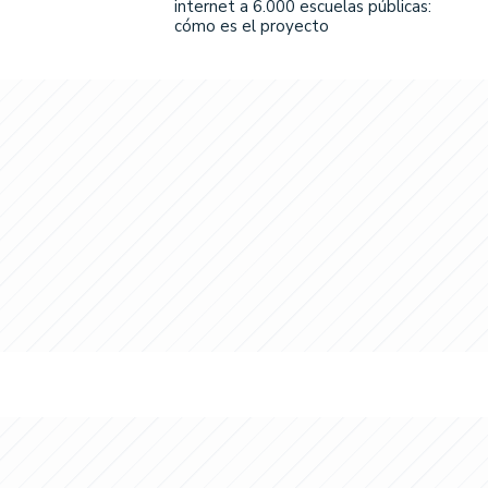
internet a 6.000 escuelas públicas:
cómo es el proyecto