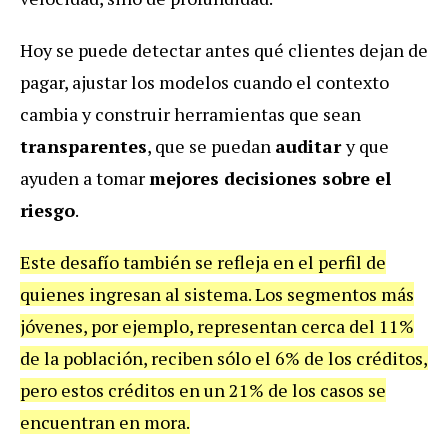
Hoy se puede detectar antes qué clientes dejan de
pagar, ajustar los modelos cuando el contexto
cambia y construir herramientas que sean
transparentes
, que se puedan
auditar
y que
ayuden a tomar
mejores decisiones sobre el
riesgo
.
Este desafío también se refleja en el perfil de
quienes ingresan al sistema. Los segmentos más
jóvenes, por ejemplo, representan cerca del 11%
de la población, reciben sólo el 6% de los créditos,
pero estos créditos en un 21% de los casos se
encuentran en mora.