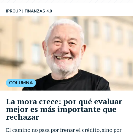
IPROUP
FINANZAS 4.0
COLUMNA
La mora crece: por qué evaluar
mejor es más importante que
rechazar
El camino no pasa por frenar el crédito, sino por