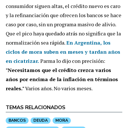
consumidor siguen altas, el crédito nuevo es caro
y la refinanciación que ofrecen los bancos se hace
caso por caso, sin un programa masivo de alivio.
Que el pico haya quedado atrás no significa que la
normalización sea rápida.
En Argentina, los
ciclos de mora suben en meses y tardan años
en cicatrizar.
Parma lo dijo con precisión:
"Necesitamos que el crédito crezca varios
años por encima de la inflación en términos
reales."
Varios años. No varios meses.
TEMAS RELACIONADOS
BANCOS
DEUDA
MORA