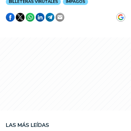
BILLETERAS VIRUTALES
IMPAGOS
LAS MÁS LEÍDAS