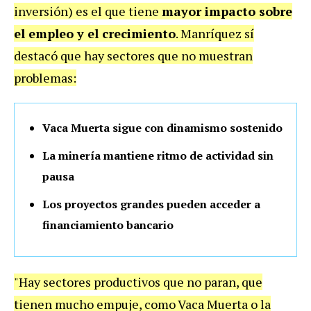
inversión) es el que tiene
mayor impacto sobre
el empleo y el crecimiento
. Manríquez sí
destacó que hay sectores que no muestran
problemas:
Vaca Muerta sigue con dinamismo sostenido
La minería mantiene ritmo de actividad sin
pausa
Los proyectos grandes pueden acceder a
financiamiento bancario
"Hay sectores productivos que no paran, que
tienen mucho empuje, como Vaca Muerta o la