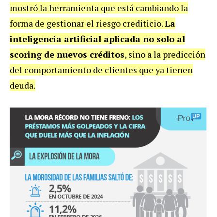
mostró la herramienta que está cambiando la
forma de gestionar el riesgo crediticio.
La
inteligencia artificial aplicada no solo al
scoring de nuevos créditos
, sino a la predicción
del comportamiento de clientes que ya tienen
deuda.