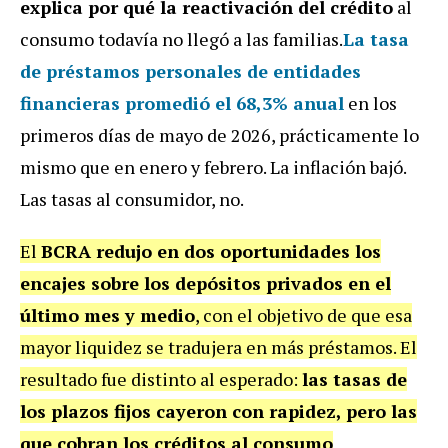
explica por qué la reactivación del crédito
al
consumo todavía no llegó a las familias.
La tasa
de préstamos personales de entidades
financieras promedió el 68,3% anual
en los
primeros días de mayo de 2026, prácticamente lo
mismo que en enero y febrero. La inflación bajó.
Las tasas al consumidor, no.
El
BCRA redujo en dos oportunidades los
encajes sobre los depósitos privados en el
último mes y medio
, con el objetivo de que esa
mayor liquidez se tradujera en más préstamos. El
resultado fue distinto al esperado:
las tasas de
los plazos fijos cayeron con rapidez, pero las
que cobran los créditos al consumo