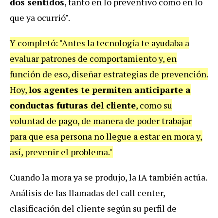
dos sentidos
, tanto en lo preventivo como en lo
que ya ocurrió".
Y completó: "Antes la tecnología te ayudaba a
evaluar patrones de comportamiento y, en
función de eso, diseñar estrategias de prevención.
Hoy,
los agentes te permiten anticiparte a
conductas futuras del cliente
, como su
voluntad de pago, de manera de poder trabajar
para que esa persona no llegue a estar en mora y,
así, prevenir el problema."
Cuando la mora ya se produjo, la IA también actúa.
Análisis de las llamadas del call center,
clasificación del cliente según su perfil de