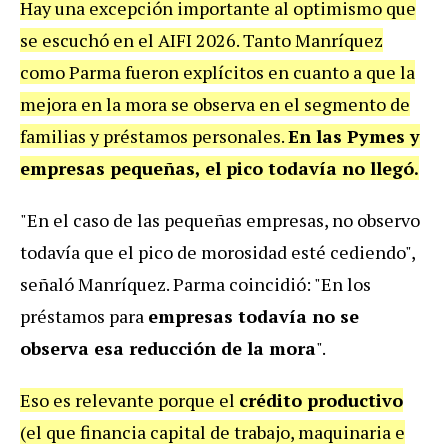
Hay una excepción importante al optimismo que
se escuchó en el AIFI 2026. Tanto Manríquez
como Parma fueron explícitos en cuanto a que la
mejora en la mora se observa en el segmento de
familias y préstamos personales.
En las Pymes y
empresas pequeñas, el pico todavía no llegó.
"En el caso de las pequeñas empresas, no observo
todavía que el pico de morosidad esté cediendo",
señaló Manríquez. Parma coincidió: "En los
préstamos para
empresas todavía no se
observa esa reducción de la mora
".
Eso es relevante porque el
crédito productivo
(el que financia capital de trabajo, maquinaria e