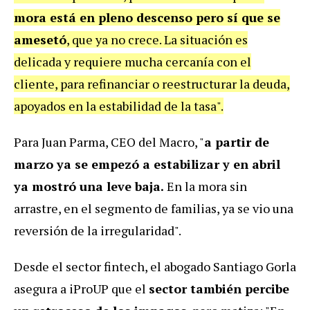
mora está en pleno descenso pero sí que se
amesetó
, que ya no crece. La situación es
delicada y requiere mucha cercanía con el
cliente, para refinanciar o reestructurar la deuda,
apoyados en la estabilidad de la tasa".
Para Juan Parma, CEO del Macro, "
a partir de
marzo ya se empezó a estabilizar y en abril
ya mostró una leve baja.
En la mora sin
arrastre, en el segmento de familias, ya se vio una
reversión de la irregularidad".
Desde el sector fintech, el abogado Santiago Gorla
asegura a iProUP que el
sector también percibe