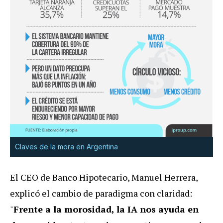
Claves de la mora en Argentina
El CEO de Banco Hipotecario, Manuel Herrera,
explicó el cambio de paradigma con claridad:
"
Frente a la morosidad, la IA nos ayuda en