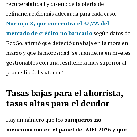
recuperabilidad y diseño de la oferta de
refinanciación más adecuada para cada caso.
Naranja X, que concentra el 37,7% del
mercado de crédito no bancario
según datos de
EcoGo, afirmó que detectó una baja en la mora en
marzo y que la morosidad "se mantiene en niveles
gestionables con una resiliencia muy superior al
promedio del sistema."
Tasas bajas para el ahorrista,
tasas altas para el deudor
Hay un número que los
banqueros no
mencionaron en el panel del AIFI 2026 y que