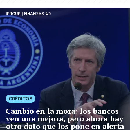
IPROUP
FINANZAS 4.0
CRÉDITOS
Cambio en la mora: los bancos
ven una mejora, pero ahora hay
otro dato que los pone en alerta