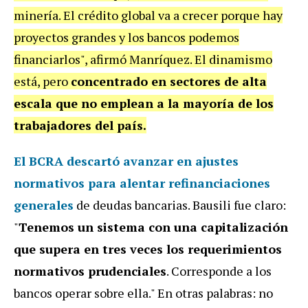
minería. El crédito global va a crecer porque hay
proyectos grandes y los bancos podemos
financiarlos", afirmó Manríquez. El dinamismo
está, pero
concentrado en sectores de alta
escala que no emplean a la mayoría de los
trabajadores del país.
El BCRA descartó avanzar en ajustes
normativos para alentar refinanciaciones
generales
de deudas bancarias. Bausili fue claro:
"
Tenemos un sistema con una capitalización
que supera en tres veces los requerimientos
normativos prudenciales
. Corresponde a los
bancos operar sobre ella." En otras palabras: no