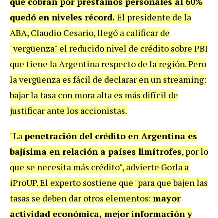
que cobran por préstamos personales al 60%
quedó en niveles récord.
El presidente de la
ABA, Claudio Cesario, llegó a calificar de
"vergüenza" el reducido nivel de crédito sobre PBI
que tiene la Argentina respecto de la región. Pero
la vergüenza es fácil de declarar en un streaming:
bajar la tasa con mora alta es más difícil de
justificar ante los accionistas.
"La
penetración del crédito en Argentina es
bajísima en relación a países limítrofes
, por lo
que se necesita más crédito", advierte Gorla a
iProUP. El experto sostiene que "para que bajen las
tasas se deben dar otros elementos:
mayor
actividad económica, mejor información y