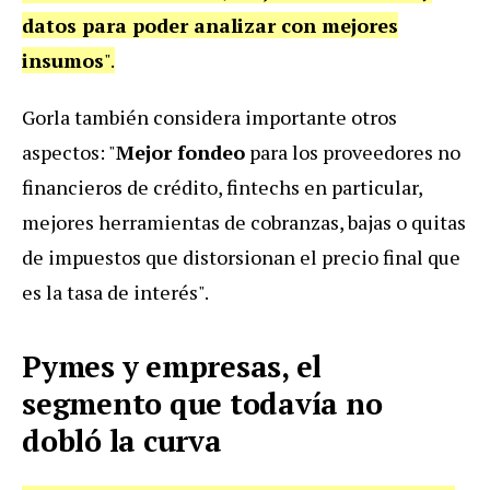
datos para poder analizar con mejores
insumos
".
Gorla también considera importante otros
aspectos: "
Mejor fondeo
para los proveedores no
financieros de crédito, fintechs en particular,
mejores herramientas de cobranzas, bajas o quitas
de impuestos que distorsionan el precio final que
es la tasa de interés".
Pymes y empresas, el
segmento que todavía no
dobló la curva