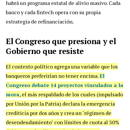
habrá un programa estatal de alivio masivo. Cada
banco y cada fintech opera con su propia
estrategia de refinanciación.
El Congreso que presiona y el
Gobierno que resiste
El contexto político agrega una variable que los
banqueros preferirían no tener encima.
El
Congreso debate 14 proyectos vinculados a la
mora
, el más respaldado de los cuales (impulsado
por Unión por la Patria) declara la emergencia
crediticia por dos años y crea un "régimen de
desendeudamiento" con límites de cuota al 30%