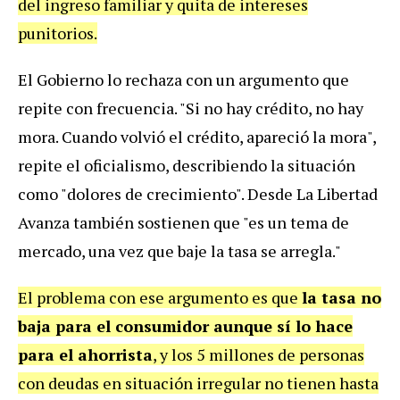
del ingreso familiar y quita de intereses
punitorios.
El Gobierno lo rechaza con un argumento que
repite con frecuencia. "Si no hay crédito, no hay
mora. Cuando volvió el crédito, apareció la mora",
repite el oficialismo, describiendo la situación
como "dolores de crecimiento". Desde La Libertad
Avanza también sostienen que "es un tema de
mercado, una vez que baje la tasa se arregla."
El problema con ese argumento es que
la tasa no
baja para el consumidor aunque sí lo hace
para el ahorrista
, y los 5 millones de personas
con deudas en situación irregular no tienen hasta