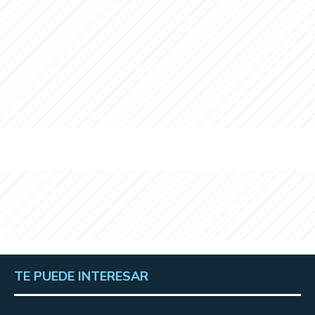
TE PUEDE INTERESAR