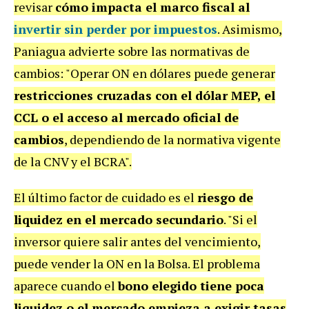
revisar
cómo impacta el marco fiscal al
invertir sin perder por impuestos
. Asimismo,
Paniagua advierte sobre las normativas de
cambios: "Operar ON en dólares puede generar
restricciones cruzadas con el dólar MEP, el
CCL o el acceso al mercado oficial de
cambios
, dependiendo de la normativa vigente
de la CNV y el BCRA".
El último factor de cuidado es el
riesgo de
liquidez en el mercado secundario
. "Si el
inversor quiere salir antes del vencimiento,
puede vender la ON en la Bolsa. El problema
aparece cuando el
bono elegido tiene poca
liquidez o el mercado empieza a exigir tasas