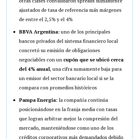
otras clases convalidaron spreads sumamente
ajustados de tasa de referencia más márgenes
de entre el 2,5% y el 4%
BBVA Argentina:
uno de los principales
bancos privados del sistema financiero local
concretó su emisión de obligaciones
negociables con un
cupón que se ubicó cerca
del 4% anual
, una cifra sumamente baja para
un emisor del sector bancario local si se la
compara con promedios históricos
Pampa Energía:
la compañía continúa
posicionándose en la franja media con tasas
que logran arbitrar mejor la compresión del
mercado, manteniéndose como uno de los
créditos corporativos más demandados debido