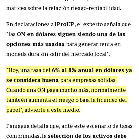
matices sobre la relación riesgo-rentabilidad.
En declaraciones a
iProUP
, el experto señala que
"las
ON en dólares siguen siendo una de las
opciones más usadas
para generar renta en
moneda dura sin salir del mercado local".
"Hoy, una tasa del
6% al 8% anual en dólares ya
se considera buena
para empresas sólidas.
Cuando una ON paga mucho más, normalmente
también aumenta el riesgo o baja la liquidez del
papel", advierte a este medio.
Paniagua detalla que, ante este escenario de tasas
comprimidas, la
selección de los activos debe