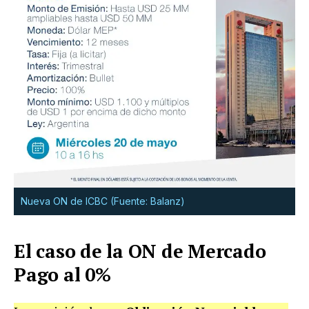
Nueva ON de ICBC (Fuente: Balanz)
El caso de la ON de Mercado
Pago al 0%