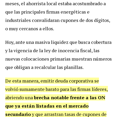
meses, el ahorrista local estaba acostumbrado a
que las principales firmas energéticas e
industriales convalidaran cupones de dos dígitos,
o muy cercanos a ellos.
Hoy, ante una masiva liquidez que busca cobertura
y la vigencia de la ley de inocencia fiscal, las
nuevas colocaciones primarias muestran números
que obligan a recalcular las planillas.
De esta manera, emitir deuda corporativa se
volvió sumamente barato para las firmas líderes,
abriendo una
brecha notable frente a las ON
que ya están listadas en el mercado
secundario
y que arrastran tasas de cupones de