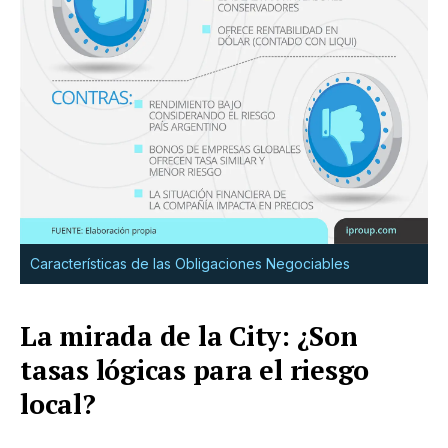
Características de las Obligaciones Negociables
La mirada de la City: ¿Son
tasas lógicas para el riesgo
local?