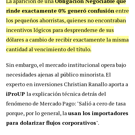
La aparición de una
Obligación Negociable que
rinde exactamente 0% generó confusión
entre
los pequeños ahorristas, quienes no encontraban
incentivos lógicos para desprenderse de sus
dólares a cambio de recibir exactamente la misma
cantidad al vencimiento del título.
Sin embargo, el mercado institucional opera bajo
necesidades ajenas al público minorista. El
experto en inversiones Christian Ranallo aporta a
iProUP
la explicación técnica detrás del
fenómeno de Mercado Pago: "Salió a cero de tasa
porque, por lo general, la
usan los importadores
para dolarizar flujos corporativos
".