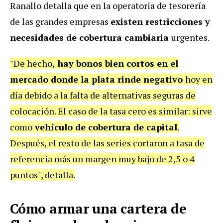
Ranallo detalla que en la operatoria de tesorería
de las grandes empresas
existen restricciones y
necesidades de cobertura cambiaria
urgentes.
"De hecho,
hay bonos bien cortos en el
mercado donde la plata rinde negativo
hoy en
día debido a la falta de alternativas seguras de
colocación. El caso de la tasa cero es similar: sirve
como
vehículo de cobertura de capital
.
Después, el resto de las series cortaron a tasa de
referencia más un margen muy bajo de 2,5 o 4
puntos", detalla.
Cómo armar una cartera de