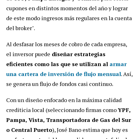
cupones en distintos momentos del año y lograr
de este modo ingresos más regulares en la cuenta
del broker".
Al desfasar los meses de cobro de cada empresa,
el inversor puede
diseñar estrategias
eficientes como las que se utilizan al
armar
una cartera de inversión de flujo mensua
l
. Así,
se genera un flujo de fondos casi continuo.
Con un diseño enfocado en la máxima calidad
crediticia local (seleccionando firmas como
YPF,
Pampa, Vista, Transportadora de Gas del Sur
o Central Puerto
), José Bano estima que hoy es