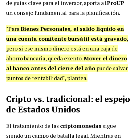
de guías clave para el inversor, aporta a
iProUP
un consejo fundamental para la planificación.
"Para
Bienes Personales, el saldo líquido en
una cuenta comitente bursátil está gravado
,
pero si ese mismo dinero está en una caja de
ahorro bancaria, queda exento.
Mover el dinero
al banco antes del cierre del año
puede salvar
puntos de rentabilidad", plantea.
Cripto vs. tradicional: el espejo
de Estados Unidos
El tratamiento de las
criptomonedas
sigue
siendo un campo de batalla legal. Mientras en