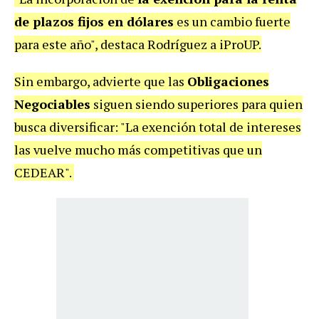
de plazos fijos en dólares
es un cambio fuerte
para este año", destaca Rodríguez a iProUP.
Sin embargo, advierte que las
Obligaciones
Negociables
siguen siendo superiores para quien
busca diversificar:
"La exención total de intereses
las vuelve mucho más competitivas que un
CEDEAR".