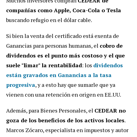
Muchos inversores compran
CEDEAR de
compañías como Apple, Coca-Cola o Tesla
buscando refugio en el dólar cable.
Si bien la venta del certificado está exenta de
Ganancias para personas humanas,
el
cobro de
dividendos es el punto más costoso y el que
suele "limar" la rentabilidad
: los
dividendos
están gravados en Ganancias a la tasa
progresiva
, y a esto hay que sumarle que ya
vienen con una retención en origen en EE.UU.
Además, para Bienes Personales, el
CEDEAR no
goza de los beneficios de los activos locales
.
Marcos Zócaro, especialista en impuestos y autor