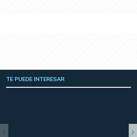
TE PUEDE INTERESAR