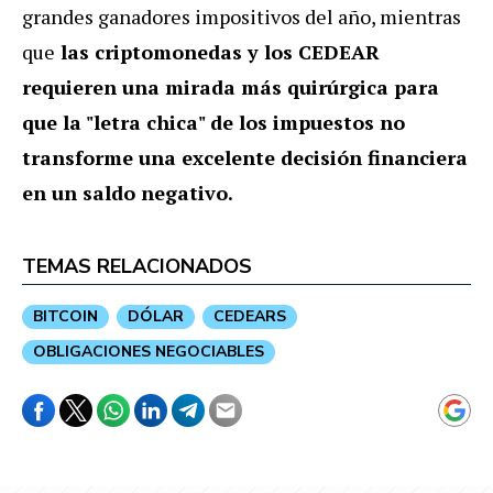
grandes ganadores impositivos del año, mientras
que
las criptomonedas y los CEDEAR
requieren una mirada más quirúrgica para
que la "letra chica" de los impuestos no
transforme una excelente decisión financiera
en un saldo negativo.
TEMAS RELACIONADOS
BITCOIN
DÓLAR
CEDEARS
OBLIGACIONES NEGOCIABLES