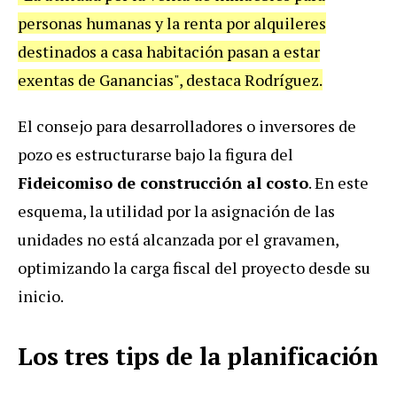
personas humanas y la renta por alquileres
destinados a casa habitación pasan a estar
exentas de Ganancias", destaca Rodríguez.
El consejo para desarrolladores o inversores de
pozo es estructurarse bajo la figura del
Fideicomiso de construcción al costo
. En este
esquema, la utilidad por la asignación de las
unidades no está alcanzada por el gravamen,
optimizando la carga fiscal del proyecto desde su
inicio.
Los tres tips de la planificación