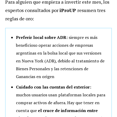
Para alguien que empieza a invertir este mes, los
expertos consultados por
iProUP
resumen tres
reglas de oro:
Preferir local sobre ADR:
siempre es más
beneficioso operar acciones de empresas
argentinas en la bolsa local que sus versiones
en Nueva York (ADR), debido al tratamiento de
Bienes Personales y las retenciones de
Ganancias en origen
Cuidado con las cuentas del exterior:
muchos usuarios usan plataformas locales para
comprar activos de afuera. Hay que tener en
cuenta que
el cruce de información entre