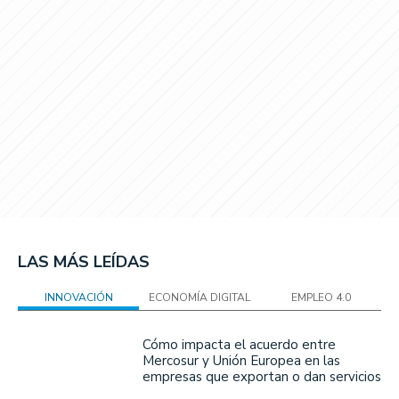
LAS MÁS LEÍDAS
INNOVACIÓN
ECONOMÍA DIGITAL
EMPLEO 4.0
Cómo impacta el acuerdo entre
Mercosur y Unión Europea en las
empresas que exportan o dan servicios