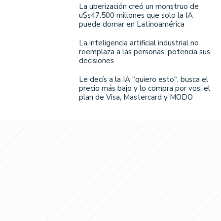
La uberización creó un monstruo de
u$s47.500 millones que solo la IA
puede domar en Latinoamérica
La inteligencia artificial industrial no
reemplaza a las personas, potencia sus
decisiones
Le decís a la IA "quiero esto", busca el
precio más bajo y lo compra por vos: el
plan de Visa, Mastercard y MODO