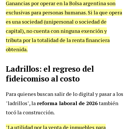
Ganancias por operar en la Bolsa argentina son
exclusivas para personas humanas. Si la que opera
es una sociedad (unipersonal o sociedad de
capital), no cuenta con ninguna exención y
tributa por la totalidad de la renta financiera
obtenida.
Ladrillos: el regreso del
fideicomiso al costo
Para quienes buscan salir de lo digital y pasar a los
"ladrillos", la
reforma laboral de 2026
también
tocó la construcción.
"La utilidad por la venta de inmuebles para