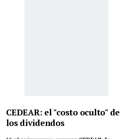
CEDEAR: el "costo oculto" de
los dividendos