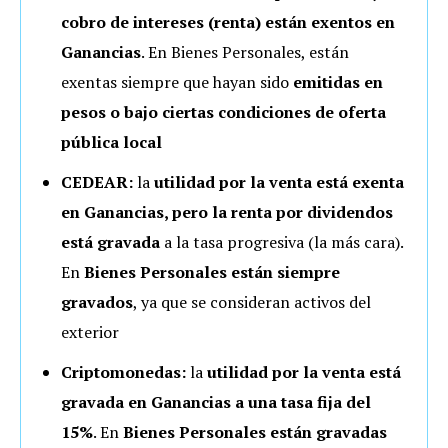
cobro de intereses (renta) están exentos en
Ganancias
. En Bienes Personales, están
exentas siempre que hayan sido
emitidas en
pesos o bajo ciertas condiciones de oferta
pública local
CEDEAR:
la
utilidad por la venta está exenta
en Ganancias, pero la renta por dividendos
está gravada
a la tasa progresiva (la más cara).
En
Bienes Personales están siempre
gravados
, ya que se consideran activos del
exterior
Criptomonedas:
la
utilidad por la venta está
gravada en Ganancias a una tasa fija del
15%
. En
Bienes Personales están gravadas