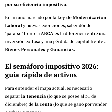
por su eficiencia impositiva
.
En un año marcado por la
Ley de Modernización
Laboral
y nuevas exenciones, saber dónde
"pararse" frente a
ARCA
es la diferencia entre una
inversión exitosa y una pérdida de capital frente a
Bienes Personales y Ganancias.
El semáforo impositivo 2026:
guía rápida de activos
Para entender el mapa actual, es necesario
separar
la tenencia
(lo que se posee al 31 de
diciembre) de
la renta
(lo que se ganó por vender