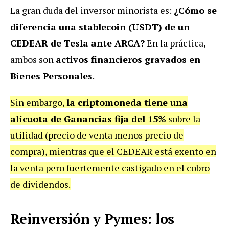
La gran duda del inversor minorista es:
¿Cómo se
diferencia una stablecoin (USDT) de un
CEDEAR de Tesla ante ARCA?
En la práctica,
ambos son
activos financieros gravados en
Bienes Personales
.
Sin embargo,
la criptomoneda tiene una
alícuota de Ganancias fija del 15%
sobre la
utilidad (precio de venta menos precio de
compra), mientras que el CEDEAR está exento en
la venta pero fuertemente castigado en el cobro
de dividendos.
Reinversión y Pymes: los