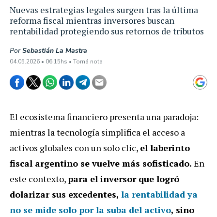
Nuevas estrategias legales surgen tras la última
reforma fiscal mientras inversores buscan
rentabilidad protegiendo sus retornos de tributos
Por
Sebastián La Mastra
04.05.2026 • 06:15hs • Tomá nota
El ecosistema financiero presenta una paradoja:
mientras la tecnología simplifica el acceso a
activos globales con un solo clic,
el laberinto
fiscal argentino se vuelve más sofisticado.
En
este contexto,
para el inversor que logró
dolarizar sus excedentes,
la rentabilidad ya
no se mide solo por la suba del activo
, sino