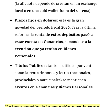
(la alícuota depende de si están en un exchange
local o en una cold wallet fuera del sistema)
Plazos fijos en dólares:
esta es la gran
novedad del período fiscal 2026. Tras la última
reforma, la
renta de estos depósitos pasó a
estar exenta en Ganancias
, sumándose a la
exención que ya tenían en Bienes
Personales
Títulos Públicos:
tanto la utilidad por venta
como la renta de bonos y letras (nacionales,
provinciales o municipales) se mantienen
exentos en Ganancias y Bienes Personales
"La incorporación de
la exención para la renta