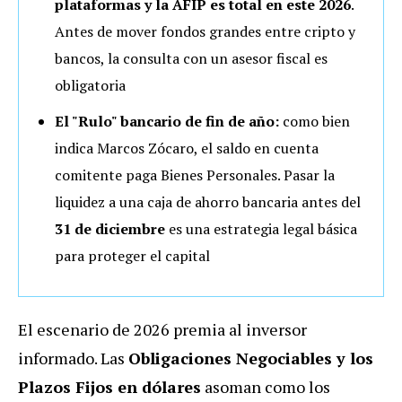
plataformas y la AFIP es total en este 2026
.
Antes de mover fondos grandes entre cripto y
bancos, la consulta con un asesor fiscal es
obligatoria
El "Rulo" bancario de fin de año:
como bien
indica Marcos Zócaro, el saldo en cuenta
comitente paga Bienes Personales. Pasar la
liquidez a una caja de ahorro bancaria antes del
31 de diciembre
es una estrategia legal básica
para proteger el capital
El escenario de 2026 premia al inversor
informado. Las
Obligaciones Negociables y los
Plazos Fijos en dólares
asoman como los