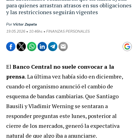
para quienes arrastran atrasos en sus obligaciones
y las restricciones seguirán vigentes
Por
Víctor Zapata
19.05.2026 • 10:46hs • FINANZAS PERSONALES
El
Banco Central no suele convocar a la
prensa
. La última vez había sido en diciembre,
cuando el organismo anunció el cambio de
esquema de bandas cambiarias. Que Santiago
Bausili y Vladimir Werning se sentaran a
responder preguntas este lunes, posterior al
cierre de los mercados, generó la expectativa
natural de que algo iba a anunciarse.