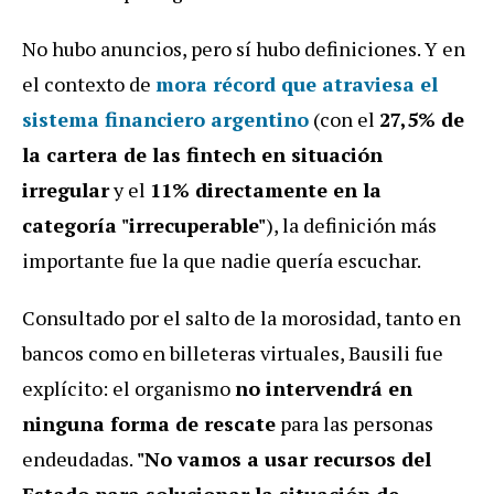
No hubo anuncios, pero sí hubo definiciones. Y en
el contexto de
mora récord que atraviesa el
sistema financiero argentino
(con el
27,5% de
la cartera de las fintech en situación
irregular
y el
11% directamente en la
categoría "irrecuperable"
), la definición más
importante fue la que nadie quería escuchar.
Consultado por el salto de la morosidad, tanto en
bancos como en billeteras virtuales, Bausili fue
explícito: el organismo
no intervendrá en
ninguna forma de rescate
para las personas
endeudadas.
"No vamos a usar recursos del
Estado para solucionar la situación de