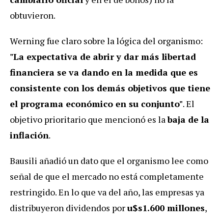
obtuvieron.
Werning fue claro sobre la lógica del organismo:
"La expectativa de abrir y dar más libertad
financiera se va dando en la medida que es
consistente con los demás objetivos que tiene
el programa económico en su conjunto"
. El
objetivo prioritario que mencionó es la
baja de la
inflación
.
Bausili añadió un dato que el organismo lee como
señal de que el mercado no está completamente
restringido. En lo que va del año, las empresas ya
distribuyeron dividendos por
u$s1.600 millones
,