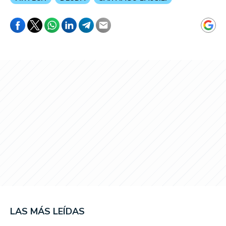
LAS MÁS LEÍDAS