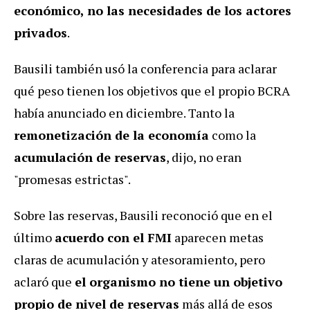
económico, no las necesidades de los actores
privados
.
Bausili también usó la conferencia para aclarar
qué peso tienen los objetivos que el propio BCRA
había anunciado en diciembre. Tanto la
remonetización de la economía
como la
acumulación de reservas
, dijo, no eran
"promesas estrictas".
Sobre las reservas, Bausili reconoció que en el
último
acuerdo con el FMI
aparecen metas
claras de acumulación y atesoramiento, pero
aclaró que
el organismo no tiene un objetivo
propio de nivel de reservas
más allá de esos