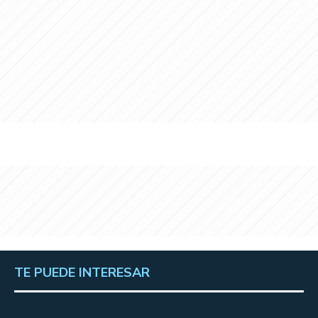
TE PUEDE INTERESAR