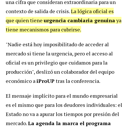
una cifra que consideran extraordinaria para un
contexto de salida de crisis.
La lógica oficial es
que quien tiene
urgencia cambiaria genuina
ya
tiene mecanismos para cubrirse.
"Nadie está hoy imposibilitado de acceder al
mercado si tiene la urgencia, pero el acceso al
oficial es un privilegio que cuidamos para la
producción", deslizó un colaborador del equipo
económico a
iProUP
tras la conferencia.
El mensaje implícito para el mundo empresarial
es el mismo que para los deudores individuales: el
Estado no va a apurar los tiempos por presión del
mercado.
La agenda la marca el programa