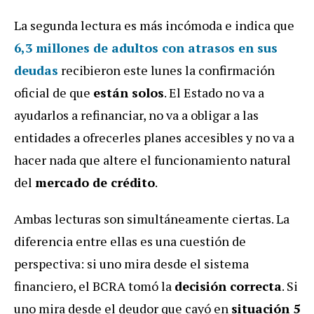
La segunda lectura es más incómoda e indica que
6,3 millones de adultos con atrasos en sus
deudas
recibieron este lunes la confirmación
oficial de que
están solos
. El Estado no va a
ayudarlos a refinanciar, no va a obligar a las
entidades a ofrecerles planes accesibles y no va a
hacer nada que altere el funcionamiento natural
del
mercado de crédito
.
Ambas lecturas son simultáneamente ciertas. La
diferencia entre ellas es una cuestión de
perspectiva: si uno mira desde el sistema
financiero, el BCRA tomó la
decisión correcta
. Si
uno mira desde el deudor que cayó en
situación 5