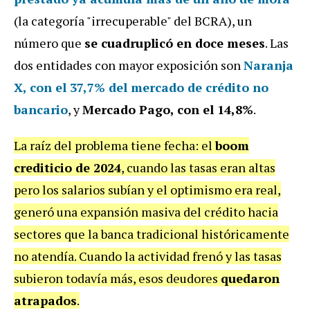
(la categoría "irrecuperable" del BCRA), un
número que
se cuadruplicó en doce meses
. Las
dos entidades con mayor exposición son
Naranja
X, con el 37,7% del mercado de crédito no
bancario
, y
Mercado Pago, con el 14,8%
.
La raíz del problema tiene fecha: el
boom
crediticio de 2024
, cuando las tasas eran altas
pero los salarios subían y el optimismo era real,
generó una expansión masiva del crédito hacia
sectores que la banca tradicional históricamente
no atendía. Cuando la actividad frenó y las tasas
subieron todavía más, esos deudores
quedaron
atrapados
.