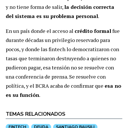
y no tiene forma de salir,
la decisión correcta
del sistema es su problema personal
.
En un país donde el acceso al
crédito formal
fue
durante décadas un privilegio reservado para
pocos, y donde las fintech lo democratizaron con
tasas que terminaron destruyendo a quienes no
pudieron pagar, esa tensión no se resuelve con
una conferencia de prensa. Se resuelve con
política, y el BCRA acaba de confirmar que
esa no
es su función
.
TEMAS RELACIONADOS
FINTECH
DEUDA
SANTIAGO BAUSILI