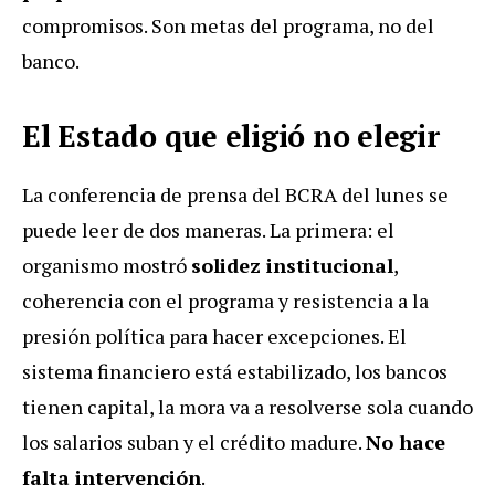
compromisos. Son metas del programa, no del
banco.
El Estado que eligió no elegir
La conferencia de prensa del BCRA del lunes se
puede leer de dos maneras. La primera: el
organismo mostró
solidez institucional
,
coherencia con el programa y resistencia a la
presión política para hacer excepciones. El
sistema financiero está estabilizado, los bancos
tienen capital, la mora va a resolverse sola cuando
los salarios suban y el crédito madure.
No hace
falta intervención
.