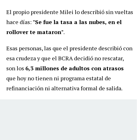
El propio presidente Milei lo describió sin vueltas
hace días:
"Se fue la tasa a las nubes, en el
rollover te mataron"
.
Esas personas, las que el presidente describió con
esa crudeza y que el BCRA decidió no rescatar,
son los
6,3 millones de adultos con atrasos
que hoy no tienen ni programa estatal de
refinanciación ni alternativa formal de salida.