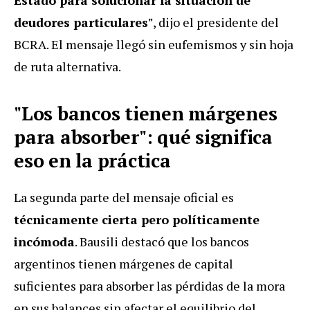
deudores particulares"
, dijo el presidente del
BCRA. El mensaje llegó sin eufemismos y sin hoja
de ruta alternativa.
"Los bancos tienen márgenes
para absorber": qué significa
eso en la práctica
La segunda parte del mensaje oficial es
técnicamente cierta pero políticamente
incómoda
. Bausili destacó que los bancos
argentinos tienen márgenes de capital
suficientes para absorber las pérdidas de la mora
en sus balances sin afectar el equilibrio del