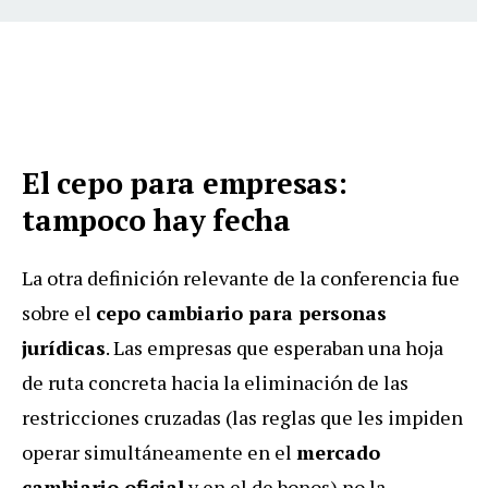
El cepo para empresas:
tampoco hay fecha
La otra definición relevante de la conferencia fue
sobre el
cepo cambiario para personas
jurídicas
. Las empresas que esperaban una hoja
de ruta concreta hacia la eliminación de las
restricciones cruzadas (las reglas que les impiden
operar simultáneamente en el
mercado
cambiario oficial
y en el de bonos) no la