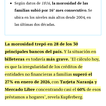
Según datos de
1816
,
la morosidad de las
familias subió por 16° mes consecutivo
. Se
ubica en los niveles más altos desde 2004, en
las últimas dos décadas.
La morosidad trepó en 28 de los 30
principales bancos del país.
Y la situación en
billeteras
es todavía
más grave.
"El cálculo hoy,
es que la irregularidad de los créditos de
entidades no financieras a familias
superó el
27% en enero de 2026
, con
Tarjeta Naranja y
Mercado Libre
concentrando casi el
60%
de esos
préstamos a hogares", revela Kupferberg.