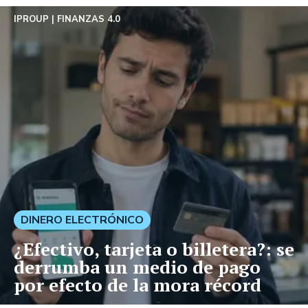
IPROUP
FINANZAS 4.0
DINERO ELECTRÓNICO
¿Efectivo, tarjeta o billetera?: se
derrumba un medio de pago
por efecto de la mora récord