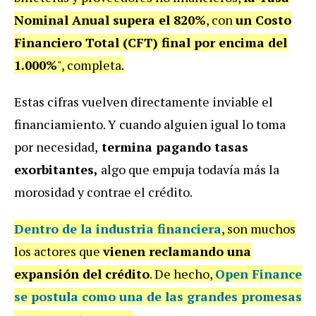
Nominal Anual supera el 820%
, con
un Costo
Financiero Total (CFT) final por encima del
1.000%
", completa.
Estas cifras vuelven directamente inviable el
financiamiento. Y cuando alguien igual lo toma
por necesidad,
termina pagando tasas
exorbitantes,
algo que empuja todavía más la
morosidad y contrae el crédito.
Dentro de la industria financiera
, son muchos
los actores que
vienen reclamando una
expansión del crédito
. De hecho,
Open Finance
se postula como una de las grandes promesas