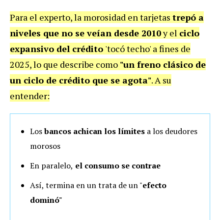
Para el experto, la morosidad en tarjetas
trepó a
niveles que no se veían desde 2010
y el
ciclo
expansivo del crédito
'tocó techo' a fines de
2025, lo que describe como
"un freno clásico de
un ciclo de crédito que se agota"
. A su
entender:
Los
bancos achican los límites
a los deudores
morosos
En paralelo,
el consumo se contrae
Así, termina en un trata de un "
efecto
dominó"