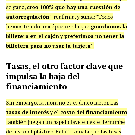
se gana,
creo 100% que hay una cuestión de
autorregulación
", reafirma, y suma: "Todos
hemos tenido una época en la que
guardamos la
billetera en el cajón
y
preferimos no tener la
billetera para no usar la tarjeta
".
Tasas, el otro factor clave que
impulsa la baja del
financiamiento
Sin embargo, la mora no es el único factor. Las
tasas de interés
y
el costo del financiamiento
también juegan un papel clave en este derrumbe
del uso del plástico. Balatti señala que las tasas