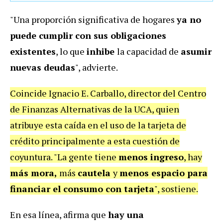
"Una proporción significativa de hogares
ya no
puede cumplir con sus obligaciones
existentes
, lo que
inhibe
la capacidad de
asumir
nuevas deudas
", advierte.
Coincide Ignacio E. Carballo, director del Centro
de Finanzas Alternativas de la UCA, quien
atribuye esta caída en el uso de la tarjeta de
crédito principalmente a esta cuestión de
coyuntura. "La gente tiene
menos ingreso
, hay
más mora,
más
cautela
y
menos espacio para
financiar el consumo con tarjeta
", sostiene.
En esa línea, afirma que
hay una