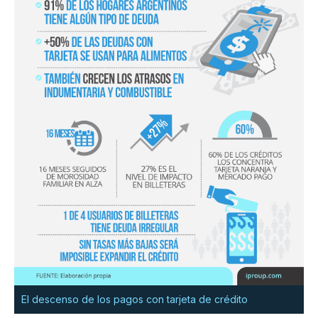
El descenso de los pagos con tarjeta de crédito