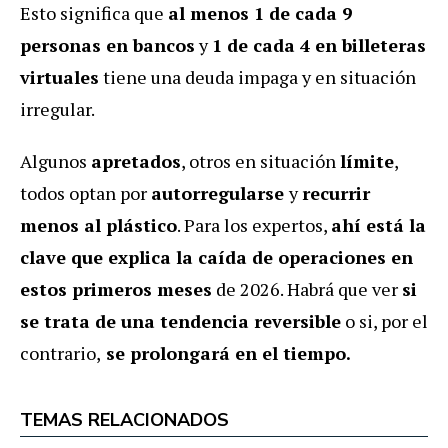
Esto significa que
al menos 1 de cada 9
personas en bancos
y
1 de cada 4 en billeteras
virtuales
tiene una deuda impaga y en situación
irregular.
Algunos
apretados
, otros en situación
límite
,
todos optan por
autorregularse
y
recurrir
menos al plástico
. Para los expertos,
ahí está la
clave que explica la caída de operaciones en
estos primeros meses
de 2026. Habrá que ver
si
se trata de una tendencia reversible
o si, por el
contrario,
se prolongará en el tiempo.
TEMAS RELACIONADOS