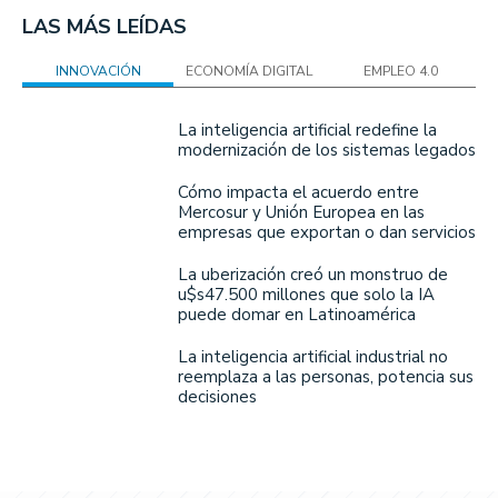
LAS MÁS LEÍDAS
INNOVACIÓN
ECONOMÍA DIGITAL
EMPLEO 4.0
La inteligencia artificial redefine la
modernización de los sistemas legados
Cómo impacta el acuerdo entre
Mercosur y Unión Europea en las
empresas que exportan o dan servicios
La uberización creó un monstruo de
u$s47.500 millones que solo la IA
puede domar en Latinoamérica
La inteligencia artificial industrial no
reemplaza a las personas, potencia sus
decisiones