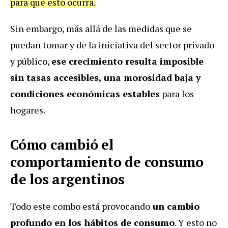
para que esto ocurra.
Sin embargo, más allá de las medidas que se
puedan tomar y de la iniciativa del sector privado
y público,
ese crecimiento resulta imposible
sin tasas accesibles, una morosidad baja y
condiciones económicas estables
para los
hogares.
Cómo cambió el
comportamiento de consumo
de los argentinos
Todo este combo está provocando
un cambio
profundo en los hábitos de consumo
. Y esto no