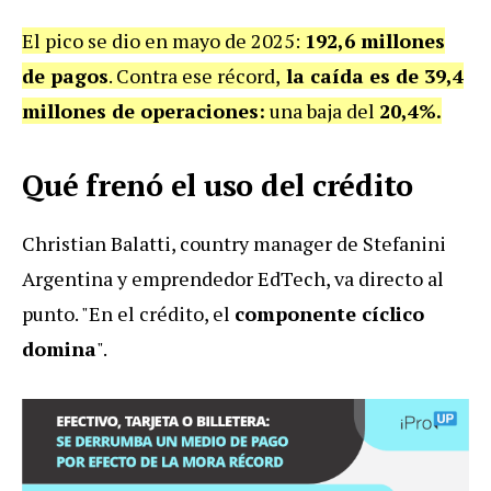
El pico se dio en mayo de 2025:
192,6 millones
de pagos
. Contra ese récord,
la caída es de 39,4
millones de operaciones:
una baja del
20,4%.
Qué frenó el uso del crédito
Christian Balatti, country manager de Stefanini
Argentina y emprendedor EdTech, va directo al
punto. "En el crédito, el
componente cíclico
domina
".