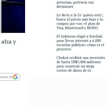
personas, potencia sus
decisiones
Le decís a la IA "quiero esto",
busca el precio más bajo y lo
compra por vos: el plan de
Visa, Mastercard y MODO
El Gobierno eligió a Starlink
 alza y
para llevar internet a 6.000
escuelas públicas: cómo es el
proyecto
Chubut recibirá una inversión
de hasta US$5.000 millones
para construir un mega
centro de datos de IA
uinos en