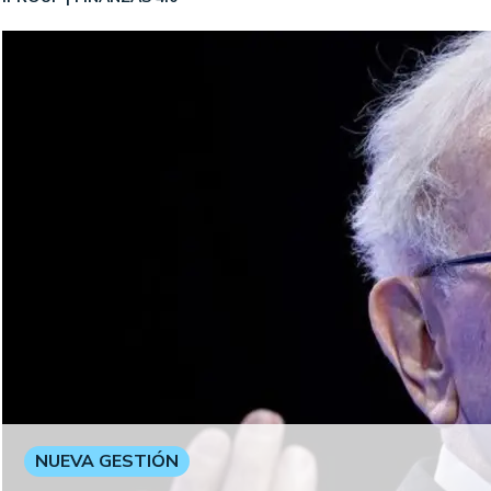
NUEVA GESTIÓN