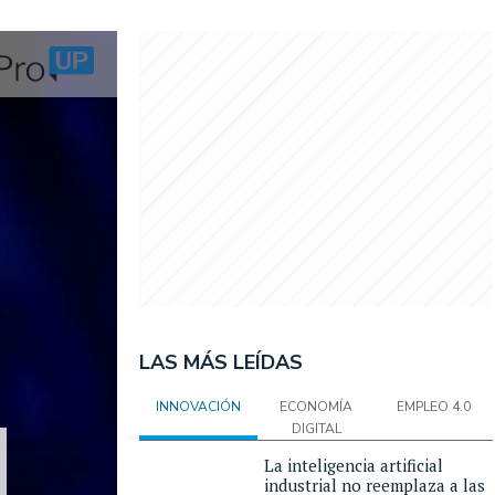
LAS MÁS LEÍDAS
INNOVACIÓN
ECONOMÍA
EMPLEO 4.0
DIGITAL
La inteligencia artificial
industrial no reemplaza a las