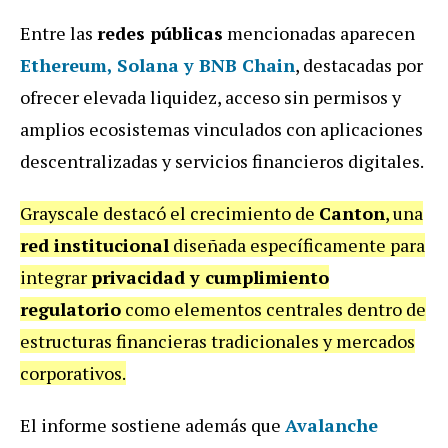
Entre las
redes públicas
mencionadas aparecen
Ethereum, Solana y BNB Chain
, destacadas por
ofrecer elevada liquidez, acceso sin permisos y
amplios ecosistemas vinculados con aplicaciones
descentralizadas y servicios financieros digitales.
Grayscale destacó el crecimiento de
Canton
, una
red institucional
diseñada específicamente para
integrar
privacidad y cumplimiento
regulatorio
como elementos centrales dentro de
estructuras financieras tradicionales y mercados
corporativos.
El informe sostiene además que
Avalanche