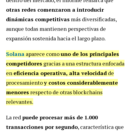
otras redes comenzaron a introducir
dinámicas competitivas
más diversificadas,
aunque todas mantienen perspectivas de
expansión sostenida hacia el largo plazo.
Solana
aparece como
uno de los principales
competidores
gracias a una estructura enfocada
en
eficiencia operativa, alta velocidad
de
procesamiento
y costos considerablemente
menores
respecto de otras blockchains
relevantes.
La red
puede procesar más de 1.000
transacciones por segundo
, característica que