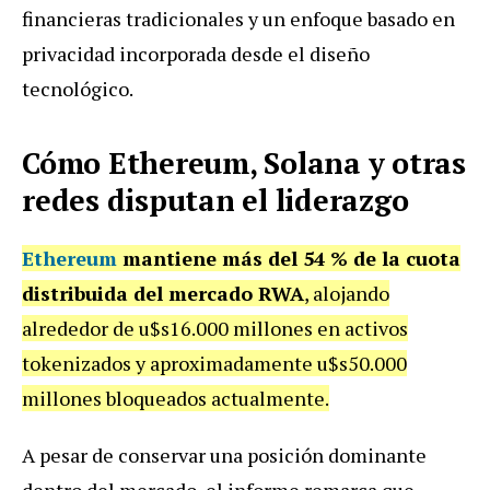
financieras tradicionales y un enfoque basado en
privacidad incorporada desde el diseño
tecnológico.
Cómo Ethereum, Solana y otras
redes disputan el liderazgo
Ethereum
mantiene más del 54 % de la cuota
distribuida del mercado RWA
, alojando
alrededor de u$s16.000 millones en activos
tokenizados y aproximadamente u$s50.000
millones bloqueados actualmente.
A pesar de conservar una posición dominante
dentro del mercado, el informe remarca que