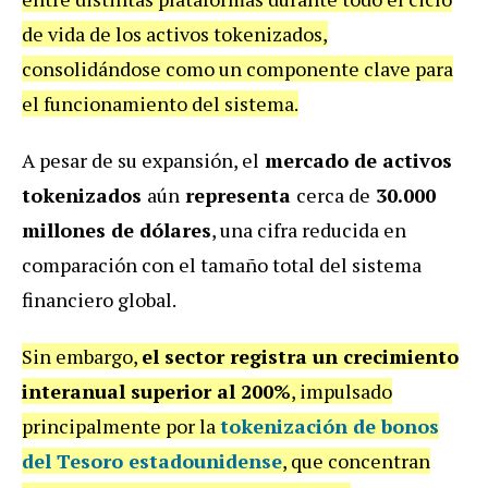
de vida de los activos tokenizados,
consolidándose como un componente clave para
el funcionamiento del sistema.
A pesar de su expansión, el
mercado de activos
tokenizados
aún
representa
cerca de
30.000
millones de dólares
, una cifra reducida en
comparación con el tamaño total del sistema
financiero global.
Sin embargo,
el sector registra un crecimiento
interanual superior al 200%
, impulsado
principalmente por la
tokenización de bonos
del Tesoro estadounidense
, que concentran