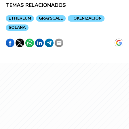
TEMAS RELACIONADOS
ETHEREUM
GRAYSCALE
TOKENIZACIÓN
SOLANA