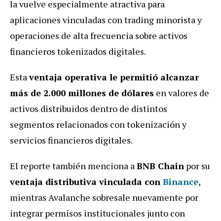
la vuelve especialmente atractiva para
aplicaciones vinculadas con trading minorista y
operaciones de alta frecuencia sobre activos
financieros tokenizados digitales.
Esta
ventaja operativa le permitió alcanzar
más de 2.000 millones de dólares
en valores de
activos distribuidos dentro de distintos
segmentos relacionados con tokenización y
servicios financieros digitales.
El reporte también menciona a
BNB Chain
por su
ventaja distributiva vinculada con
Binance
,
mientras Avalanche sobresale nuevamente por
integrar permisos institucionales junto con