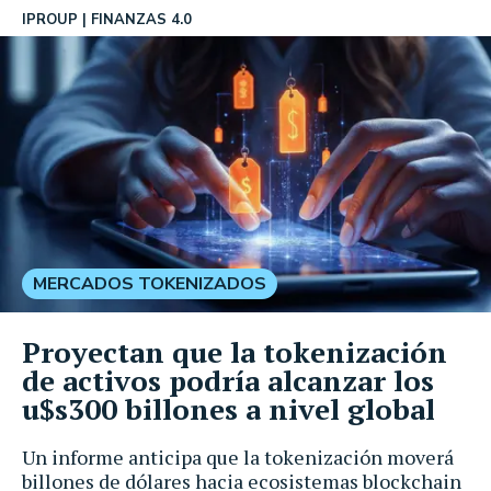
IPROUP
FINANZAS 4.0
MERCADOS TOKENIZADOS
Proyectan que la tokenización
de activos podría alcanzar los
u$s300 billones a nivel global
Un informe anticipa que la tokenización moverá
billones de dólares hacia ecosistemas blockchain