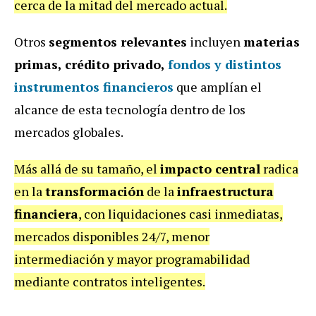
cerca de la mitad del mercado actual.
Otros
segmentos relevantes
incluyen
materias
primas, crédito privado,
fondos y distintos
instrumentos financieros
que amplían el
alcance de esta tecnología dentro de los
mercados globales.
Más allá de su tamaño, el
impacto central
radica
en la
transformación
de la
infraestructura
financiera
, con liquidaciones casi inmediatas,
mercados disponibles 24/7, menor
intermediación y mayor programabilidad
mediante contratos inteligentes.