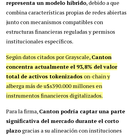
representa un modelo híbrido
, debido a que
combina características propias de redes abiertas
junto con mecanismos compatibles con
estructuras financieras reguladas y permisos
institucionales específicos.
Según datos citados por Grayscale,
Canton
concentra actualmente el 93,8% del valor
total de activos tokenizados
on-chain y
alberga más de u$s390.000 millones en
instrumentos financieros digitalizados.
Para la firma,
Canton podría captar una parte
significativa del mercado durante el corto
plazo
gracias a su alineación con instituciones