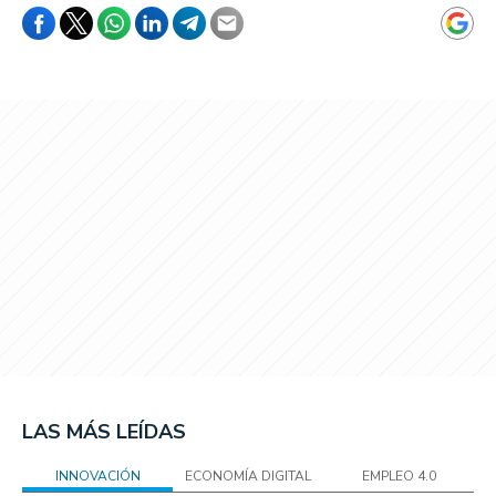
LAS MÁS LEÍDAS
INNOVACIÓN
ECONOMÍA DIGITAL
EMPLEO 4.0