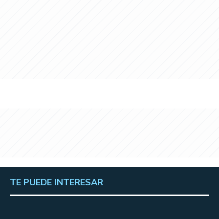
TE PUEDE INTERESAR