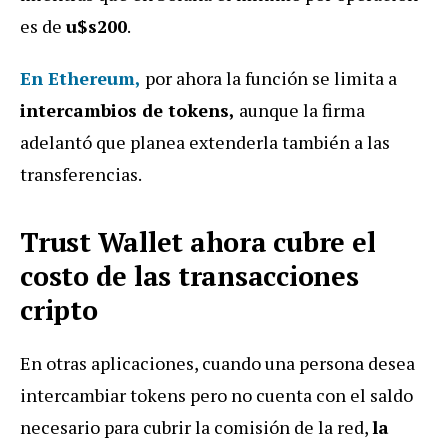
es de
u$s200
.
En Ethereum,
por ahora la función se limita a
intercambios de tokens,
aunque la firma
adelantó que planea extenderla también a las
transferencias.
Trust Wallet ahora cubre el
costo de las transacciones
cripto
En otras aplicaciones, cuando una persona desea
intercambiar tokens pero no cuenta con el saldo
necesario para cubrir la comisión de la red,
la