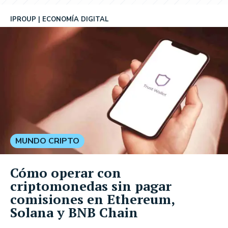
IPROUP
ECONOMÍA DIGITAL
MUNDO CRIPTO
Cómo operar con
criptomonedas sin pagar
comisiones en Ethereum,
Solana y BNB Chain