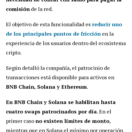
comisión
de la red.
El objetivo de esta funcionalidad es
reducir uno
de los principales puntos de fricción
en la
experiencia de los usuarios dentro del ecosistema
cripto.
Según detalló la compañía, el patrocinio de
transacciones está disponible para activos en
BNB Chain, Solana y Ethereum
.
En BNB Chain y Solana se habilitan hasta
cuatro swaps patrocinados por día
. En el
primer caso
no existen límites de monto
,
mientras que en Solana el mínimo por operación