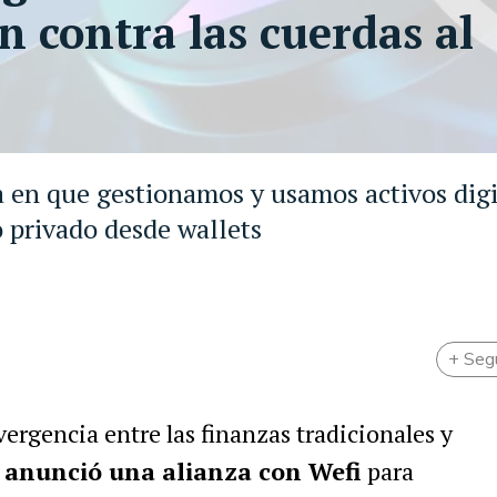
n contra las cuerdas al
 en que gestionamos y usamos activos digi
 privado desde wallets
+ Seg
ergencia entre las finanzas tradicionales y
 anunció una alianza con Wefi
para