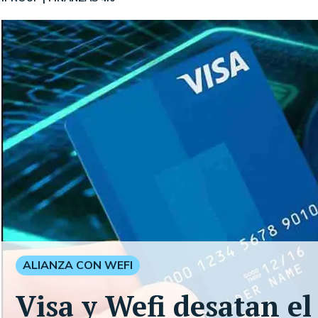
ALIANZA CON WEFI
Visa y Wefi desatan el