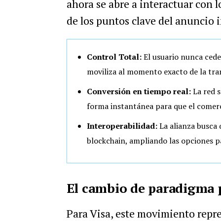
ahora se abre a interactuar con 
de los puntos clave del anuncio 
Control Total:
El usuario nunca cede 
moviliza al momento exacto de la tra
Conversión en tiempo real:
La red s
forma instantánea para que el comerc
Interoperabilidad:
La alianza busca 
blockchain, ampliando las opciones p
El cambio de paradigma 
Para Visa, este movimiento repr