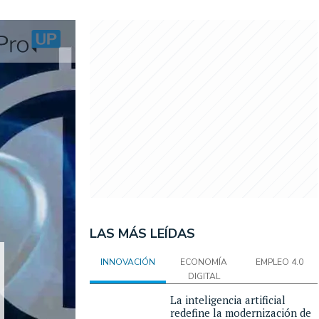
LAS MÁS LEÍDAS
INNOVACIÓN
ECONOMÍA
EMPLEO 4.0
DIGITAL
La inteligencia artificial
redefine la modernización de