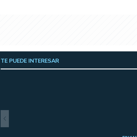
TE PUEDE INTERESAR