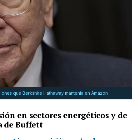
cciones que Berkshire Hathaway mantenía en Amazon
sión en sectores energéticos y de
 de Buffett