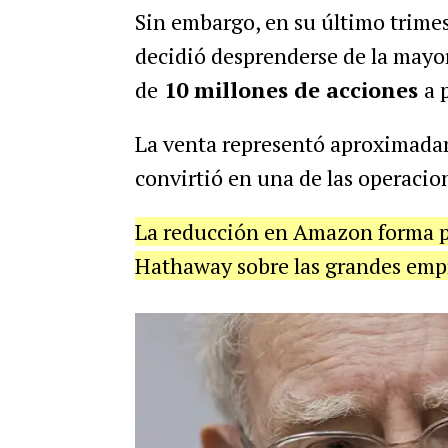
Sin embargo, en su último trim
decidió desprenderse de la mayor
de
10 millones de acciones
a 
La venta representó aproximada
convirtió en una de las operaci
La reducción en Amazon forma pa
Hathaway sobre las grandes emp