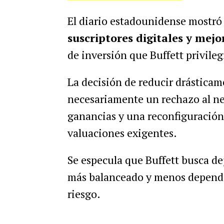
El diario estadounidense mostr
suscriptores digitales y mejo
de inversión que Buffett privileg
La decisión de reducir drástica
necesariamente un rechazo al ne
ganancias y una reconfiguración 
valuaciones exigentes.
Se especula que Buffett busca de
más balanceado y menos dependie
riesgo.