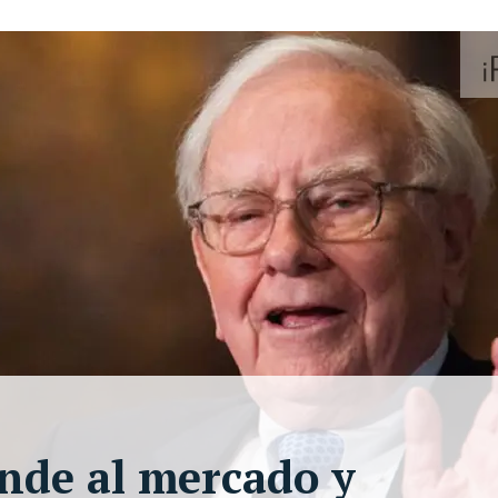
nde al mercado y