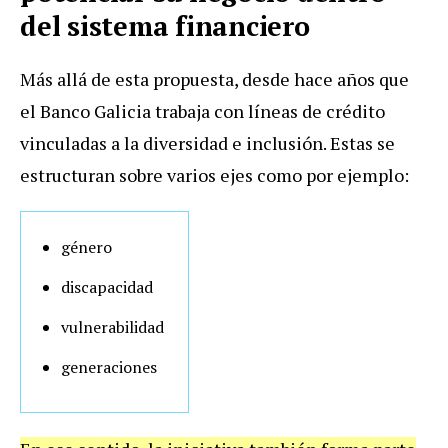
del sistema financiero
Más allá de esta propuesta, desde hace años que
el Banco Galicia trabaja con líneas de crédito
vinculadas a la diversidad e inclusión. Estas se
estructuran sobre varios ejes como por ejemplo:
género
discapacidad
vulnerabilidad
generaciones