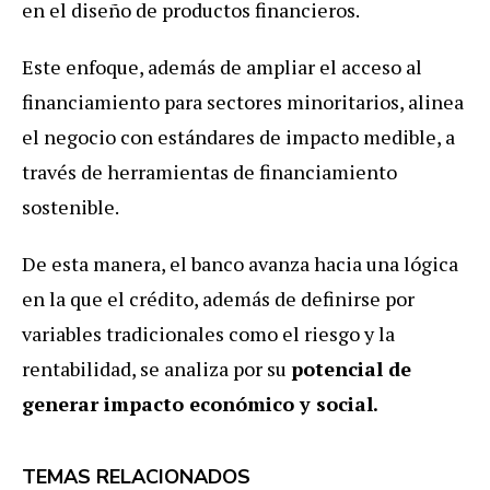
en el diseño de productos financieros.
Este enfoque, además de ampliar el acceso al
financiamiento para sectores minoritarios, alinea
el negocio con estándares de impacto medible, a
través de herramientas de financiamiento
sostenible.
De esta manera, el banco avanza hacia una lógica
en la que el crédito, además de definirse por
variables tradicionales como el riesgo y la
rentabilidad, se analiza por su
potencial de
generar impacto económico y social.
TEMAS RELACIONADOS