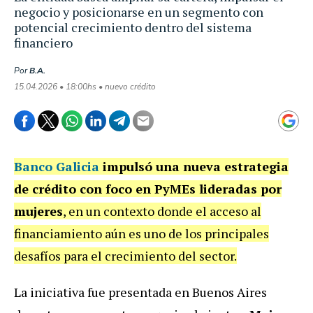
negocio y posicionarse en un segmento con
potencial crecimiento dentro del sistema
financiero
Por
B.A.
15.04.2026 • 18:00hs • nuevo crédito
Banco Galicia
impulsó una nueva estrategia
de crédito con foco en PyMEs lideradas por
mujeres
, en un contexto donde el acceso al
financiamiento aún es uno de los principales
desafíos para el crecimiento del sector.
La iniciativa fue presentada en Buenos Aires