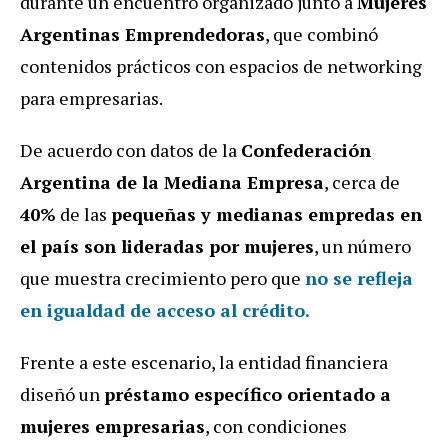
durante un encuentro organizado junto a
Mujeres
Argentinas Emprendedoras
, que combinó
contenidos prácticos con espacios de networking
para empresarias.
De acuerdo con datos de la
Confederación
Argentina de la Mediana Empresa
, cerca de
40%
de las
pequeñas y medianas empredas en
el país son lideradas por mujeres
, un número
que muestra crecimiento pero que
no se refleja
en igualdad de acceso al crédito.
Frente a este escenario, la entidad financiera
diseñó un
préstamo específico orientado a
mujeres empresarias
, con condiciones